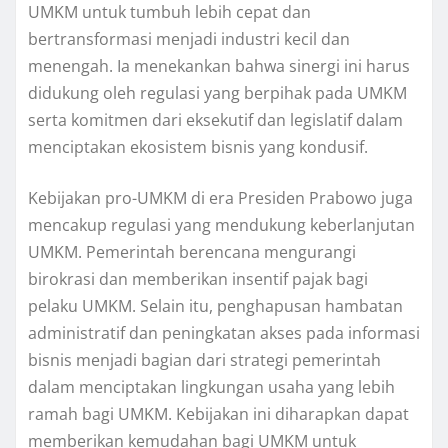
UMKM untuk tumbuh lebih cepat dan
bertransformasi menjadi industri kecil dan
menengah. Ia menekankan bahwa sinergi ini harus
didukung oleh regulasi yang berpihak pada UMKM
serta komitmen dari eksekutif dan legislatif dalam
menciptakan ekosistem bisnis yang kondusif.
Kebijakan pro-UMKM di era Presiden Prabowo juga
mencakup regulasi yang mendukung keberlanjutan
UMKM. Pemerintah berencana mengurangi
birokrasi dan memberikan insentif pajak bagi
pelaku UMKM. Selain itu, penghapusan hambatan
administratif dan peningkatan akses pada informasi
bisnis menjadi bagian dari strategi pemerintah
dalam menciptakan lingkungan usaha yang lebih
ramah bagi UMKM. Kebijakan ini diharapkan dapat
memberikan kemudahan bagi UMKM untuk