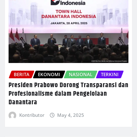
BERITA
EKONOMI
NASIONAL
TERKINI
Presiden Prabowo Dorong Transparansi dan
Profesionalisme dalam Pengelolaan
Danantara
Kontributor
May 4, 2025