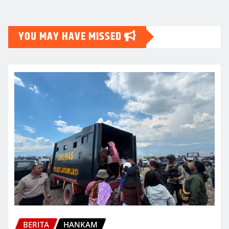
YOU MAY HAVE MISSED
BERITA
HANKAM