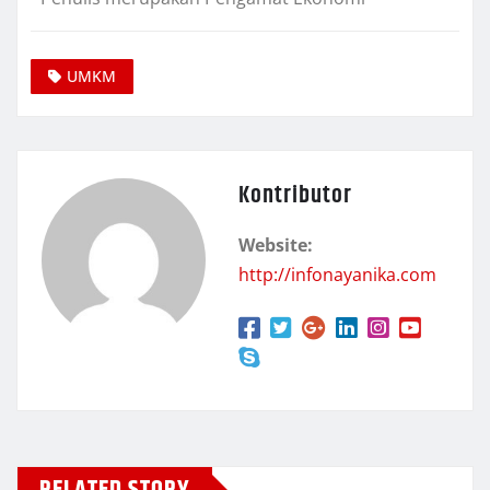
UMKM
Kontributor
Website:
http://infonayanika.com