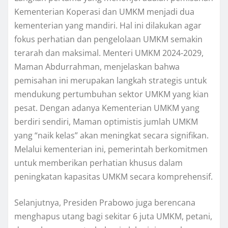
Kementerian Koperasi dan UMKM menjadi dua
kementerian yang mandiri. Hal ini dilakukan agar
fokus perhatian dan pengelolaan UMKM semakin
terarah dan maksimal. Menteri UMKM 2024-2029,
Maman Abdurrahman, menjelaskan bahwa
pemisahan ini merupakan langkah strategis untuk
mendukung pertumbuhan sektor UMKM yang kian
pesat. Dengan adanya Kementerian UMKM yang
berdiri sendiri, Maman optimistis jumlah UMKM
yang “naik kelas” akan meningkat secara signifikan.
Melalui kementerian ini, pemerintah berkomitmen
untuk memberikan perhatian khusus dalam
peningkatan kapasitas UMKM secara komprehensif.
Selanjutnya, Presiden Prabowo juga berencana
menghapus utang bagi sekitar 6 juta UMKM, petani,