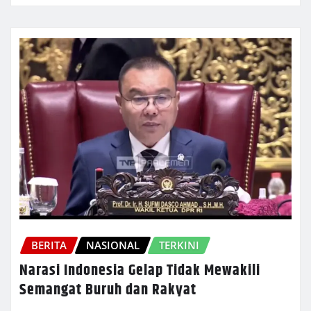
BERITA
NASIONAL
TERKINI
Narasi Indonesia Gelap Tidak Mewakili
Semangat Buruh dan Rakyat