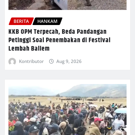
BERITA
HANKAM
KKB OPM Terpecah, Beda Pandangan
Petinggi Soal Penembakan di Festival
Lembah Baliem
Kontributor
Aug 9, 2026