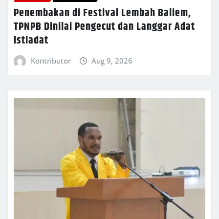
Penembakan di Festival Lembah Baliem,
TPNPB Dinilai Pengecut dan Langgar Adat
Istiadat
Kontributor
Aug 9, 2026