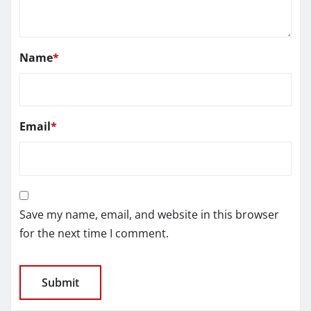
Name
*
Email
*
Save my name, email, and website in this browser
for the next time I comment.