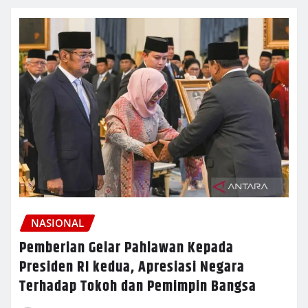
NASIONAL
Pemberian Gelar Pahlawan Kepada
Presiden RI kedua, Apresiasi Negara
Terhadap Tokoh dan Pemimpin Bangsa