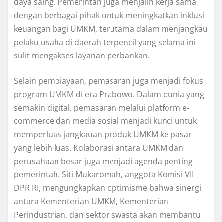
daya saing. Pemerintah juga menjalin kerja sama
dengan berbagai pihak untuk meningkatkan inklusi
keuangan bagi UMKM, terutama dalam menjangkau
pelaku usaha di daerah terpencil yang selama ini
sulit mengakses layanan perbankan.
Selain pembiayaan, pemasaran juga menjadi fokus
program UMKM di era Prabowo. Dalam dunia yang
semakin digital, pemasaran melalui platform e-
commerce dan media sosial menjadi kunci untuk
memperluas jangkauan produk UMKM ke pasar
yang lebih luas. Kolaborasi antara UMKM dan
perusahaan besar juga menjadi agenda penting
pemerintah. Siti Mukaromah, anggota Komisi VII
DPR RI, mengungkapkan optimisme bahwa sinergi
antara Kementerian UMKM, Kementerian
Perindustrian, dan sektor swasta akan membantu