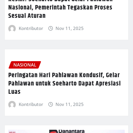
Nasional, Pemerintah Tegaskan Proses
Sesuai Aturan
Kontributor
Nov 11, 2025
NASIONAL
Peringatan Hari Pahlawan Kondusif, Gelar
Pahlawan untuk Soeharto Dapat Apresiasi
Luas
Kontributor
Nov 11, 2025