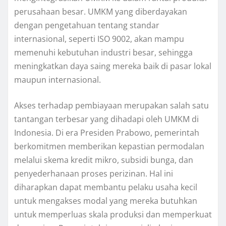
perusahaan besar. UMKM yang diberdayakan
dengan pengetahuan tentang standar
internasional, seperti ISO 9002, akan mampu
memenuhi kebutuhan industri besar, sehingga
meningkatkan daya saing mereka baik di pasar lokal
maupun internasional.
Akses terhadap pembiayaan merupakan salah satu
tantangan terbesar yang dihadapi oleh UMKM di
Indonesia. Di era Presiden Prabowo, pemerintah
berkomitmen memberikan kepastian permodalan
melalui skema kredit mikro, subsidi bunga, dan
penyederhanaan proses perizinan. Hal ini
diharapkan dapat membantu pelaku usaha kecil
untuk mengakses modal yang mereka butuhkan
untuk memperluas skala produksi dan memperkuat