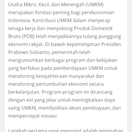
Usaha Mikro, Kecil, dan Menengah (UMKM)
merupakan fondasi penting bagi perekonomian
Indonesia. Kontribusi UMKM dalam menyerap
tenaga kerja dan menyokong Produk Domestik
Bruto (PDB) telah menjadikannya tulang punggung
ekonomi rakyat. Di bawah kepemimpinan Presiden
Prabowo Subianto, pemerintah telah
mengumumkan berbagai program dan kebijakan
yang berfokus pada pemberdayaan UMKM untuk
mendorong kesejahteraan masyarakat dan
mendorong pertumbuhan ekonomi secara
berkelanjutan. Program-program ini dirancang
dengan visi yang jelas untuk meningkatkan daya
saing UMKM, memfasilitasi akses pembiayaan, dan
mempercepat inovasi.
Langkah pertama yang menonjol adalah pemisahan