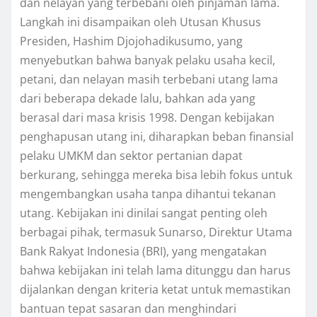
dan nelayan yang terbebani oleh pinjaman lama.
Langkah ini disampaikan oleh Utusan Khusus
Presiden, Hashim Djojohadikusumo, yang
menyebutkan bahwa banyak pelaku usaha kecil,
petani, dan nelayan masih terbebani utang lama
dari beberapa dekade lalu, bahkan ada yang
berasal dari masa krisis 1998. Dengan kebijakan
penghapusan utang ini, diharapkan beban finansial
pelaku UMKM dan sektor pertanian dapat
berkurang, sehingga mereka bisa lebih fokus untuk
mengembangkan usaha tanpa dihantui tekanan
utang. Kebijakan ini dinilai sangat penting oleh
berbagai pihak, termasuk Sunarso, Direktur Utama
Bank Rakyat Indonesia (BRI), yang mengatakan
bahwa kebijakan ini telah lama ditunggu dan harus
dijalankan dengan kriteria ketat untuk memastikan
bantuan tepat sasaran dan menghindari