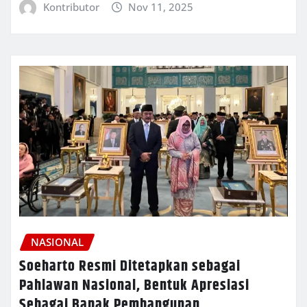
Kontributor
Nov 11, 2025
NASIONAL
Soeharto Resmi Ditetapkan sebagai
Pahlawan Nasional, Bentuk Apresiasi
Sebagai Bapak Pembangunan