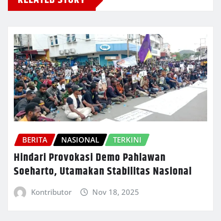
RELATED STORY
BERITA
NASIONAL
TERKINI
Hindari Provokasi Demo Pahlawan
Soeharto, Utamakan Stabilitas Nasional
Kontributor
Nov 18, 2025