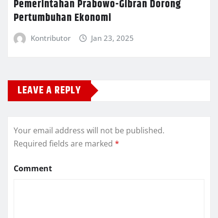
Pemerintahan Prabowo-Gibran Dorong
Pertumbuhan Ekonomi
Kontributor
Jan 23, 2025
LEAVE A REPLY
Your email address will not be published.
Required fields are marked
*
Comment