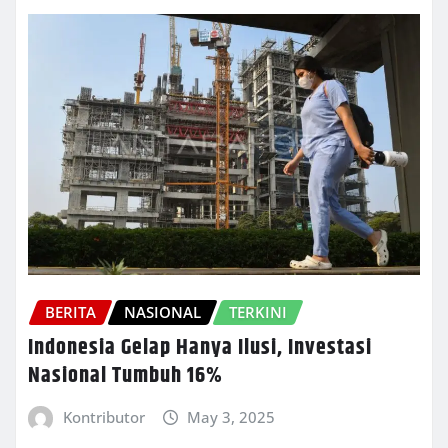
BERITA
NASIONAL
TERKINI
Indonesia Gelap Hanya Ilusi, Investasi
Nasional Tumbuh 16%
Kontributor
May 3, 2025