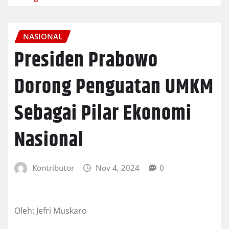
NASIONAL
Presiden Prabowo
Dorong Penguatan UMKM
Sebagai Pilar Ekonomi
Nasional
Kontributor
Nov 4, 2024
0
Oleh: Jefri Muskaro