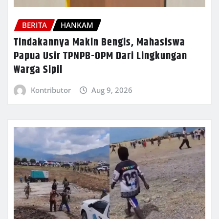
BERITA
HANKAM
Tindakannya Makin Bengis, Mahasiswa
Papua Usir TPNPB-OPM Dari Lingkungan
Warga Sipil
Kontributor
Aug 9, 2026