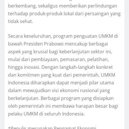
berkembang, sekaligus memberikan perlindungan
terhadap produk-produk lokal dari persaingan yang
tidak sehat.
Secara keseluruhan, program penguatan UMKM di
bawah Presiden Prabowo mencakup berbagai
aspek yang krusial bagi keberlanjutan sektor ini,
mulai dari pembiayaan, pemasaran, pelatihan,
hingga inovasi. Dengan langkah-langkah konkret
dan komitmen yang kuat dari pemerintah, UMKM
Indonesia diharapkan dapat menjadi pilar utama
dalam mewujudkan visi ekonomi nasional yang
berkelanjutan. Berbagai program yang disiapkan
oleh pemerintah ini membawa harapan besar bagi
pelaku UMKM di seluruh Indonesia.
*Penulis merupakan Pengamat Ekonomi