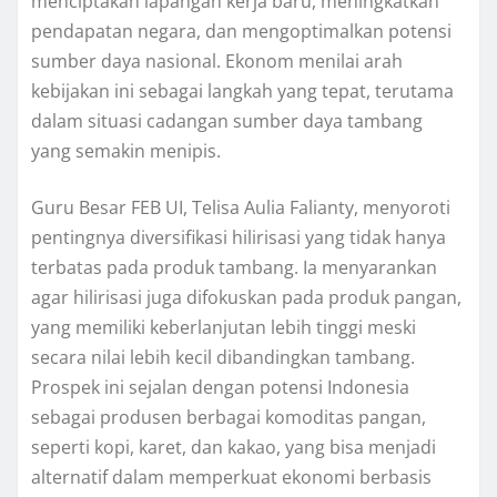
menciptakan lapangan kerja baru, meningkatkan
pendapatan negara, dan mengoptimalkan potensi
sumber daya nasional. Ekonom menilai arah
kebijakan ini sebagai langkah yang tepat, terutama
dalam situasi cadangan sumber daya tambang
yang semakin menipis.
Guru Besar FEB UI, Telisa Aulia Falianty, menyoroti
pentingnya diversifikasi hilirisasi yang tidak hanya
terbatas pada produk tambang. Ia menyarankan
agar hilirisasi juga difokuskan pada produk pangan,
yang memiliki keberlanjutan lebih tinggi meski
secara nilai lebih kecil dibandingkan tambang.
Prospek ini sejalan dengan potensi Indonesia
sebagai produsen berbagai komoditas pangan,
seperti kopi, karet, dan kakao, yang bisa menjadi
alternatif dalam memperkuat ekonomi berbasis