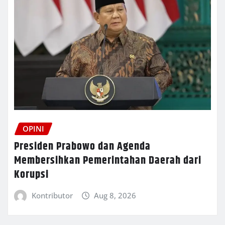
OPINI
Presiden Prabowo dan Agenda
Membersihkan Pemerintahan Daerah dari
Korupsi
Kontributor
Aug 8, 2026