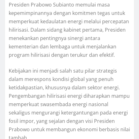
Presiden Prabowo Subianto memulai masa
kepemimpinannya dengan komitmen tegas untuk
memperkuat kedaulatan energi melalui percepatan
hilirisasi. Dalam sidang kabinet pertama, Presiden
menekankan pentingnya sinergi antara
kementerian dan lembaga untuk menjalankan
program hilirisasi dengan terukur dan efektif.
Kebijakan ini menjadi salah satu pilar strategis
dalam merespons kondisi global yang penuh
ketidakpastian, khususnya dalam sektor energi.
Pengembangan hilirisasi energi diharapkan mampu
memperkuat swasembada energi nasional
sekaligus mengurangi ketergantungan pada energi
fosil impor, yang sejalan dengan visi Presiden
Prabowo untuk membangun ekonomi berbasis nilai
tambah.