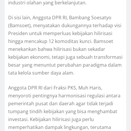
industri olahan yang berkelanjutan.
Di sisi lain, Anggota DPR RI, Bambang Soesatyo
(Bamsoet), menyatakan dukungannya terhadap visi
Presiden untuk memperluas kebijakan hilirisasi
hingga mencakup 12 komoditas kunci. Bamsoet
menekankan bahwa hilirisasi bukan sekadar
kebijakan ekonomi, tetapi juga sebuah transformasi
besar yang menuntut perubahan paradigma dalam
tata kelola sumber daya alam.
Anggota DPR RI dari Fraksi PKS, Muh Haris,
menyoroti pentingnya harmonisasi regulasi antara
pemerintah pusat dan daerah agar tidak terjadi
tumpang tindih kebijakan yang bisa menghambat
investasi. Kebijakan hilirisasi juga perlu
memperhatikan dampak lingkungan, terutama