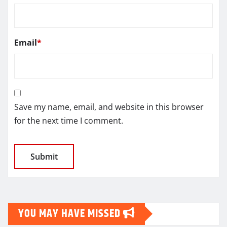
Email
*
Save my name, email, and website in this browser
for the next time I comment.
YOU MAY HAVE MISSED