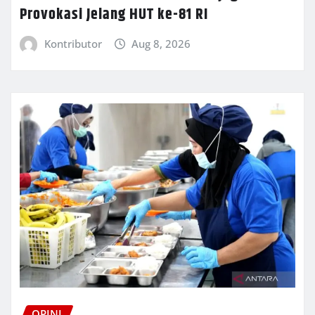
Provokasi Jelang HUT ke-81 RI
Kontributor
Aug 8, 2026
OPINI