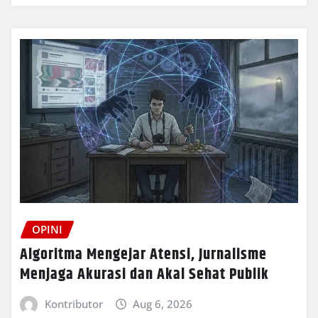
OPINI
Algoritma Mengejar Atensi, Jurnalisme
Menjaga Akurasi dan Akal Sehat Publik
Kontributor
Aug 6, 2026