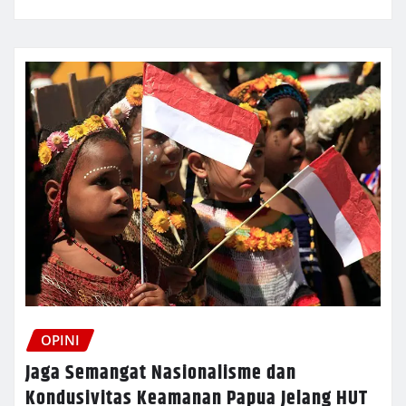
OPINI
Jaga Semangat Nasionalisme dan
Kondusivitas Keamanan Papua Jelang HUT