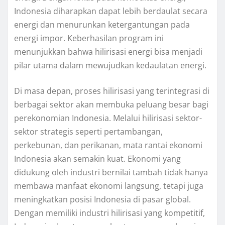
Indonesia diharapkan dapat lebih berdaulat secara
energi dan menurunkan ketergantungan pada
energi impor. Keberhasilan program ini
menunjukkan bahwa hilirisasi energi bisa menjadi
pilar utama dalam mewujudkan kedaulatan energi.
Di masa depan, proses hilirisasi yang terintegrasi di
berbagai sektor akan membuka peluang besar bagi
perekonomian Indonesia. Melalui hilirisasi sektor-
sektor strategis seperti pertambangan,
perkebunan, dan perikanan, mata rantai ekonomi
Indonesia akan semakin kuat. Ekonomi yang
didukung oleh industri bernilai tambah tidak hanya
membawa manfaat ekonomi langsung, tetapi juga
meningkatkan posisi Indonesia di pasar global.
Dengan memiliki industri hilirisasi yang kompetitif,