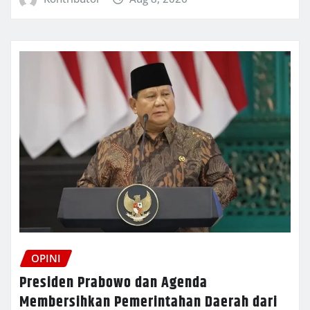
OPINI
Presiden Prabowo dan Agenda
Membersihkan Pemerintahan Daerah dari