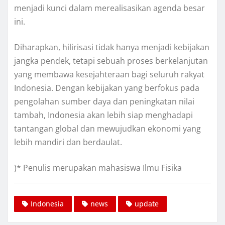
menjadi kunci dalam merealisasikan agenda besar
ini.
Diharapkan, hilirisasi tidak hanya menjadi kebijakan
jangka pendek, tetapi sebuah proses berkelanjutan
yang membawa kesejahteraan bagi seluruh rakyat
Indonesia. Dengan kebijakan yang berfokus pada
pengolahan sumber daya dan peningkatan nilai
tambah, Indonesia akan lebih siap menghadapi
tantangan global dan mewujudkan ekonomi yang
lebih mandiri dan berdaulat.
)* Penulis merupakan mahasiswa Ilmu Fisika
Indonesia
news
update