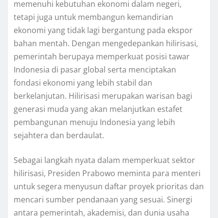
memenuhi kebutuhan ekonomi dalam negeri,
tetapi juga untuk membangun kemandirian
ekonomi yang tidak lagi bergantung pada ekspor
bahan mentah. Dengan mengedepankan hilirisasi,
pemerintah berupaya memperkuat posisi tawar
Indonesia di pasar global serta menciptakan
fondasi ekonomi yang lebih stabil dan
berkelanjutan. Hilirisasi merupakan warisan bagi
generasi muda yang akan melanjutkan estafet
pembangunan menuju Indonesia yang lebih
sejahtera dan berdaulat.
Sebagai langkah nyata dalam memperkuat sektor
hilirisasi, Presiden Prabowo meminta para menteri
untuk segera menyusun daftar proyek prioritas dan
mencari sumber pendanaan yang sesuai. Sinergi
antara pemerintah, akademisi, dan dunia usaha