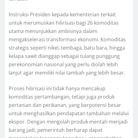
Instruksi Presiden kepada kementerian terkait
untuk merumuskan hilirisasi bagi 26 komoditas
utama menunjukkan ambisinya dalam
mengakselerasi transformasi ekonomi. Komoditas
strategis seperti nikel, tembaga, batu bara, hingga
kelapa sawit dianggap sebagai tulang punggung
perekonomian nasional yang perlu diolah lebih
lanjut agar memiliki nilai tambah yang lebih besar.
Proses hilirisasi ini tidak hanya mencakup
komoditas pertambangan, tetapi juga produk
pertanian dan perikanan, yang berpotensi besar
untuk menghasilkan pendapatan tambahan melalui
ekspor. Dengan mengolah produk mentah menjadi
barang jadi, pemerintah berharap dapat