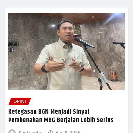
OPINI
Ketegasan BGN Menjadi Sinyal
Pembenahan MBG Berjalan Lebih Serius
Kontributor
Aug 8, 2026