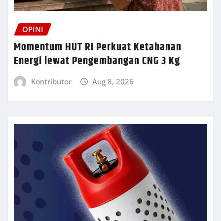
OPINI
Momentum HUT RI Perkuat Ketahanan
Energi lewat Pengembangan CNG 3 Kg
Kontributor
Aug 8, 2026