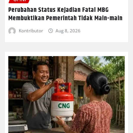
Perubahan Status Kejadian Fatal MBG
Membuktikan Pemerintah Tidak Main-main
Kontributor
Aug 8, 2026