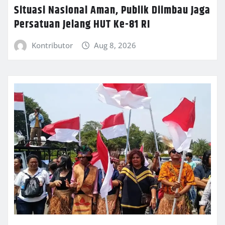
Situasi Nasional Aman, Publik Diimbau Jaga
Persatuan Jelang HUT Ke-81 RI
Kontributor
Aug 8, 2026