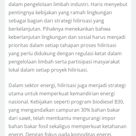
dalam pengelolaan limbah industri. Haris menyebut
pentingnya kebijakan yang ramah lingkungan
sebagai bagian dari strategi hilirisasi yang
berkelanjutan. Pihaknya menekankan bahwa
keberlanjutan lingkungan dan sosial harus menjadi
prioritas dalam setiap tahapan proses hilirisasi
yang perlu didukung dengan regulasi ketat dalam
pengelolaan limbah serta partisipasi masyarakat
lokal dalam setiap proyek hilirisasi.
Dalam sektor energi, hilirisasi juga menjadi strategi
utama untuk memperkuat kemandirian energi
nasional. Kebijakan seperti program biodiesel B30,
yang mengandalkan campuran 30% bahan bakar
dari sawit, telah membantu mengurangi impor
bahan bakar fosil sekaligus memperkuat ketahanan
energi. Dengan fokus pada komoditas energi,