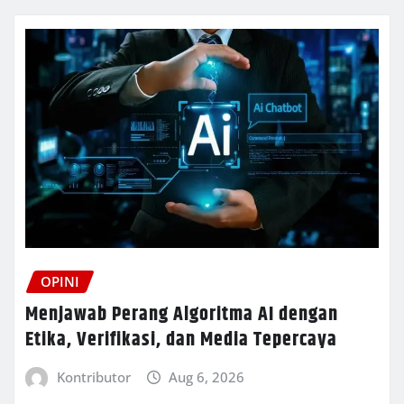
OPINI
Menjawab Perang Algoritma AI dengan
Etika, Verifikasi, dan Media Tepercaya
Kontributor
Aug 6, 2026