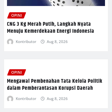
OPINI
CNG 3 Kg Merah Putih, Langkah Nyata
Menuju Kemerdekaan Energi Indonesia
Kontributor
Aug 8, 2026
OPINI
Mengawal Pembenahan Tata Kelola Politik
dalam Pemberantasan Korupsi Daerah
Kontributor
Aug 8, 2026