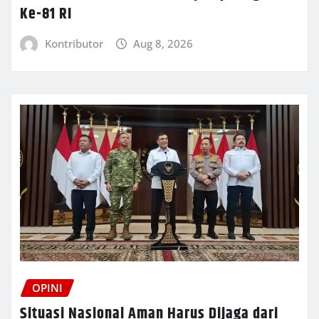
Ke-81 RI
Kontributor
Aug 8, 2026
OPINI
Situasi Nasional Aman Harus Dijaga dari