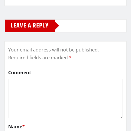
LEAVE A REPLY
Your email address will not be published.
Required fields are marked
*
Comment
Name
*