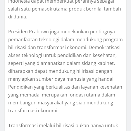
Indonesia dapat memperkuat perannya sebagai
salah satu pemasok utama produk bernilai tambah
di dunia.
Presiden Prabowo juga menekankan pentingnya
pemanfaatan teknologi dalam mendukung program
hilirisasi dan transformasi ekonomi. Demokratisasi
akses teknologi untuk pendidikan dan kesehatan,
seperti yang diamanatkan dalam sidang kabinet,
diharapkan dapat mendukung hilirisasi dengan
menyiapkan sumber daya manusia yang handal.
Pendidikan yang berkualitas dan layanan kesehatan
yang memadai merupakan fondasi utama dalam
membangun masyarakat yang siap mendukung
transformasi ekonomi.
Transformasi melalui hilirisasi bukan hanya untuk