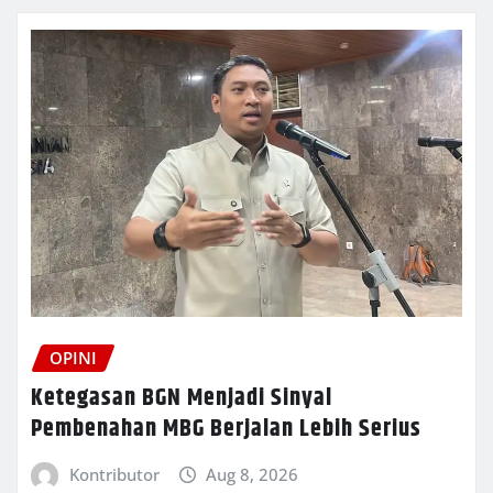
OPINI
Ketegasan BGN Menjadi Sinyal
Pembenahan MBG Berjalan Lebih Serius
Kontributor
Aug 8, 2026