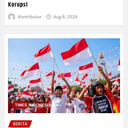
Korupsi
Kontributor
Aug 8, 2026
BERITA