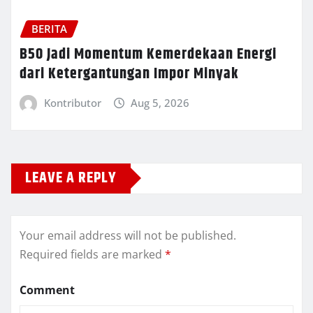
BERITA
B50 Jadi Momentum Kemerdekaan Energi
dari Ketergantungan Impor Minyak
Kontributor
Aug 5, 2026
LEAVE A REPLY
Your email address will not be published.
Required fields are marked
*
Comment