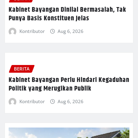
Kabinet Bayangan Dinilai Bermasalah, Tak
Punya Basis Konstituen Jelas
Kontributor
Aug 6, 2026
BERITA
Kabinet Bayangan Perlu Hindari Kegaduhan
Politik yang Merugikan Publik
Kontributor
Aug 6, 2026