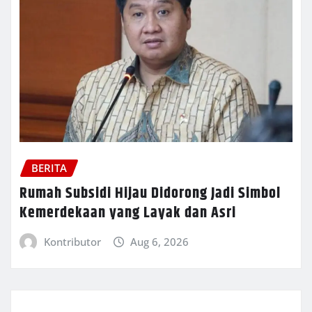
BERITA
Rumah Subsidi Hijau Didorong Jadi Simbol
Kemerdekaan yang Layak dan Asri
Kontributor
Aug 6, 2026