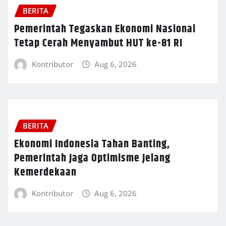
BERITA
Pemerintah Tegaskan Ekonomi Nasional
Tetap Cerah Menyambut HUT ke-81 RI
Kontributor
Aug 6, 2026
BERITA
Ekonomi Indonesia Tahan Banting,
Pemerintah Jaga Optimisme Jelang
Kemerdekaan
Kontributor
Aug 6, 2026