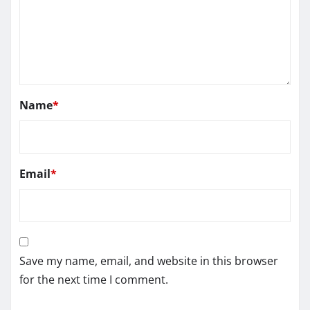
Name
*
Email
*
Save my name, email, and website in this browser
for the next time I comment.