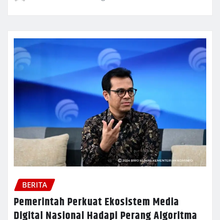
BERITA
Pemerintah Perkuat Ekosistem Media
Digital Nasional Hadapi Perang Algoritma