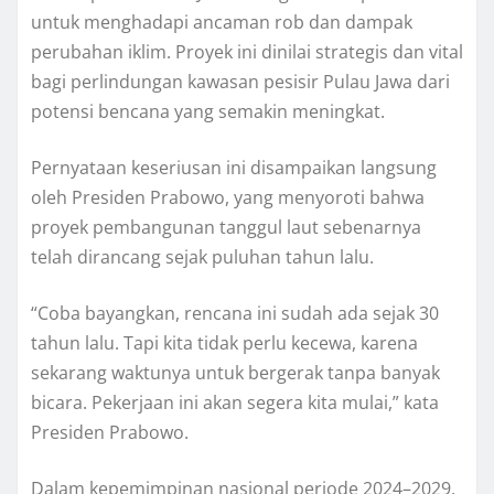
untuk menghadapi ancaman rob dan dampak
perubahan iklim. Proyek ini dinilai strategis dan vital
bagi perlindungan kawasan pesisir Pulau Jawa dari
potensi bencana yang semakin meningkat.
Pernyataan keseriusan ini disampaikan langsung
oleh Presiden Prabowo, yang menyoroti bahwa
proyek pembangunan tanggul laut sebenarnya
telah dirancang sejak puluhan tahun lalu.
“Coba bayangkan, rencana ini sudah ada sejak 30
tahun lalu. Tapi kita tidak perlu kecewa, karena
sekarang waktunya untuk bergerak tanpa banyak
bicara. Pekerjaan ini akan segera kita mulai,” kata
Presiden Prabowo.
Dalam kepemimpinan nasional periode 2024–2029,