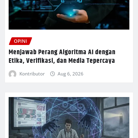
OPINI
Menjawab Perang Algoritma AI dengan
Etika, Verifikasi, dan Media Tepercaya
Kontributor
Aug 6, 2026