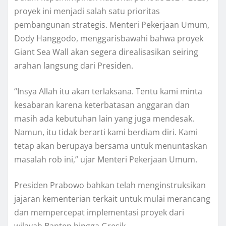
proyek ini menjadi salah satu prioritas
pembangunan strategis. Menteri Pekerjaan Umum,
Dody Hanggodo, menggarisbawahi bahwa proyek
Giant Sea Wall akan segera direalisasikan seiring
arahan langsung dari Presiden.
“Insya Allah itu akan terlaksana. Tentu kami minta
kesabaran karena keterbatasan anggaran dan
masih ada kebutuhan lain yang juga mendesak.
Namun, itu tidak berarti kami berdiam diri. Kami
tetap akan berupaya bersama untuk menuntaskan
masalah rob ini,” ujar Menteri Pekerjaan Umum.
Presiden Prabowo bahkan telah menginstruksikan
jajaran kementerian terkait untuk mulai merancang
dan mempercepat implementasi proyek dari
wilayah Banten hingga Gresik.