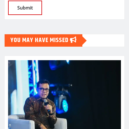
YOU MAY HAVE MISSED