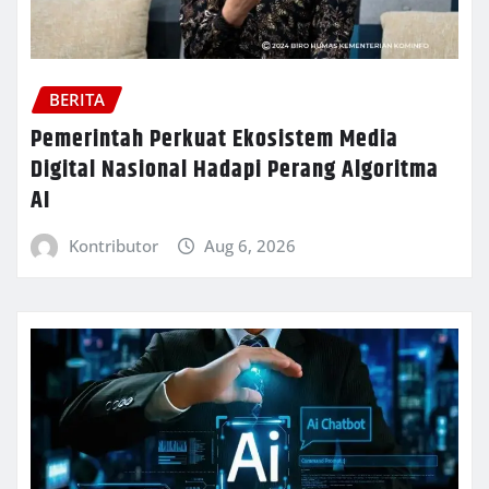
BERITA
Pemerintah Perkuat Ekosistem Media
Digital Nasional Hadapi Perang Algoritma
AI
Kontributor
Aug 6, 2026