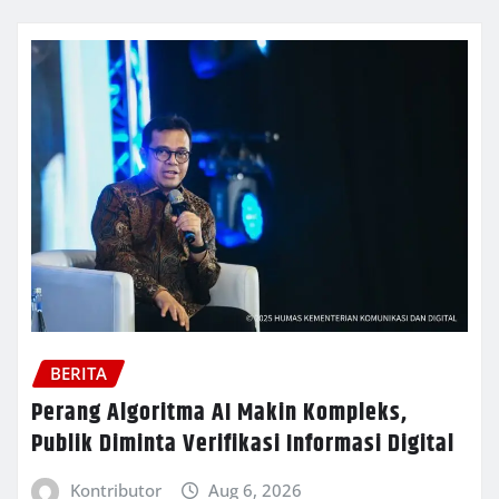
BERITA
Perang Algoritma AI Makin Kompleks,
Publik Diminta Verifikasi Informasi Digital
Kontributor
Aug 6, 2026