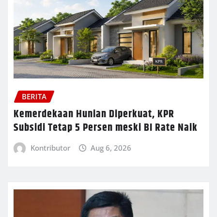
BERITA
Kemerdekaan Hunian Diperkuat, KPR
Subsidi Tetap 5 Persen meski BI Rate Naik
Kontributor
Aug 6, 2026