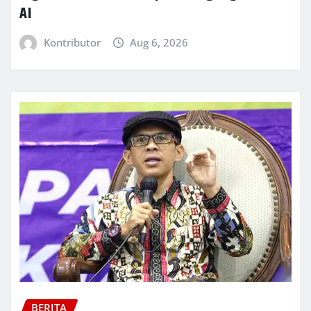
AI
Kontributor
Aug 6, 2026
BERITA