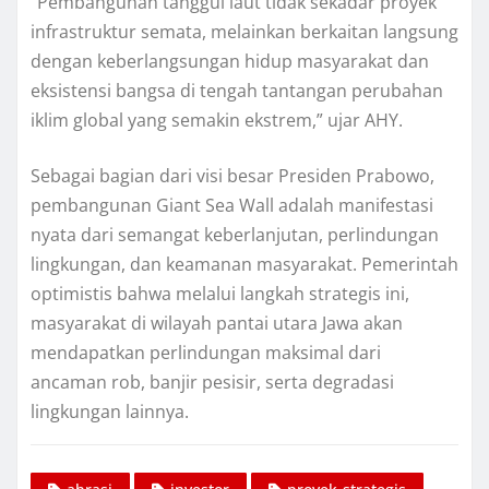
“Pembangunan tanggul laut tidak sekadar proyek
infrastruktur semata, melainkan berkaitan langsung
dengan keberlangsungan hidup masyarakat dan
eksistensi bangsa di tengah tantangan perubahan
iklim global yang semakin ekstrem,” ujar AHY.
Sebagai bagian dari visi besar Presiden Prabowo,
pembangunan Giant Sea Wall adalah manifestasi
nyata dari semangat keberlanjutan, perlindungan
lingkungan, dan keamanan masyarakat. Pemerintah
optimistis bahwa melalui langkah strategis ini,
masyarakat di wilayah pantai utara Jawa akan
mendapatkan perlindungan maksimal dari
ancaman rob, banjir pesisir, serta degradasi
lingkungan lainnya.