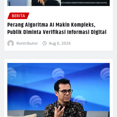
BERITA
Perang Algoritma AI Makin Kompleks,
Publik Diminta Verifikasi Informasi Digital
Kontributor
Aug 6, 2026