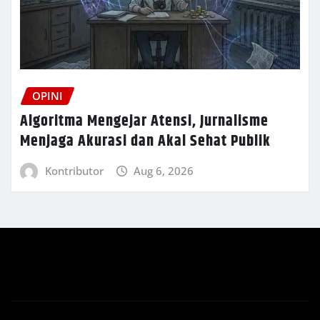
OPINI
Algoritma Mengejar Atensi, Jurnalisme
Menjaga Akurasi dan Akal Sehat Publik
Kontributor
Aug 6, 2026