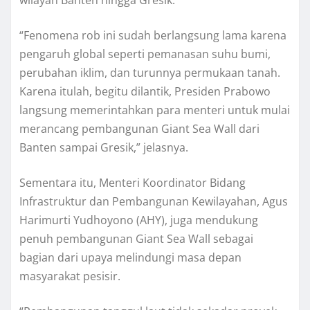
“Fenomena rob ini sudah berlangsung lama karena
pengaruh global seperti pemanasan suhu bumi,
perubahan iklim, dan turunnya permukaan tanah.
Karena itulah, begitu dilantik, Presiden Prabowo
langsung memerintahkan para menteri untuk mulai
merancang pembangunan Giant Sea Wall dari
Banten sampai Gresik,” jelasnya.
Sementara itu, Menteri Koordinator Bidang
Infrastruktur dan Pembangunan Kewilayahan, Agus
Harimurti Yudhoyono (AHY), juga mendukung
penuh pembangunan Giant Sea Wall sebagai
bagian dari upaya melindungi masa depan
masyarakat pesisir.