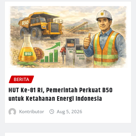
BERITA
HUT Ke-81 RI, Pemerintah Perkuat B50
untuk Ketahanan Energi Indonesia
Kontributor
Aug 5, 2026