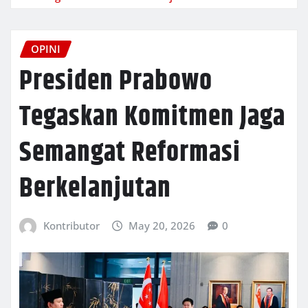
OPINI
Presiden Prabowo
Tegaskan Komitmen Jaga
Semangat Reformasi
Berkelanjutan
Kontributor
May 20, 2026
0