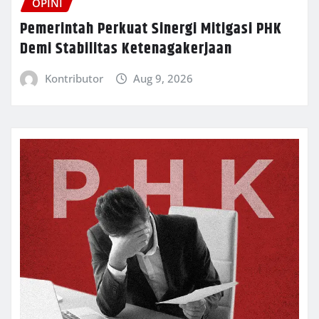
OPINI
Pemerintah Perkuat Sinergi Mitigasi PHK
Demi Stabilitas Ketenagakerjaan
Kontributor
Aug 9, 2026