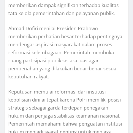
memberikan dampak signifikan terhadap kualitas
tata kelola pemerintahan dan pelayanan publik.
Ahmad Dofiri menilai Presiden Prabowo
memberikan perhatian besar terhadap pentingnya
mendengar aspirasi masyarakat dalam proses
reformasi kelembagaan. Pemerintah membuka
ruang partisipasi publik secara luas agar
pembenahan yang dilakukan benar-benar sesuai
kebutuhan rakyat.
Keputusan memulai reformasi dari institusi
kepolisian dinilai tepat karena Polri memiliki posisi
strategis sebagai garda terdepan penegakan
hukum dan penjaga stabilitas keamanan nasional.
Pemerintah memahami bahwa penguatan institusi
hukum menjadi syarat penting untuk menjaga