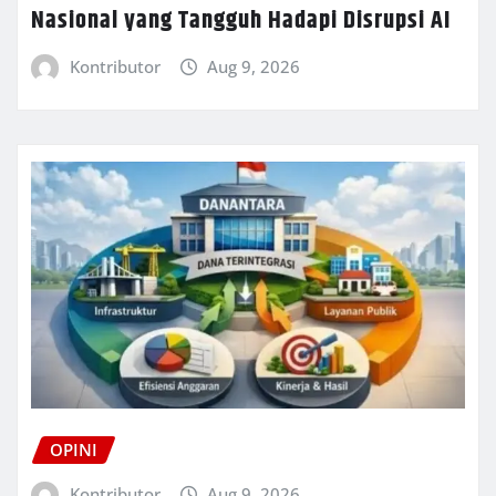
Nasional yang Tangguh Hadapi Disrupsi AI
Kontributor
Aug 9, 2026
OPINI
Kontributor
Aug 9, 2026