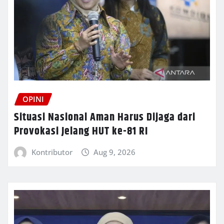
OPINI
Situasi Nasional Aman Harus Dijaga dari
Provokasi Jelang HUT ke-81 RI
Kontributor
Aug 9, 2026