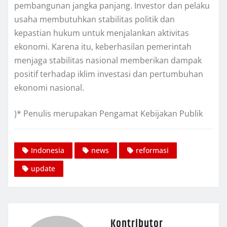
pembangunan jangka panjang. Investor dan pelaku
usaha membutuhkan stabilitas politik dan
kepastian hukum untuk menjalankan aktivitas
ekonomi. Karena itu, keberhasilan pemerintah
menjaga stabilitas nasional memberikan dampak
positif terhadap iklim investasi dan pertumbuhan
ekonomi nasional.
)* Penulis merupakan Pengamat Kebijakan Publik
Indonesia
news
reformasi
update
Kontributor