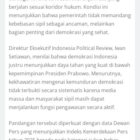
berjalan sesuai koridor hukum. Kondisi ini
menunjukkan bahwa pemerintah tidak memandang
kebebasan sipil sebagai ancaman, melainkan
bagian penting dari demokrasi yang sehat.
Direktur Eksekutif Indonesia Political Review, Iwan
Setiawan, menilai bahwa demokrasi Indonesia
justru menunjukkan daya tahan yang kuat di bawah
kepemimpinan Presiden Prabowo. Menurutnya,
kekhawatiran mengenai kemunduran demokrasi
tidak terbukti secara sistematis karena media
massa dan masyarakat sipil masih dapat
menjalankan fungsi pengawasan secara aktif.
Pandangan tersebut diperkuat dengan data Dewan
Pers yang menunjukkan Indeks Kemerdekaan Pers