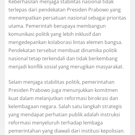
Keberhasilan menjaga stabilitas nasional tidak
terlepas dari pendekatan Presiden Prabowo yang
menempatkan persatuan nasional sebagai prioritas
utama. Pemerintah berupaya membangun
komunikasi politik yang lebih inklusif dan
mengedepankan kolaborasi lintas elemen bangsa.
Pendekatan tersebut membuat dinamika politik
nasional tetap terkendali dan tidak berkembang
menjadi konflik sosial yang merugikan masyarakat.
Selain menjaga stabilitas politik, pemerintahan
Presiden Prabowo juga menunjukkan komitmen
kuat dalam melanjutkan reformasi birokrasi dan
kelembagaan negara. Salah satu langkah strategis
yang mendapat perhatian publik adalah instruksi
reformasi menyeluruh terhadap lembaga
pemerintahan yang diawali dari institusi kepolisian.