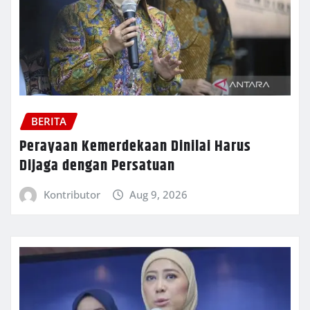
BERITA
Perayaan Kemerdekaan Dinilai Harus
Dijaga dengan Persatuan
Kontributor
Aug 9, 2026