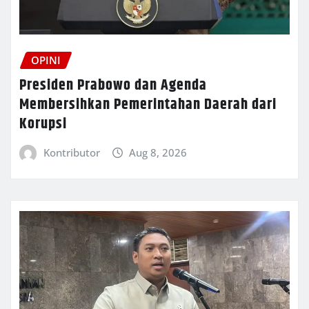
OPINI
Presiden Prabowo dan Agenda
Membersihkan Pemerintahan Daerah dari
Korupsi
Kontributor
Aug 8, 2026