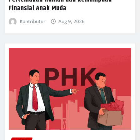
Finansial Anak Muda
Kontributor
Aug 9, 2026