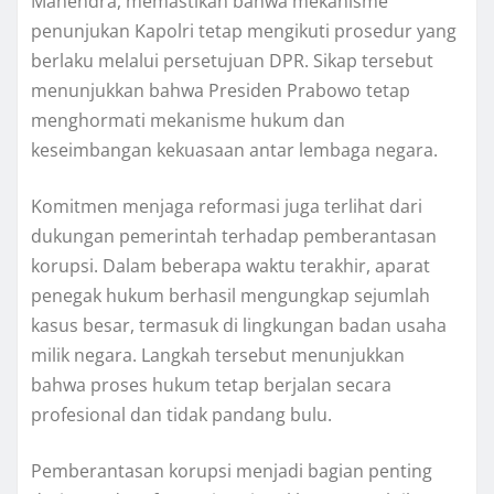
Mahendra, memastikan bahwa mekanisme
penunjukan Kapolri tetap mengikuti prosedur yang
berlaku melalui persetujuan DPR. Sikap tersebut
menunjukkan bahwa Presiden Prabowo tetap
menghormati mekanisme hukum dan
keseimbangan kekuasaan antar lembaga negara.
Komitmen menjaga reformasi juga terlihat dari
dukungan pemerintah terhadap pemberantasan
korupsi. Dalam beberapa waktu terakhir, aparat
penegak hukum berhasil mengungkap sejumlah
kasus besar, termasuk di lingkungan badan usaha
milik negara. Langkah tersebut menunjukkan
bahwa proses hukum tetap berjalan secara
profesional dan tidak pandang bulu.
Pemberantasan korupsi menjadi bagian penting