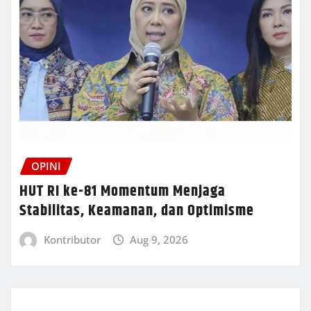
OPINI
HUT RI ke-81 Momentum Menjaga
Stabilitas, Keamanan, dan Optimisme
Kontributor
Aug 9, 2026