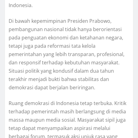
Indonesia.
Di bawah kepemimpinan Presiden Prabowo,
pembangunan nasional tidak hanya berorientasi
pada penguatan ekonomi dan ketahanan negara,
tetapi juga pada reformasi tata kelola
pemerintahan yang lebih transparan, profesional,
dan responsif terhadap kebutuhan masyarakat.
Situasi politik yang kondusif dalam dua tahun
terakhir menjadi bukti bahwa stabilitas dan
demokrasi dapat berjalan beriringan.
Ruang demokrasi di Indonesia tetap terbuka. Kritik
terhadap pemerintah masih berlangsung di media
massa maupun media sosial. Masyarakat sipil juga
tetap dapat menyampaikan aspirasi melalui
berbagai forum, termasuk aksi unjuk rasa yang