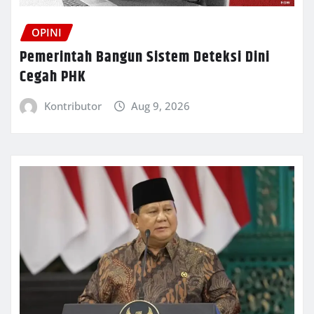
OPINI
Pemerintah Bangun Sistem Deteksi Dini
Cegah PHK
Kontributor
Aug 9, 2026