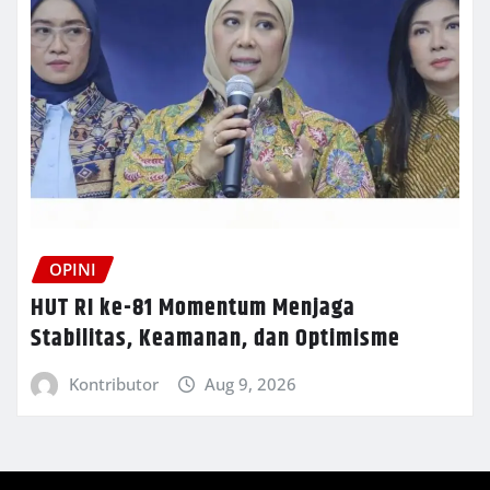
OPINI
HUT RI ke-81 Momentum Menjaga
Stabilitas, Keamanan, dan Optimisme
Kontributor
Aug 9, 2026