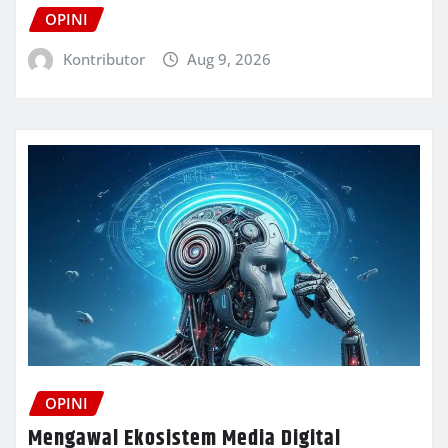
OPINI
Kontributor
Aug 9, 2026
OPINI
Mengawal Ekosistem Media Digital