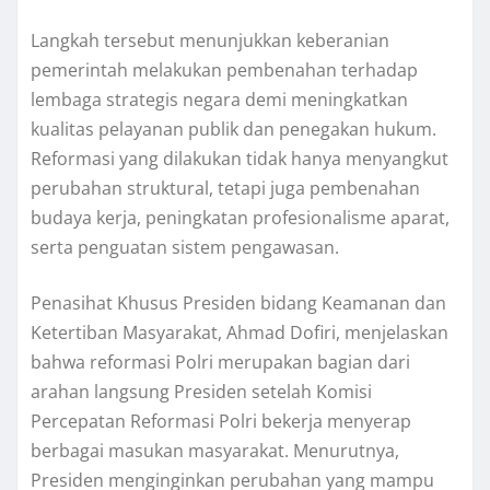
Langkah tersebut menunjukkan keberanian
pemerintah melakukan pembenahan terhadap
lembaga strategis negara demi meningkatkan
kualitas pelayanan publik dan penegakan hukum.
Reformasi yang dilakukan tidak hanya menyangkut
perubahan struktural, tetapi juga pembenahan
budaya kerja, peningkatan profesionalisme aparat,
serta penguatan sistem pengawasan.
Penasihat Khusus Presiden bidang Keamanan dan
Ketertiban Masyarakat, Ahmad Dofiri, menjelaskan
bahwa reformasi Polri merupakan bagian dari
arahan langsung Presiden setelah Komisi
Percepatan Reformasi Polri bekerja menyerap
berbagai masukan masyarakat. Menurutnya,
Presiden menginginkan perubahan yang mampu