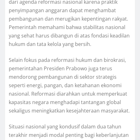
dari agenda reformasi nasional karena praktik
penyimpangan anggaran dapat menghambat
pembangunan dan merugikan kepentingan rakyat.
Pemerintah memahami bahwa stabilitas nasional
yang sehat harus dibangun di atas fondasi keadilan
hukum dan tata kelola yang bersih.
Selain fokus pada reformasi hukum dan birokrasi,
pemerintahan Presiden Prabowo juga terus
mendorong pembangunan di sektor strategis
seperti energi, pangan, dan ketahanan ekonomi
nasional. Reformasi diarahkan untuk memperkuat
kapasitas negara menghadapi tantangan global
sekaligus meningkatkan kesejahteraan masyarakat.
Situasi nasional yang kondusif dalam dua tahun
terakhir menjadi modal penting bagi keberlanjutan