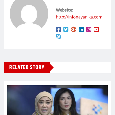
Website:
http://infonayanika.com
RELATED STORY