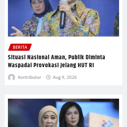
BERITA
Situasi Nasional Aman, Publik Diminta
Waspadai Provokasi Jelang HUT RI
Kontributor
Aug 9, 2026