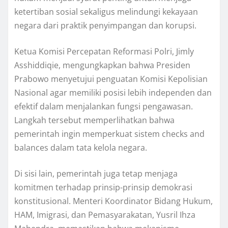
ketertiban sosial sekaligus melindungi kekayaan
negara dari praktik penyimpangan dan korupsi.
Ketua Komisi Percepatan Reformasi Polri, Jimly
Asshiddiqie, mengungkapkan bahwa Presiden
Prabowo menyetujui penguatan Komisi Kepolisian
Nasional agar memiliki posisi lebih independen dan
efektif dalam menjalankan fungsi pengawasan.
Langkah tersebut memperlihatkan bahwa
pemerintah ingin memperkuat sistem checks and
balances dalam tata kelola negara.
Di sisi lain, pemerintah juga tetap menjaga
komitmen terhadap prinsip-prinsip demokrasi
konstitusional. Menteri Koordinator Bidang Hukum,
HAM, Imigrasi, dan Pemasyarakatan, Yusril Ihza