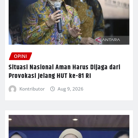
OPINI
Situasi Nasional Aman Harus Dijaga dari
Provokasi Jelang HUT ke-81 RI
Kontributor
Aug 9, 2026