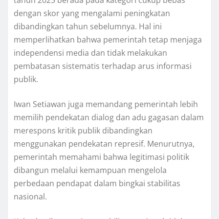
tahun 2025 berada pada kategori cukup bebas
dengan skor yang mengalami peningkatan
dibandingkan tahun sebelumnya. Hal ini
memperlihatkan bahwa pemerintah tetap menjaga
independensi media dan tidak melakukan
pembatasan sistematis terhadap arus informasi
publik.
Iwan Setiawan juga memandang pemerintah lebih
memilih pendekatan dialog dan adu gagasan dalam
merespons kritik publik dibandingkan
menggunakan pendekatan represif. Menurutnya,
pemerintah memahami bahwa legitimasi politik
dibangun melalui kemampuan mengelola
perbedaan pendapat dalam bingkai stabilitas
nasional.