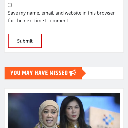
Save my name, email, and website in this browser
for the next time I comment.
YOU MAY HAVE MISSED