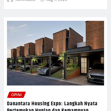
OPINI
Danantara Housing Expo: Langkah Nyata
Pertemukan Hunian dan Kemampuan