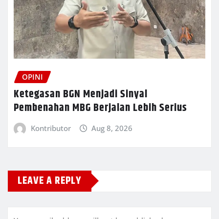
OPINI
Ketegasan BGN Menjadi Sinyal
Pembenahan MBG Berjalan Lebih Serius
Kontributor
Aug 8, 2026
LEAVE A REPLY