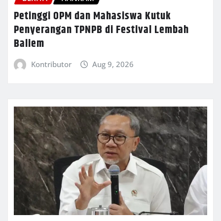
Petinggi OPM dan Mahasiswa Kutuk
Penyerangan TPNPB di Festival Lembah
Baliem
Kontributor
Aug 9, 2026