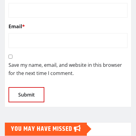
Email
*
Save my name, email, and website in this browser
for the next time I comment.
YOU MAY HAVE MISSED