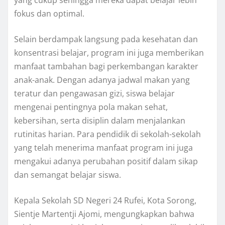
fokus dan optimal.
Selain berdampak langsung pada kesehatan dan
konsentrasi belajar, program ini juga memberikan
manfaat tambahan bagi perkembangan karakter
anak-anak. Dengan adanya jadwal makan yang
teratur dan pengawasan gizi, siswa belajar
mengenai pentingnya pola makan sehat,
kebersihan, serta disiplin dalam menjalankan
rutinitas harian. Para pendidik di sekolah-sekolah
yang telah menerima manfaat program ini juga
mengakui adanya perubahan positif dalam sikap
dan semangat belajar siswa.
Kepala Sekolah SD Negeri 24 Rufei, Kota Sorong,
Sientje Martentji Ajomi, mengungkapkan bahwa