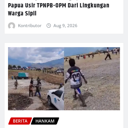
Papua Usir TPNPB-OPM Dari Lingkungan
Warga Sipil
Kontributor
Aug 9, 2026
BERITA
HANKAM