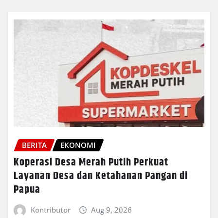
BERITA
EKONOMI
Koperasi Desa Merah Putih Perkuat
Layanan Desa dan Ketahanan Pangan di
Papua
Kontributor
Aug 9, 2026