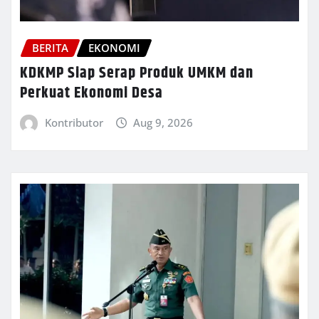
BERITA
EKONOMI
KDKMP Siap Serap Produk UMKM dan
Perkuat Ekonomi Desa
Kontributor
Aug 9, 2026