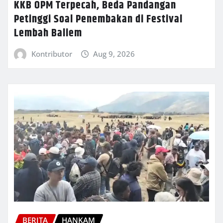
KKB OPM Terpecah, Beda Pandangan
Petinggi Soal Penembakan di Festival
Lembah Baliem
Kontributor
Aug 9, 2026
BERITA
HANKAM