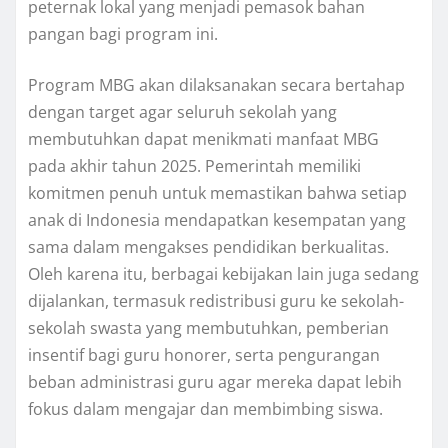
peternak lokal yang menjadi pemasok bahan
pangan bagi program ini.
Program MBG akan dilaksanakan secara bertahap
dengan target agar seluruh sekolah yang
membutuhkan dapat menikmati manfaat MBG
pada akhir tahun 2025. Pemerintah memiliki
komitmen penuh untuk memastikan bahwa setiap
anak di Indonesia mendapatkan kesempatan yang
sama dalam mengakses pendidikan berkualitas.
Oleh karena itu, berbagai kebijakan lain juga sedang
dijalankan, termasuk redistribusi guru ke sekolah-
sekolah swasta yang membutuhkan, pemberian
insentif bagi guru honorer, serta pengurangan
beban administrasi guru agar mereka dapat lebih
fokus dalam mengajar dan membimbing siswa.