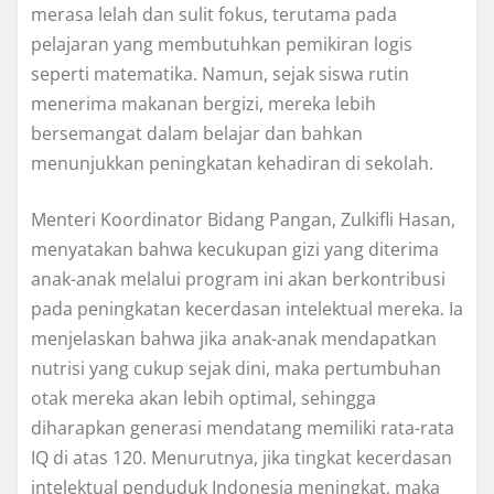
merasa lelah dan sulit fokus, terutama pada
pelajaran yang membutuhkan pemikiran logis
seperti matematika. Namun, sejak siswa rutin
menerima makanan bergizi, mereka lebih
bersemangat dalam belajar dan bahkan
menunjukkan peningkatan kehadiran di sekolah.
Menteri Koordinator Bidang Pangan, Zulkifli Hasan,
menyatakan bahwa kecukupan gizi yang diterima
anak-anak melalui program ini akan berkontribusi
pada peningkatan kecerdasan intelektual mereka. Ia
menjelaskan bahwa jika anak-anak mendapatkan
nutrisi yang cukup sejak dini, maka pertumbuhan
otak mereka akan lebih optimal, sehingga
diharapkan generasi mendatang memiliki rata-rata
IQ di atas 120. Menurutnya, jika tingkat kecerdasan
intelektual penduduk Indonesia meningkat, maka