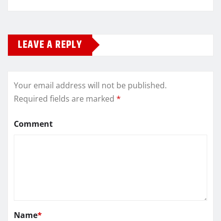
LEAVE A REPLY
Your email address will not be published.
Required fields are marked
*
Comment
Name
*