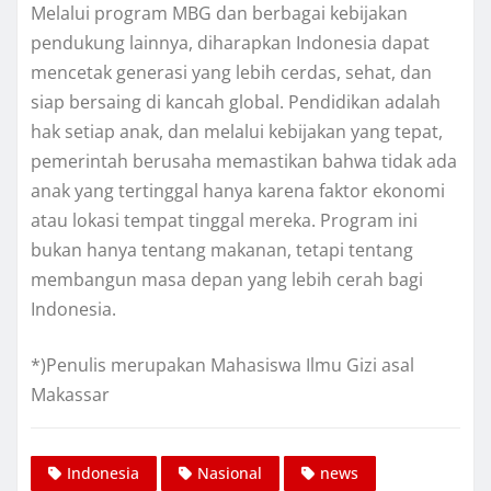
Melalui program MBG dan berbagai kebijakan
pendukung lainnya, diharapkan Indonesia dapat
mencetak generasi yang lebih cerdas, sehat, dan
siap bersaing di kancah global. Pendidikan adalah
hak setiap anak, dan melalui kebijakan yang tepat,
pemerintah berusaha memastikan bahwa tidak ada
anak yang tertinggal hanya karena faktor ekonomi
atau lokasi tempat tinggal mereka. Program ini
bukan hanya tentang makanan, tetapi tentang
membangun masa depan yang lebih cerah bagi
Indonesia.
*)Penulis merupakan Mahasiswa Ilmu Gizi asal
Makassar
Indonesia
Nasional
news