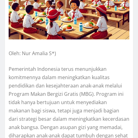
Oleh: Nur Amalia S*)
Pemerintah Indonesia terus menunjukkan
komitmennya dalam meningkatkan kualitas
pendidikan dan kesejahteraan anak-anak melalui
Program Makan Bergizi Gratis (MBG). Program ini
tidak hanya bertujuan untuk menyediakan
makanan bagi siswa, tetapi juga menjadi bagian
dari strategi besar dalam meningkatkan kecerdasan
anak bangsa. Dengan asupan gizi yang memadai,
diharapkan anak-anak dapat tumbuh dengan sehat