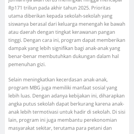
Rp171 triliun pada akhir tahun 2025. Prioritas
utama diberikan kepada sekolah-sekolah yang
siswanya berasal dari keluarga menengah ke bawah
atau daerah dengan tingkat kerawanan pangan
tinggi. Dengan cara ini, program dapat memberikan
dampak yang lebih signifikan bagi anak-anak yang
benar-benar membutuhkan dukungan dalam hal
pemenuhan gizi.
Selain meningkatkan kecerdasan anak-anak,
program MBG juga memiliki manfaat sosial yang
lebih luas. Dengan adanya kebijakan ini, diharapkan
angka putus sekolah dapat berkurang karena anak-
anak lebih termotivasi untuk hadir di sekolah. Di sisi
lain, program ini juga membantu perekonomian
masyarakat sekitar, terutama para petani dan