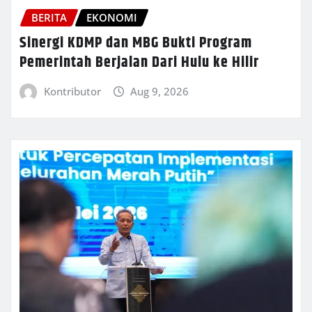
BERITA
EKONOMI
Sinergi KDMP dan MBG Bukti Program
Pemerintah Berjalan Dari Hulu ke Hilir
Kontributor
Aug 9, 2026