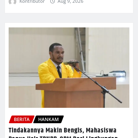
Kontributor
Aug 9, 2026
BERITA
HANKAM
Tindakannya Makin Bengis, Mahasiswa