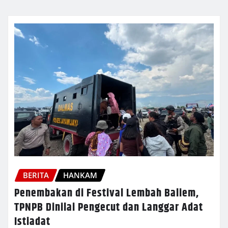
BERITA
HANKAM
Penembakan di Festival Lembah Baliem,
TPNPB Dinilai Pengecut dan Langgar Adat
Istiadat