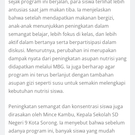
sejak program ini berjalan, para siswa terlihat lebih
antusias saat jam makan tiba. Ia menjelaskan
bahwa setelah mendapatkan makanan bergizi,
anak-anak menunjukkan peningkatan dalam
semangat belajar, lebih fokus di kelas, dan lebih
aktif dalam bertanya serta berpartisipasi dalam
diskusi. Menurutnya, perubahan ini merupakan
dampak nyata dari peningkatan asupan nutrisi yang
didapatkan melalui MBG. Ia juga berharap agar
program ini terus berlanjut dengan tambahan
asupan gizi seperti susu untuk semakin melengkapi
kebutuhan nutrisi siswa.
Peningkatan semangat dan konsentrasi siswa juga
dirasakan oleh Mince Kambu, Kepala Sekolah SD
Negeri 9 Kota Sorong. Ia menyebut bahwa sebelum
adanya program ini, banyak siswa yang mudah