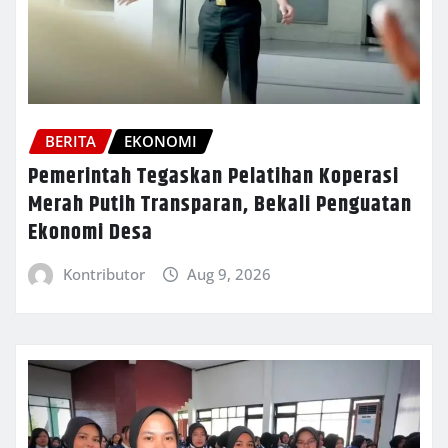
BERITA
EKONOMI
Pemerintah Tegaskan Pelatihan Koperasi
Merah Putih Transparan, Bekali Penguatan
Ekonomi Desa
Kontributor
Aug 9, 2026