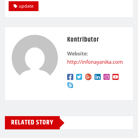
update
Kontributor
Website:
http://infonayanika.com
RELATED STORY