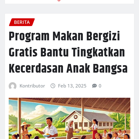
BERITA
Program Makan Bergizi
Gratis Bantu Tingkatkan
Kecerdasan Anak Bangsa
Kontributor
Feb 13, 2025
0