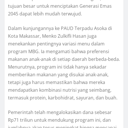
tujuan besar untuk menciptakan Generasi Emas
2045 dapat lebih mudah terwujud.
Dalam kunjungannya ke PAUD Terpadu Asoka di
Kota Makassar, Menko Zulkifli Hasan juga
menekankan pentingnya variasi menu dalam
program MBG. Ia mengamati bahwa preferensi
makanan anak-anak di setiap daerah berbeda-beda.
Menurutnya, program ini tidak hanya sekadar
memberikan makanan yang disukai anak-anak,
tetapi juga harus memastikan bahwa mereka
mendapatkan kombinasi nutrisi yang seimbang,
termasuk protein, karbohidrat, sayuran, dan buah.
Pemerintah telah mengalokasikan dana sebesar
Rp71 triliun untuk mendukung program ini, dan
jumlahnya akan terus meningkat hingga mencapai