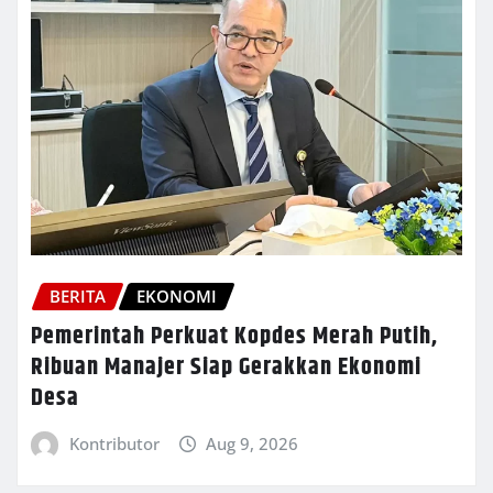
BERITA
EKONOMI
Pemerintah Perkuat Kopdes Merah Putih,
Ribuan Manajer Siap Gerakkan Ekonomi
Desa
Kontributor
Aug 9, 2026