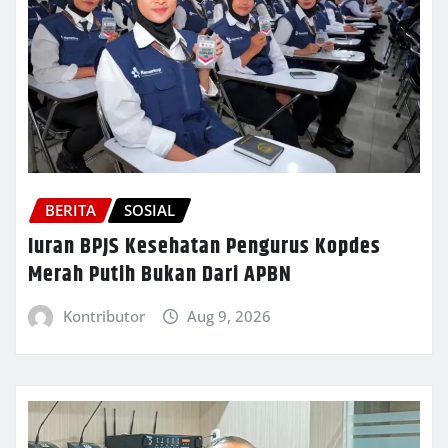
BERITA
SOSIAL
Iuran BPJS Kesehatan Pengurus Kopdes
Merah Putih Bukan Dari APBN
Kontributor
Aug 9, 2026