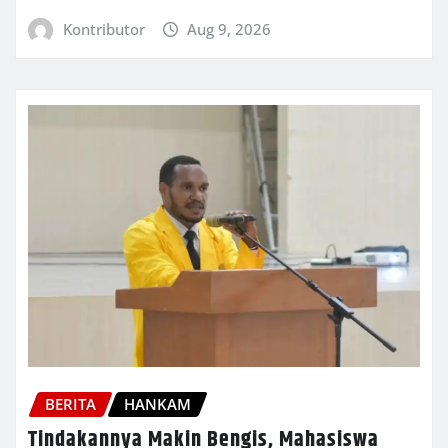
Kontributor
Aug 9, 2026
BERITA
HANKAM
Tindakannya Makin Bengis, Mahasiswa