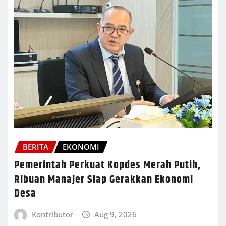
BERITA
EKONOMI
Pemerintah Perkuat Kopdes Merah Putih,
Ribuan Manajer Siap Gerakkan Ekonomi
Desa
Kontributor
Aug 9, 2026