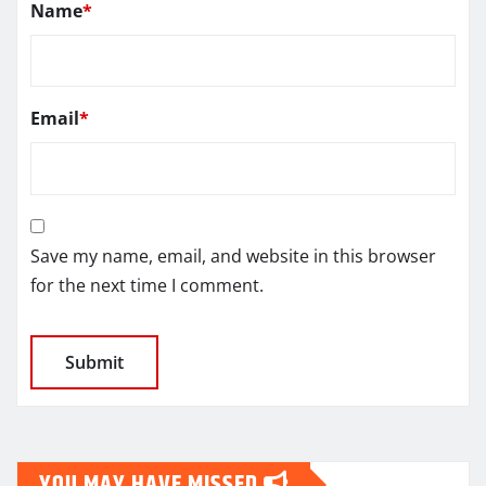
Name
*
Email
*
Save my name, email, and website in this browser
for the next time I comment.
YOU MAY HAVE MISSED