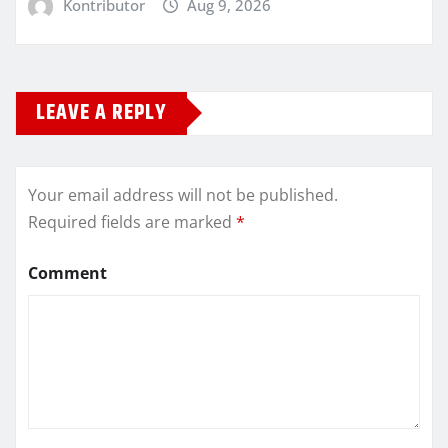
Kontributor
Aug 9, 2026
LEAVE A REPLY
Your email address will not be published.
Required fields are marked
*
Comment