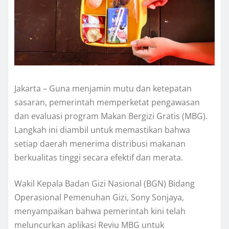
Jakarta – Guna menjamin mutu dan ketepatan
sasaran, pemerintah memperketat pengawasan
dan evaluasi program Makan Bergizi Gratis (MBG).
Langkah ini diambil untuk memastikan bahwa
setiap daerah menerima distribusi makanan
berkualitas tinggi secara efektif dan merata.
Wakil Kepala Badan Gizi Nasional (BGN) Bidang
Operasional Pemenuhan Gizi, Sony Sonjaya,
menyampaikan bahwa pemerintah kini telah
meluncurkan aplikasi Reviu MBG untuk