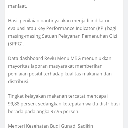
manfaat.
Hasil penilaian nantinya akan menjadi indikator
evaluasi atau Key Performance Indicator (KPI) bagi
masing-masing Satuan Pelayanan Pemenuhan Gizi
(SPPG).
Data dashboard Reviu Menu MBG menunjukkan
mayoritas laporan masyarakat memberikan
penilaian positif terhadap kualitas makanan dan
distribusi.
Tingkat kelayakan makanan tercatat mencapai
99,88 persen, sedangkan ketepatan waktu distribusi
berada pada angka 97,95 persen.
Menteri Kesehatan Budi Gunadi Sadikin