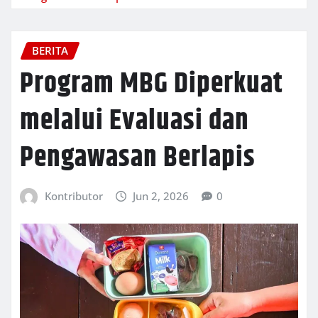
BERITA
Program MBG Diperkuat
melalui Evaluasi dan
Pengawasan Berlapis
Kontributor
Jun 2, 2026
0