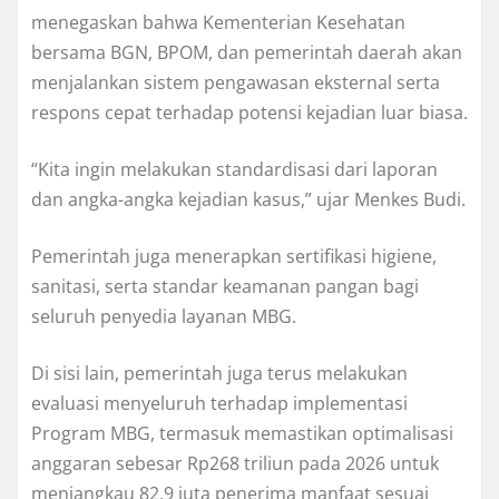
menegaskan bahwa Kementerian Kesehatan
bersama BGN, BPOM, dan pemerintah daerah akan
menjalankan sistem pengawasan eksternal serta
respons cepat terhadap potensi kejadian luar biasa.
“Kita ingin melakukan standardisasi dari laporan
dan angka-angka kejadian kasus,” ujar Menkes Budi.
Pemerintah juga menerapkan sertifikasi higiene,
sanitasi, serta standar keamanan pangan bagi
seluruh penyedia layanan MBG.
Di sisi lain, pemerintah juga terus melakukan
evaluasi menyeluruh terhadap implementasi
Program MBG, termasuk memastikan optimalisasi
anggaran sebesar Rp268 triliun pada 2026 untuk
menjangkau 82,9 juta penerima manfaat sesuai