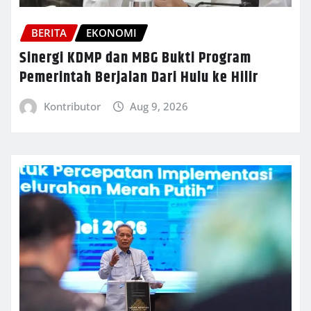
BERITA
EKONOMI
Sinergi KDMP dan MBG Bukti Program
Pemerintah Berjalan Dari Hulu ke Hilir
Kontributor
Aug 9, 2026