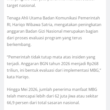
target nasional.
Tenaga Ahli Utama Badan Komunikasi Pemerintah
RI, Hariqo Wibawa Satria, mengatakan peningkatan
anggaran Badan Gizi Nasional merupakan bagian
dari proses evaluasi program yang terus
berkembang.
“Pemerintah tidak tutup mata atas insiden yang
terjadi. Anggaran BGN tahun 2026 menjadi Rp268
triliun, ini bentuk evaluasi dari implementasi MBG,”
kata Hariqo.
Hingga Mei 2026, jumlah penerima manfaat MBG
telah mencapai lebih dari 62 juta jiwa atau sekitar
66,9 persen dari total sasaran nasional.