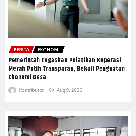
BERITA
EKONOMI
Pemerintah Tegaskan Pelatihan Koperasi
Merah Putih Transparan, Bekali Penguatan
Ekonomi Desa
Kontributor
Aug 9, 2026