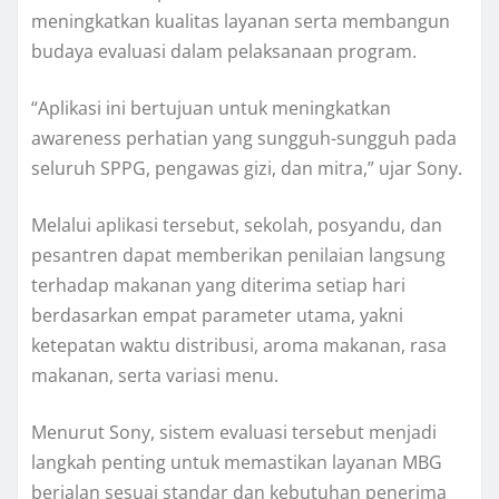
meningkatkan kualitas layanan serta membangun
budaya evaluasi dalam pelaksanaan program.
“Aplikasi ini bertujuan untuk meningkatkan
awareness perhatian yang sungguh-sungguh pada
seluruh SPPG, pengawas gizi, dan mitra,” ujar Sony.
Melalui aplikasi tersebut, sekolah, posyandu, dan
pesantren dapat memberikan penilaian langsung
terhadap makanan yang diterima setiap hari
berdasarkan empat parameter utama, yakni
ketepatan waktu distribusi, aroma makanan, rasa
makanan, serta variasi menu.
Menurut Sony, sistem evaluasi tersebut menjadi
langkah penting untuk memastikan layanan MBG
berjalan sesuai standar dan kebutuhan penerima