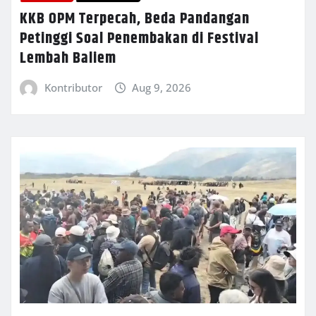
KKB OPM Terpecah, Beda Pandangan
Petinggi Soal Penembakan di Festival
Lembah Baliem
Kontributor
Aug 9, 2026