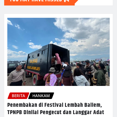
BERITA
HANKAM
Penembakan di Festival Lembah Baliem,
TPNPB Dinilai Pengecut dan Langgar Adat