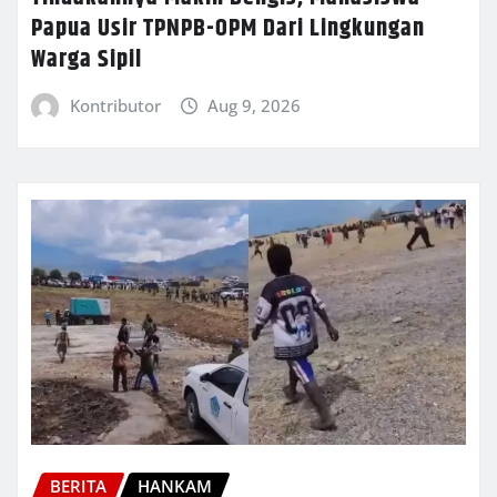
Papua Usir TPNPB-OPM Dari Lingkungan
Warga Sipil
Kontributor
Aug 9, 2026
BERITA
HANKAM