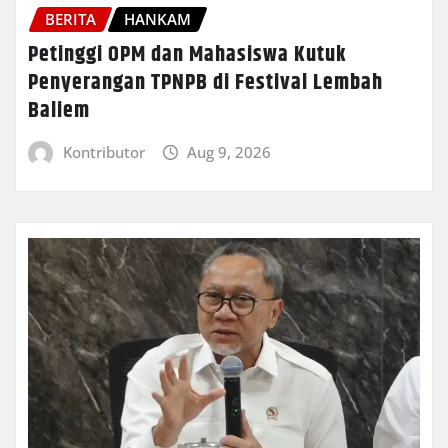
BERITA
HANKAM
Petinggi OPM dan Mahasiswa Kutuk
Penyerangan TPNPB di Festival Lembah
Baliem
Kontributor
Aug 9, 2026