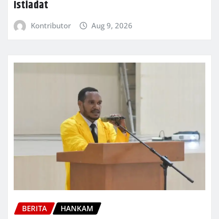
Istiadat
Kontributor
Aug 9, 2026
BERITA
HANKAM