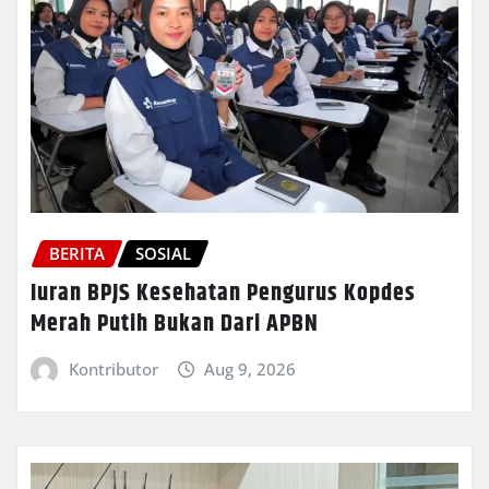
BERITA
SOSIAL
Iuran BPJS Kesehatan Pengurus Kopdes
Merah Putih Bukan Dari APBN
Kontributor
Aug 9, 2026