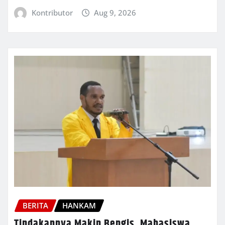
Kontributor
Aug 9, 2026
BERITA
HANKAM
Tindakannya Makin Bengis, Mahasiswa