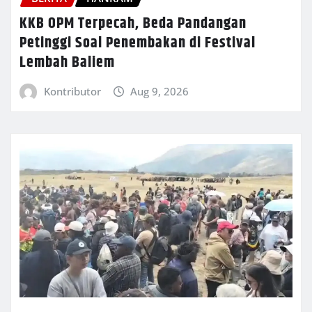
KKB OPM Terpecah, Beda Pandangan
Petinggi Soal Penembakan di Festival
Lembah Baliem
Kontributor
Aug 9, 2026