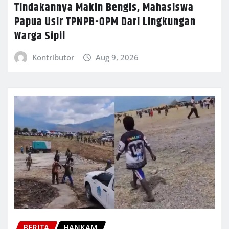
Tindakannya Makin Bengis, Mahasiswa
Papua Usir TPNPB-OPM Dari Lingkungan
Warga Sipil
Kontributor
Aug 9, 2026
BERITA
HANKAM