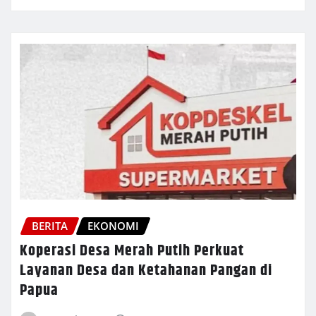
BERITA
EKONOMI
Koperasi Desa Merah Putih Perkuat
Layanan Desa dan Ketahanan Pangan di
Papua