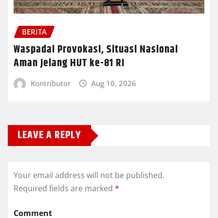
BERITA
Waspadai Provokasi, Situasi Nasional
Aman Jelang HUT ke-81 RI
Kontributor
Aug 10, 2026
LEAVE A REPLY
Your email address will not be published.
Required fields are marked
*
Comment