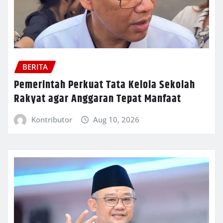
BERITA
Pemerintah Perkuat Tata Kelola Sekolah
Rakyat agar Anggaran Tepat Manfaat
Kontributor
Aug 10, 2026