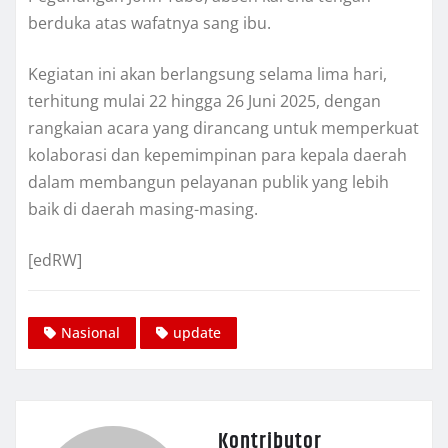
berduka atas wafatnya sang ibu.
Kegiatan ini akan berlangsung selama lima hari,
terhitung mulai 22 hingga 26 Juni 2025, dengan
rangkaian acara yang dirancang untuk memperkuat
kolaborasi dan kepemimpinan para kepala daerah
dalam membangun pelayanan publik yang lebih
baik di daerah masing-masing.
[edRW]
Nasional
update
Kontributor