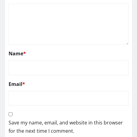
Name
*
Email
*
Save my name, email, and website in this browser
for the next time I comment.