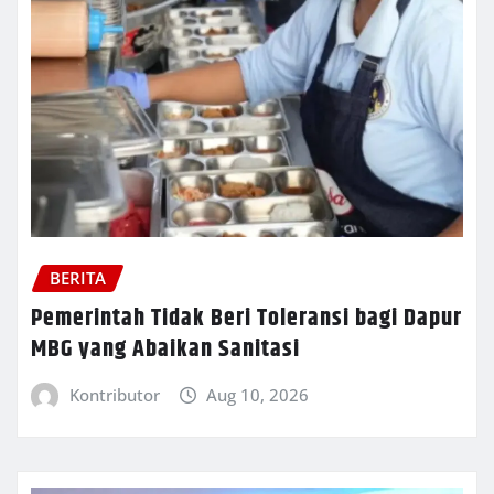
BERITA
Pemerintah Tidak Beri Toleransi bagi Dapur
MBG yang Abaikan Sanitasi
Kontributor
Aug 10, 2026