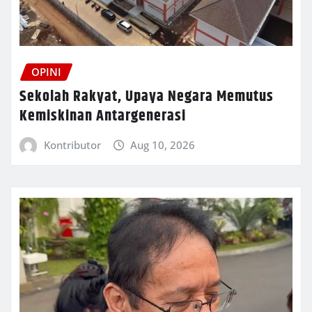
OPINI
Sekolah Rakyat, Upaya Negara Memutus
Kemiskinan Antargenerasi
Kontributor
Aug 10, 2026