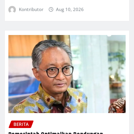
Kontributor
Aug 10, 2026
BERITA