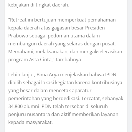
kebijakan di tingkat daerah.
“Retreat ini bertujuan memperkuat pemahaman
kepala daerah atas gagasan besar Presiden
Prabowo sebagai pedoman utama dalam
membangun daerah yang selaras dengan pusat.
Memahami, melaksanakan, dan mengakselerasikan
program Asta Cinta,” tambahnya.
Lebih lanjut, Bima Arya menjelaskan bahwa IPDN
dipilih sebagai lokasi kegiatan karena kontribusinya
yang besar dalam mencetak aparatur
pemerintahan yang berdedikasi. Tercatat, sebanyak
34.800 alumni IPDN telah tersebar di seluruh
penjuru nusantara dan aktif memberikan layanan
kepada masyarakat.