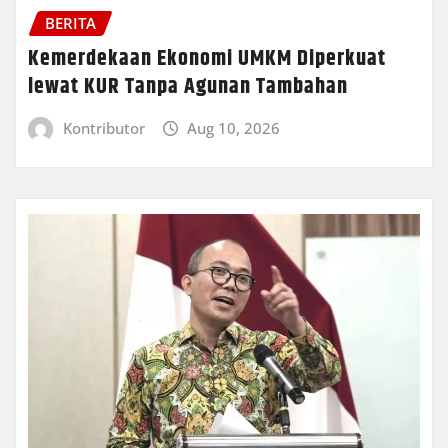
BERITA
Kemerdekaan Ekonomi UMKM Diperkuat
lewat KUR Tanpa Agunan Tambahan
Kontributor
Aug 10, 2026