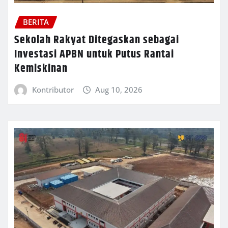
BERITA
Sekolah Rakyat Ditegaskan sebagai
Investasi APBN untuk Putus Rantai
Kemiskinan
Kontributor
Aug 10, 2026