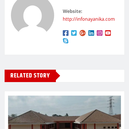
Website:
http://infonayanika.com
RELATED STORY