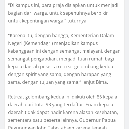
“Di kampus ini, para praja disiapkan untuk menjadi
bagian dari warga, untuk sepenuhnya berpikir
untuk kepentingan warga,” tuturnya.
“Karena itu, dengan bangga, Kementerian Dalam
Negeri (Kemendagri) menjadikan kampus
kebanggaan ini dengan semangat melayani, dengan
semangat pengabdian, menjadi tuan rumah bagi
kepala daerah peserta retreat gelombang kedua
dengan spirit yang sama, dengan harapan yang
sama, dengan tujuan yang sama,” lanjut Bima.
Retreat gelombang kedua ini diikuti oleh 86 kepala
daerah dari total 93 yang terdaftar. Enam kepala
daerah tidak dapat hadir karena alasan kesehatan,
sementara satu peserta lainnya, Gubernur Papua
Pegunungan John Tabo, absen karena tengah