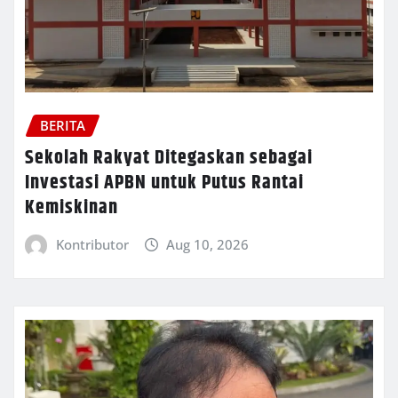
BERITA
Sekolah Rakyat Ditegaskan sebagai
Investasi APBN untuk Putus Rantai
Kemiskinan
Kontributor
Aug 10, 2026