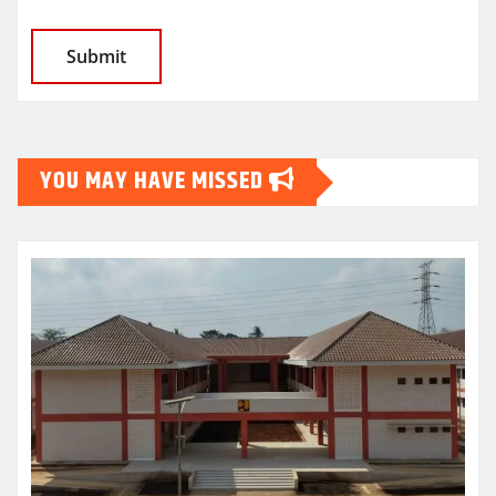
YOU MAY HAVE MISSED