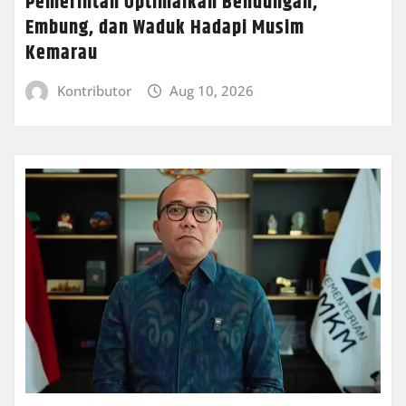
Pemerintah Optimalkan Bendungan,
Embung, dan Waduk Hadapi Musim
Kemarau
Kontributor
Aug 10, 2026