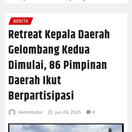
BERITA
Retreat Kepala Daerah
Gelombang Kedua
Dimulai, 86 Pimpinan
Daerah Ikut
Berpartisipasi
Kontributor
Jun 24, 2025
0