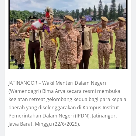
JATINANGOR – Wakil Menteri Dalam Negeri
(Wamendagri) Bima Arya secara resmi membuka
kegiatan retreat gelombang kedua bagi para kepala
daerah yang diselenggarakan di Kampus Institut
Pemerintahan Dalam Negeri (IPDN), Jatinangor,
Jawa Barat, Minggu (22/6/2025).