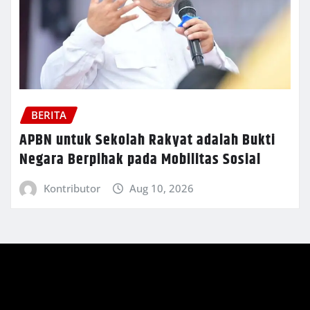
BERITA
APBN untuk Sekolah Rakyat adalah Bukti
Negara Berpihak pada Mobilitas Sosial
Kontributor
Aug 10, 2026