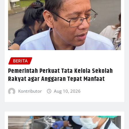
BERITA
Pemerintah Perkuat Tata Kelola Sekolah
Rakyat agar Anggaran Tepat Manfaat
Kontributor
Aug 10, 2026