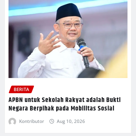
BERITA
APBN untuk Sekolah Rakyat adalah Bukti
Negara Berpihak pada Mobilitas Sosial
Kontributor
Aug 10, 2026