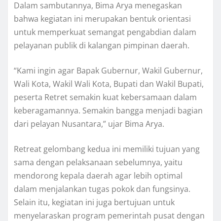
Dalam sambutannya, Bima Arya menegaskan
bahwa kegiatan ini merupakan bentuk orientasi
untuk memperkuat semangat pengabdian dalam
pelayanan publik di kalangan pimpinan daerah.
“Kami ingin agar Bapak Gubernur, Wakil Gubernur,
Wali Kota, Wakil Wali Kota, Bupati dan Wakil Bupati,
peserta Retret semakin kuat kebersamaan dalam
keberagamannya. Semakin bangga menjadi bagian
dari pelayan Nusantara,” ujar Bima Arya.
Retreat gelombang kedua ini memiliki tujuan yang
sama dengan pelaksanaan sebelumnya, yaitu
mendorong kepala daerah agar lebih optimal
dalam menjalankan tugas pokok dan fungsinya.
Selain itu, kegiatan ini juga bertujuan untuk
menyelaraskan program pemerintah pusat dengan