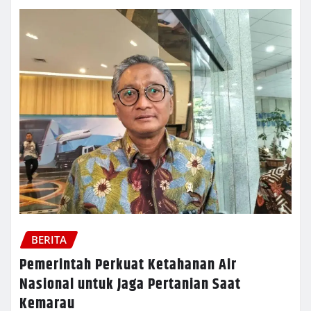
BERITA
Pemerintah Perkuat Ketahanan Air
Nasional untuk Jaga Pertanian Saat
Kemarau