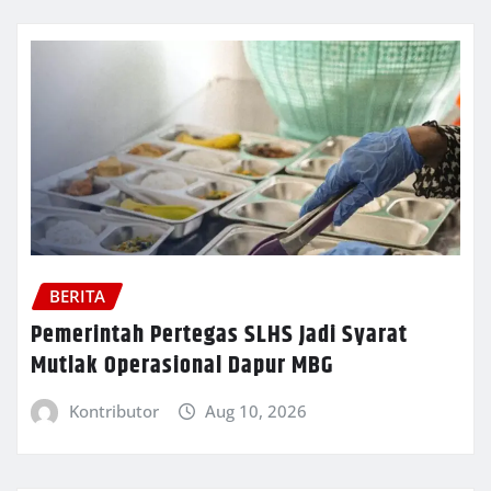
BERITA
Pemerintah Pertegas SLHS Jadi Syarat
Mutlak Operasional Dapur MBG
Kontributor
Aug 10, 2026