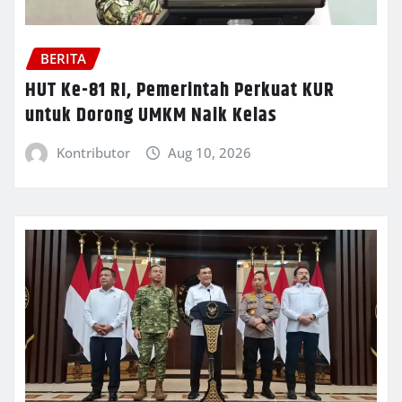
BERITA
HUT Ke-81 RI, Pemerintah Perkuat KUR
untuk Dorong UMKM Naik Kelas
Kontributor
Aug 10, 2026