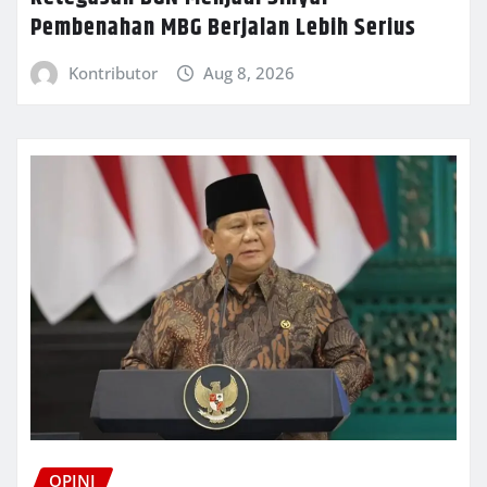
Pembenahan MBG Berjalan Lebih Serius
Kontributor
Aug 8, 2026
OPINI