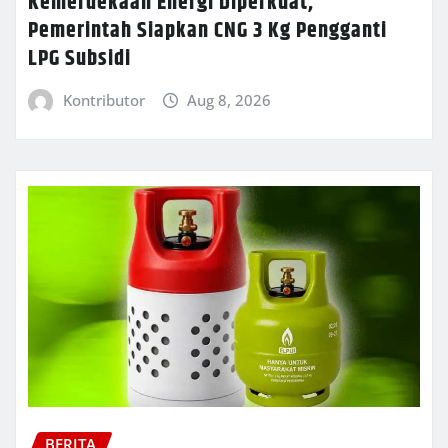
Kemerdekaan Energi Diperkuat,
Pemerintah Siapkan CNG 3 Kg Pengganti
LPG Subsidi
Kontributor
Aug 8, 2026
BERITA