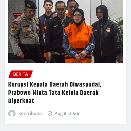
BERITA
Korupsi Kepala Daerah Diwaspadai,
Prabowo Minta Tata Kelola Daerah
Diperkuat
Kontributor
Aug 8, 2026