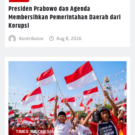
Presiden Prabowo dan Agenda
Membersihkan Pemerintahan Daerah dari
Korupsi
Kontributor
Aug 8, 2026