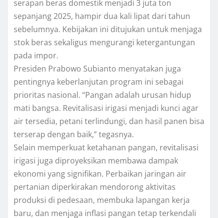
serapan beras domestik menjadi 3 juta ton
sepanjang 2025, hampir dua kali lipat dari tahun
sebelumnya. Kebijakan ini ditujukan untuk menjaga
stok beras sekaligus mengurangi ketergantungan
pada impor.
Presiden Prabowo Subianto menyatakan juga
pentingnya keberlanjutan program ini sebagai
prioritas nasional. “Pangan adalah urusan hidup
mati bangsa. Revitalisasi irigasi menjadi kunci agar
air tersedia, petani terlindungi, dan hasil panen bisa
terserap dengan baik,” tegasnya.
Selain memperkuat ketahanan pangan, revitalisasi
irigasi juga diproyeksikan membawa dampak
ekonomi yang signifikan. Perbaikan jaringan air
pertanian diperkirakan mendorong aktivitas
produksi di pedesaan, membuka lapangan kerja
baru, dan menjaga inflasi pangan tetap terkendali