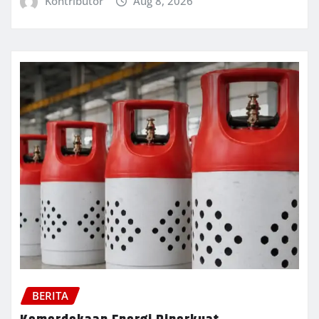
Kontributor
Aug 8, 2026
BERITA