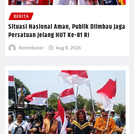
BERITA
Situasi Nasional Aman, Publik Diimbau Jaga
Persatuan Jelang HUT Ke-81 RI
Kontributor
Aug 8, 2026