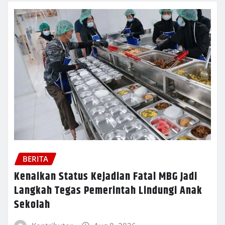
BERITA
Kenaikan Status Kejadian Fatal MBG Jadi
Langkah Tegas Pemerintah Lindungi Anak
Sekolah