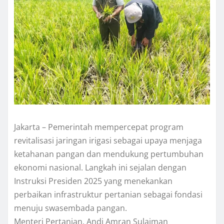
Jakarta – Pemerintah mempercepat program
revitalisasi jaringan irigasi sebagai upaya menjaga
ketahanan pangan dan mendukung pertumbuhan
ekonomi nasional. Langkah ini sejalan dengan
Instruksi Presiden 2025 yang menekankan
perbaikan infrastruktur pertanian sebagai fondasi
menuju swasembada pangan.
Menteri Pertanian, Andi Amran Sulaiman