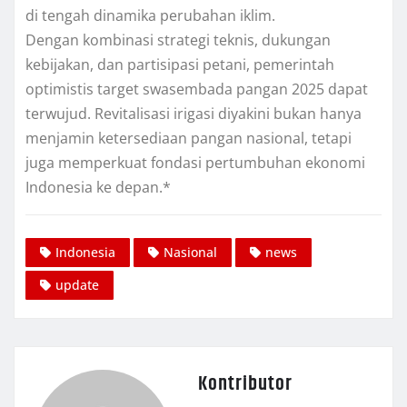
di tengah dinamika perubahan iklim.
Dengan kombinasi strategi teknis, dukungan
kebijakan, dan partisipasi petani, pemerintah
optimistis target swasembada pangan 2025 dapat
terwujud. Revitalisasi irigasi diyakini bukan hanya
menjamin ketersediaan pangan nasional, tetapi
juga memperkuat fondasi pertumbuhan ekonomi
Indonesia ke depan.*
Indonesia
Nasional
news
update
Kontributor