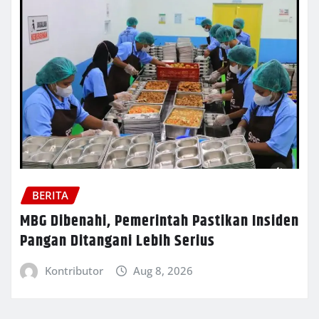
BERITA
MBG Dibenahi, Pemerintah Pastikan Insiden
Pangan Ditangani Lebih Serius
Kontributor
Aug 8, 2026