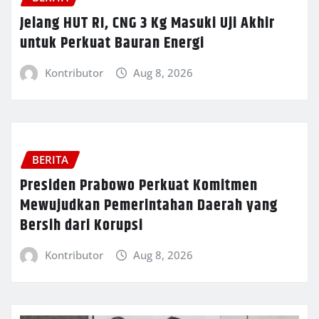
Jelang HUT RI, CNG 3 Kg Masuki Uji Akhir
untuk Perkuat Bauran Energi
Kontributor
Aug 8, 2026
BERITA
Presiden Prabowo Perkuat Komitmen
Mewujudkan Pemerintahan Daerah yang
Bersih dari Korupsi
Kontributor
Aug 8, 2026