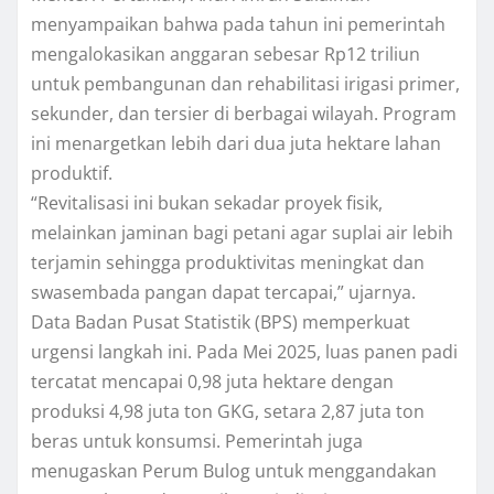
menyampaikan bahwa pada tahun ini pemerintah
mengalokasikan anggaran sebesar Rp12 triliun
untuk pembangunan dan rehabilitasi irigasi primer,
sekunder, dan tersier di berbagai wilayah. Program
ini menargetkan lebih dari dua juta hektare lahan
produktif.
“Revitalisasi ini bukan sekadar proyek fisik,
melainkan jaminan bagi petani agar suplai air lebih
terjamin sehingga produktivitas meningkat dan
swasembada pangan dapat tercapai,” ujarnya.
Data Badan Pusat Statistik (BPS) memperkuat
urgensi langkah ini. Pada Mei 2025, luas panen padi
tercatat mencapai 0,98 juta hektare dengan
produksi 4,98 juta ton GKG, setara 2,87 juta ton
beras untuk konsumsi. Pemerintah juga
menugaskan Perum Bulog untuk menggandakan