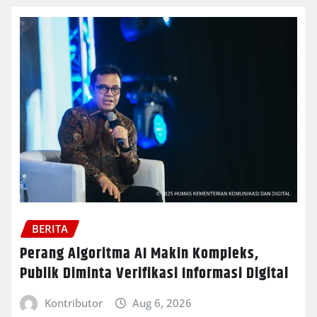
BERITA
Perang Algoritma AI Makin Kompleks,
Publik Diminta Verifikasi Informasi Digital
Kontributor
Aug 6, 2026