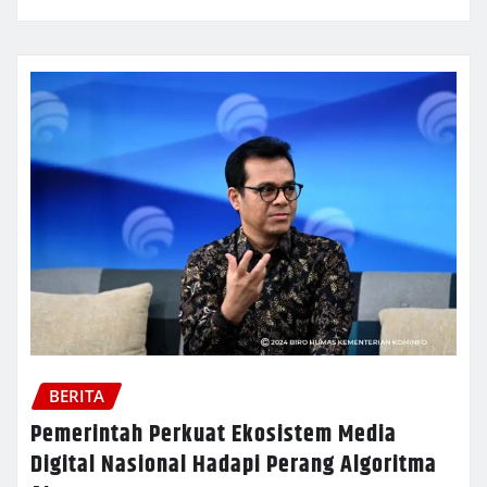
BERITA
Pemerintah Perkuat Ekosistem Media
Digital Nasional Hadapi Perang Algoritma