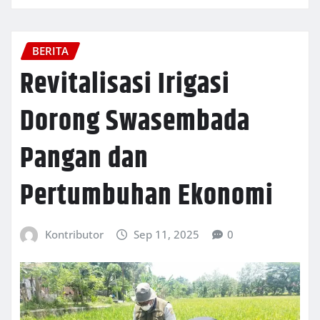
BERITA
Revitalisasi Irigasi
Dorong Swasembada
Pangan dan
Pertumbuhan Ekonomi
Kontributor
Sep 11, 2025
0