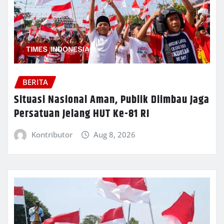
BERITA
Situasi Nasional Aman, Publik Diimbau Jaga
Persatuan Jelang HUT Ke-81 RI
Kontributor
Aug 8, 2026