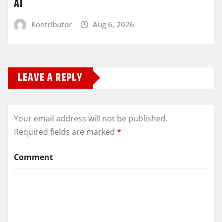
AI
Kontributor
Aug 6, 2026
LEAVE A REPLY
Your email address will not be published.
Required fields are marked
*
Comment