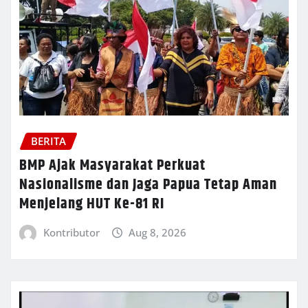
BERITA
BMP Ajak Masyarakat Perkuat
Nasionalisme dan Jaga Papua Tetap Aman
Menjelang HUT Ke-81 RI
Kontributor
Aug 8, 2026