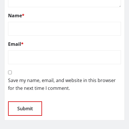
Name
*
Email
*
Save my name, email, and website in this browser
for the next time I comment.