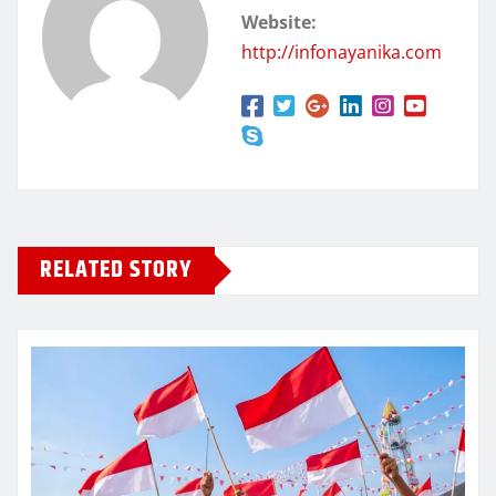
Website:
http://infonayanika.com
RELATED STORY