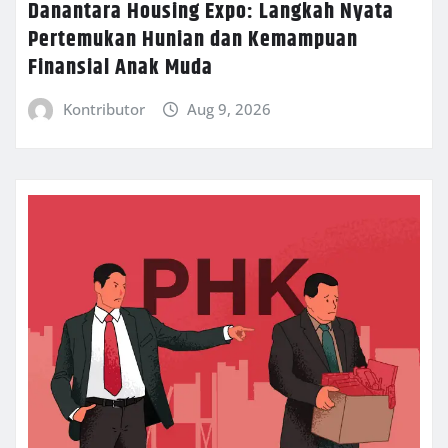
Danantara Housing Expo: Langkah Nyata
Pertemukan Hunian dan Kemampuan
Finansial Anak Muda
Kontributor
Aug 9, 2026