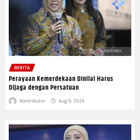
BERITA
Perayaan Kemerdekaan Dinilai Harus
Dijaga dengan Persatuan
Kontributor
Aug 9, 2026