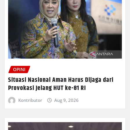
OPINI
Situasi Nasional Aman Harus Dijaga dari
Provokasi Jelang HUT ke-81 RI
Kontributor
Aug 9, 2026