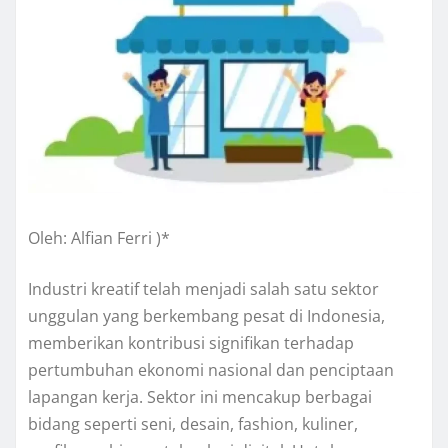
Oleh: Alfian Ferri )*
Industri kreatif telah menjadi salah satu sektor
unggulan yang berkembang pesat di Indonesia,
memberikan kontribusi signifikan terhadap
pertumbuhan ekonomi nasional dan penciptaan
lapangan kerja. Sektor ini mencakup berbagai
bidang seperti seni, desain, fashion, kuliner,