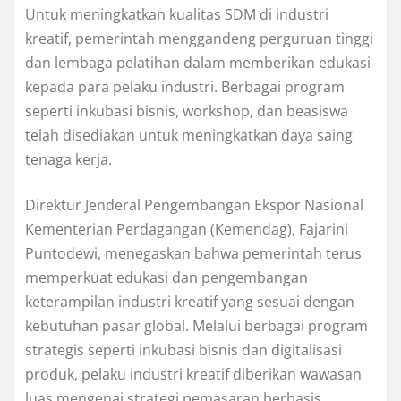
Untuk meningkatkan kualitas SDM di industri
kreatif, pemerintah menggandeng perguruan tinggi
dan lembaga pelatihan dalam memberikan edukasi
kepada para pelaku industri. Berbagai program
seperti inkubasi bisnis, workshop, dan beasiswa
telah disediakan untuk meningkatkan daya saing
tenaga kerja.
Direktur Jenderal Pengembangan Ekspor Nasional
Kementerian Perdagangan (Kemendag), Fajarini
Puntodewi, menegaskan bahwa pemerintah terus
memperkuat edukasi dan pengembangan
keterampilan industri kreatif yang sesuai dengan
kebutuhan pasar global. Melalui berbagai program
strategis seperti inkubasi bisnis dan digitalisasi
produk, pelaku industri kreatif diberikan wawasan
luas mengenai strategi pemasaran berbasis