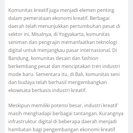
Komunitas kreatif juga menjadi elemen penting
dalam pemerataan ekonomi kreatif. Berbagai
daerah telah menunjukkan pertumbuhan pesat di
sektor ini. Misalnya, di Yogyakarta, komunitas
seniman dan pengrajin memanfaatkan teknologi
digital untuk menjangkau pasar internasional. Di
Bandung, komunitas desain dan fashion
berkembang pesat dan menciptakan tren industri
mode baru. Sementara itu, di Bali, komunitas seni
dan budaya telah berhasil mengembangkan
ekowisata berbasis industri kreatif.
Meskipun memiliki potensi besar, industri kreatif
masih menghadapi berbagai tantangan. Kurangnya
infrastruktur digital di beberapa daerah menjadi
hambatan bagi pengembangan ekonomi kreatif