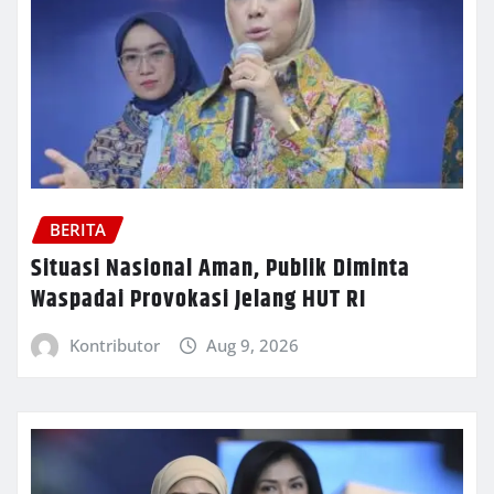
BERITA
Situasi Nasional Aman, Publik Diminta
Waspadai Provokasi Jelang HUT RI
Kontributor
Aug 9, 2026