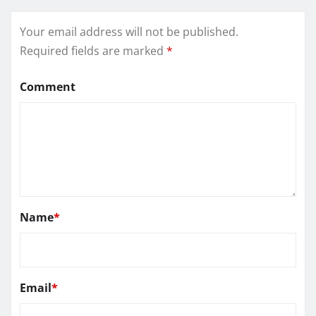
Your email address will not be published.
Required fields are marked
*
Comment
Name
*
Email
*