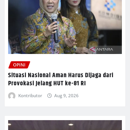
OPINI
Situasi Nasional Aman Harus Dijaga dari
Provokasi Jelang HUT ke-81 RI
Kontributor
Aug 9, 2026