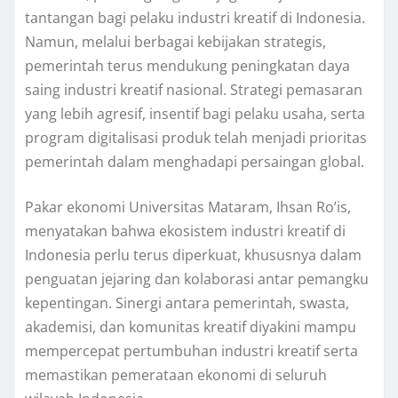
tantangan bagi pelaku industri kreatif di Indonesia.
Namun, melalui berbagai kebijakan strategis,
pemerintah terus mendukung peningkatan daya
saing industri kreatif nasional. Strategi pemasaran
yang lebih agresif, insentif bagi pelaku usaha, serta
program digitalisasi produk telah menjadi prioritas
pemerintah dalam menghadapi persaingan global.
Pakar ekonomi Universitas Mataram, Ihsan Ro’is,
menyatakan bahwa ekosistem industri kreatif di
Indonesia perlu terus diperkuat, khususnya dalam
penguatan jejaring dan kolaborasi antar pemangku
kepentingan. Sinergi antara pemerintah, swasta,
akademisi, dan komunitas kreatif diyakini mampu
mempercepat pertumbuhan industri kreatif serta
memastikan pemerataan ekonomi di seluruh