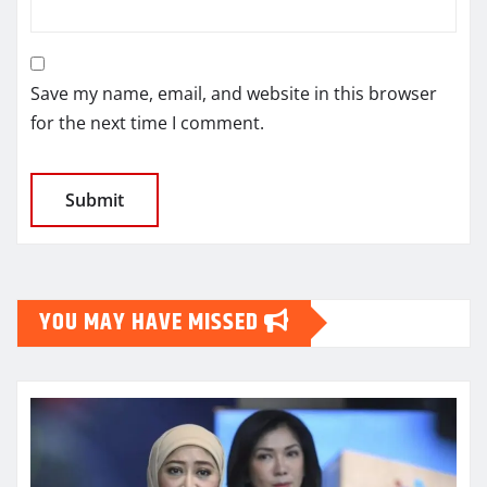
Save my name, email, and website in this browser
for the next time I comment.
YOU MAY HAVE MISSED