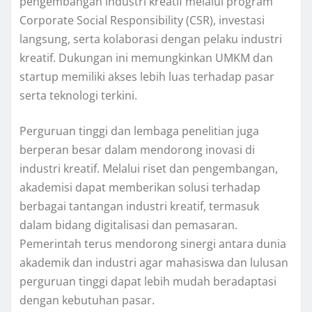
pengembangan industri kreatif melalui program
Corporate Social Responsibility (CSR), investasi
langsung, serta kolaborasi dengan pelaku industri
kreatif. Dukungan ini memungkinkan UMKM dan
startup memiliki akses lebih luas terhadap pasar
serta teknologi terkini.
Perguruan tinggi dan lembaga penelitian juga
berperan besar dalam mendorong inovasi di
industri kreatif. Melalui riset dan pengembangan,
akademisi dapat memberikan solusi terhadap
berbagai tantangan industri kreatif, termasuk
dalam bidang digitalisasi dan pemasaran.
Pemerintah terus mendorong sinergi antara dunia
akademik dan industri agar mahasiswa dan lulusan
perguruan tinggi dapat lebih mudah beradaptasi
dengan kebutuhan pasar.