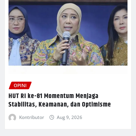
OPINI
HUT RI ke-81 Momentum Menjaga
Stabilitas, Keamanan, dan Optimisme
Kontributor
Aug 9, 2026