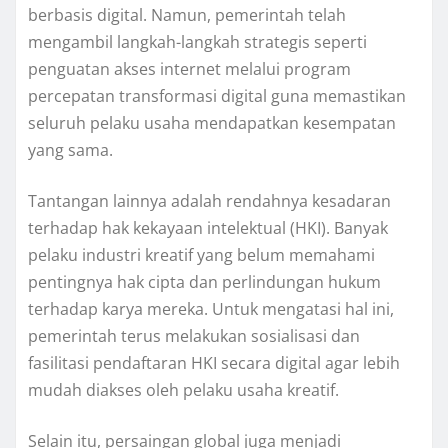
berbasis digital. Namun, pemerintah telah
mengambil langkah-langkah strategis seperti
penguatan akses internet melalui program
percepatan transformasi digital guna memastikan
seluruh pelaku usaha mendapatkan kesempatan
yang sama.
Tantangan lainnya adalah rendahnya kesadaran
terhadap hak kekayaan intelektual (HKI). Banyak
pelaku industri kreatif yang belum memahami
pentingnya hak cipta dan perlindungan hukum
terhadap karya mereka. Untuk mengatasi hal ini,
pemerintah terus melakukan sosialisasi dan
fasilitasi pendaftaran HKI secara digital agar lebih
mudah diakses oleh pelaku usaha kreatif.
Selain itu, persaingan global juga menjadi