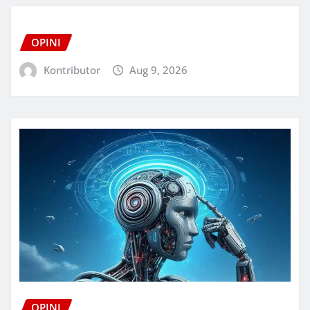
OPINI
Kontributor
Aug 9, 2026
OPINI