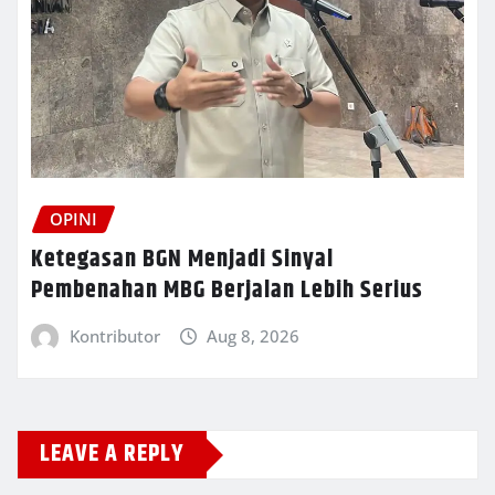
OPINI
Ketegasan BGN Menjadi Sinyal
Pembenahan MBG Berjalan Lebih Serius
Kontributor
Aug 8, 2026
LEAVE A REPLY