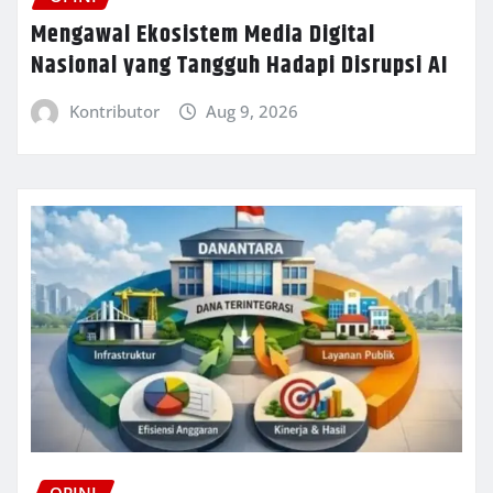
Mengawal Ekosistem Media Digital
Nasional yang Tangguh Hadapi Disrupsi AI
Kontributor
Aug 9, 2026
OPINI