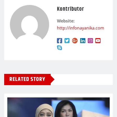
Kontributor
Website:
http://infonayanika.com
RELATED STORY