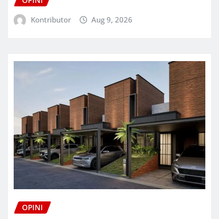
Kontributor
Aug 9, 2026
OPINI