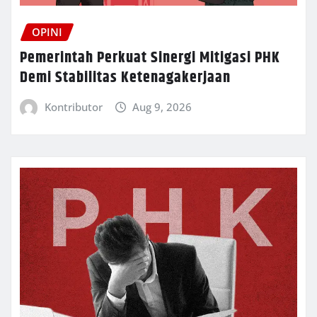
OPINI
Pemerintah Perkuat Sinergi Mitigasi PHK
Demi Stabilitas Ketenagakerjaan
Kontributor
Aug 9, 2026