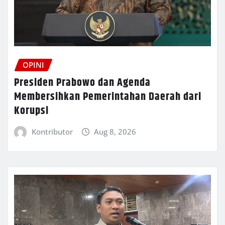
OPINI
Presiden Prabowo dan Agenda
Membersihkan Pemerintahan Daerah dari
Korupsi
Kontributor
Aug 8, 2026