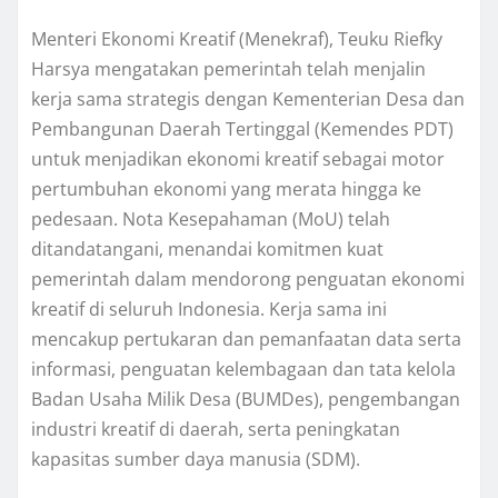
Menteri Ekonomi Kreatif (Menekraf), Teuku Riefky
Harsya mengatakan pemerintah telah menjalin
kerja sama strategis dengan Kementerian Desa dan
Pembangunan Daerah Tertinggal (Kemendes PDT)
untuk menjadikan ekonomi kreatif sebagai motor
pertumbuhan ekonomi yang merata hingga ke
pedesaan. Nota Kesepahaman (MoU) telah
ditandatangani, menandai komitmen kuat
pemerintah dalam mendorong penguatan ekonomi
kreatif di seluruh Indonesia. Kerja sama ini
mencakup pertukaran dan pemanfaatan data serta
informasi, penguatan kelembagaan dan tata kelola
Badan Usaha Milik Desa (BUMDes), pengembangan
industri kreatif di daerah, serta peningkatan
kapasitas sumber daya manusia (SDM).