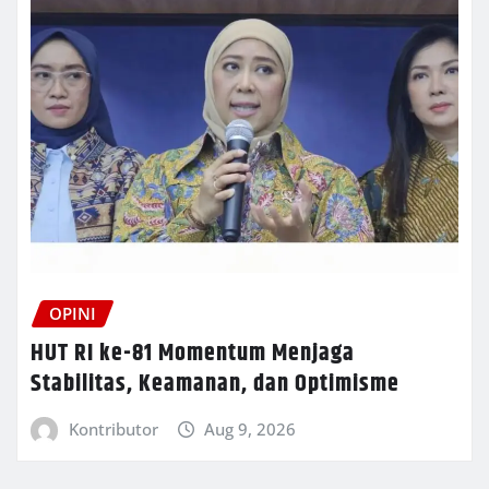
OPINI
HUT RI ke-81 Momentum Menjaga
Stabilitas, Keamanan, dan Optimisme
Kontributor
Aug 9, 2026