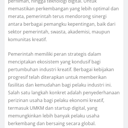
perfilman, hingga teknologi digital. Untuk
memastikan perkembangan yang lebih optimal dan
merata, pemerintah terus mendorong sinergi
antara berbagai pemangku kepentingan, baik dari
sektor pemerintah, swasta, akademisi, maupun
komunitas kreatif.
Pemerintah memiliki peran strategis dalam
menciptakan ekosistem yang kondusif bagi
pertumbuhan industri kreatif. Berbagai kebijakan
progresif telah diterapkan untuk memberikan
fasilitas dan kemudahan bagi pelaku industri ini.
Salah satu langkah konkret adalah penyederhanaan
perizinan usaha bagi pelaku ekonomi kreatif,
termasuk UMKM dan startup digital, yang
memungkinkan lebih banyak pelaku usaha
berkembang dan bersaing secara global.