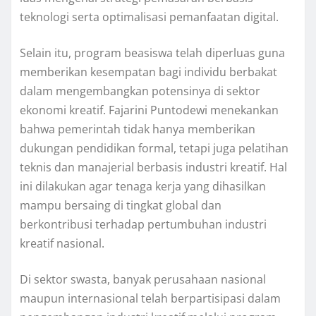
teknologi serta optimalisasi pemanfaatan digital.
Selain itu, program beasiswa telah diperluas guna
memberikan kesempatan bagi individu berbakat
dalam mengembangkan potensinya di sektor
ekonomi kreatif. Fajarini Puntodewi menekankan
bahwa pemerintah tidak hanya memberikan
dukungan pendidikan formal, tetapi juga pelatihan
teknis dan manajerial berbasis industri kreatif. Hal
ini dilakukan agar tenaga kerja yang dihasilkan
mampu bersaing di tingkat global dan
berkontribusi terhadap pertumbuhan industri
kreatif nasional.
Di sektor swasta, banyak perusahaan nasional
maupun internasional telah berpartisipasi dalam