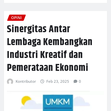
OPINI
Sinergitas Antar
Lembaga Kembangkan
Industri Kreatif dan
Pemerataan Ekonomi
Kontributor
Feb 23, 2025
0