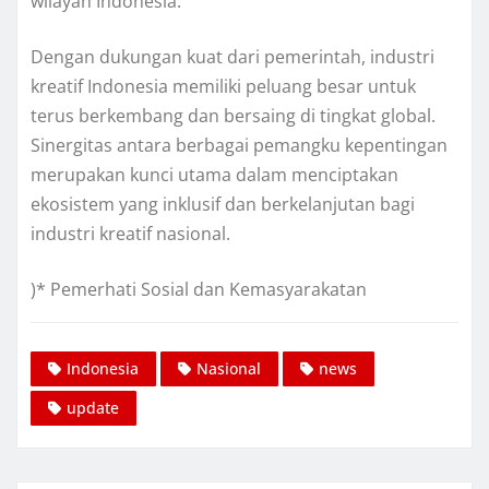
wilayah Indonesia.
Dengan dukungan kuat dari pemerintah, industri
kreatif Indonesia memiliki peluang besar untuk
terus berkembang dan bersaing di tingkat global.
Sinergitas antara berbagai pemangku kepentingan
merupakan kunci utama dalam menciptakan
ekosistem yang inklusif dan berkelanjutan bagi
industri kreatif nasional.
)* Pemerhati Sosial dan Kemasyarakatan
Indonesia
Nasional
news
update