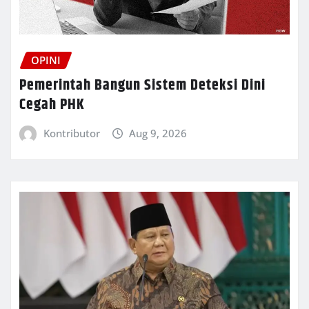
OPINI
Pemerintah Bangun Sistem Deteksi Dini
Cegah PHK
Kontributor
Aug 9, 2026