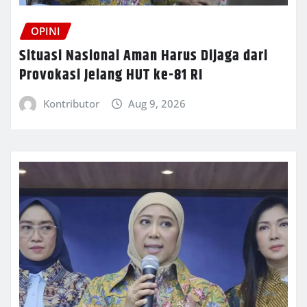
OPINI
Situasi Nasional Aman Harus Dijaga dari
Provokasi Jelang HUT ke-81 RI
Kontributor
Aug 9, 2026