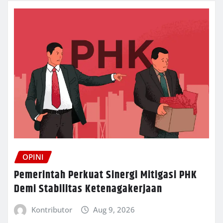
OPINI
Pemerintah Perkuat Sinergi Mitigasi PHK
Demi Stabilitas Ketenagakerjaan
Kontributor
Aug 9, 2026