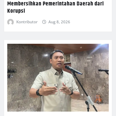
Membersihkan Pemerintahan Daerah dari
Korupsi
Kontributor
Aug 8, 2026