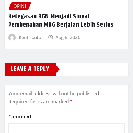
OPINI
Ketegasan BGN Menjadi Sinyal
Pembenahan MBG Berjalan Lebih Serius
Kontributor
Aug 8, 2026
LEAVE A REPLY
Your email address will not be published.
Required fields are marked
*
Comment