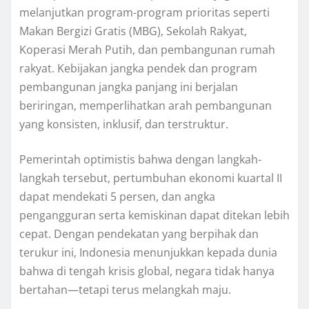
melanjutkan program-program prioritas seperti
Makan Bergizi Gratis (MBG), Sekolah Rakyat,
Koperasi Merah Putih, dan pembangunan rumah
rakyat. Kebijakan jangka pendek dan program
pembangunan jangka panjang ini berjalan
beriringan, memperlihatkan arah pembangunan
yang konsisten, inklusif, dan terstruktur.
Pemerintah optimistis bahwa dengan langkah-
langkah tersebut, pertumbuhan ekonomi kuartal II
dapat mendekati 5 persen, dan angka
pengangguran serta kemiskinan dapat ditekan lebih
cepat. Dengan pendekatan yang berpihak dan
terukur ini, Indonesia menunjukkan kepada dunia
bahwa di tengah krisis global, negara tidak hanya
bertahan—tetapi terus melangkah maju.