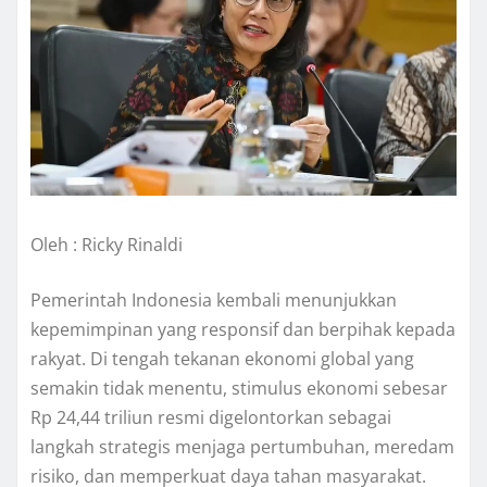
Oleh : Ricky Rinaldi
Pemerintah Indonesia kembali menunjukkan
kepemimpinan yang responsif dan berpihak kepada
rakyat. Di tengah tekanan ekonomi global yang
semakin tidak menentu, stimulus ekonomi sebesar
Rp 24,44 triliun resmi digelontorkan sebagai
langkah strategis menjaga pertumbuhan, meredam
risiko, dan memperkuat daya tahan masyarakat.