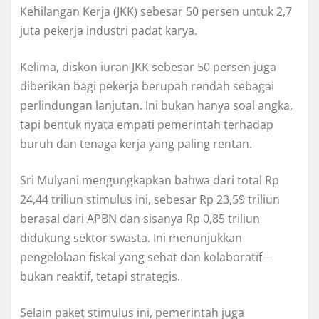
Kehilangan Kerja (JKK) sebesar 50 persen untuk 2,7
juta pekerja industri padat karya.
Kelima, diskon iuran JKK sebesar 50 persen juga
diberikan bagi pekerja berupah rendah sebagai
perlindungan lanjutan. Ini bukan hanya soal angka,
tapi bentuk nyata empati pemerintah terhadap
buruh dan tenaga kerja yang paling rentan.
Sri Mulyani mengungkapkan bahwa dari total Rp
24,44 triliun stimulus ini, sebesar Rp 23,59 triliun
berasal dari APBN dan sisanya Rp 0,85 triliun
didukung sektor swasta. Ini menunjukkan
pengelolaan fiskal yang sehat dan kolaboratif—
bukan reaktif, tetapi strategis.
Selain paket stimulus ini, pemerintah juga