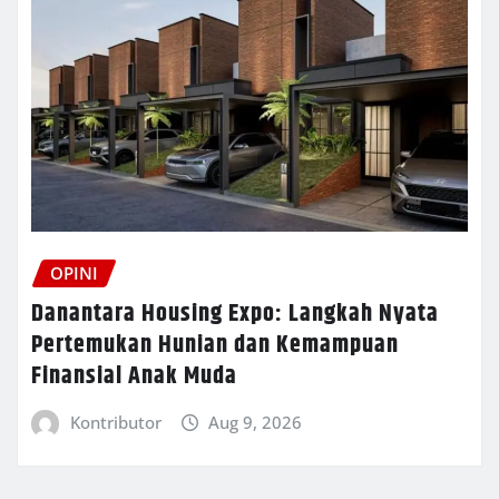
OPINI
Danantara Housing Expo: Langkah Nyata
Pertemukan Hunian dan Kemampuan
Finansial Anak Muda
Kontributor
Aug 9, 2026