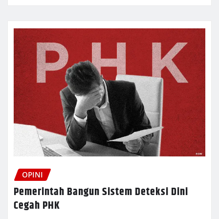
OPINI
Pemerintah Bangun Sistem Deteksi Dini
Cegah PHK