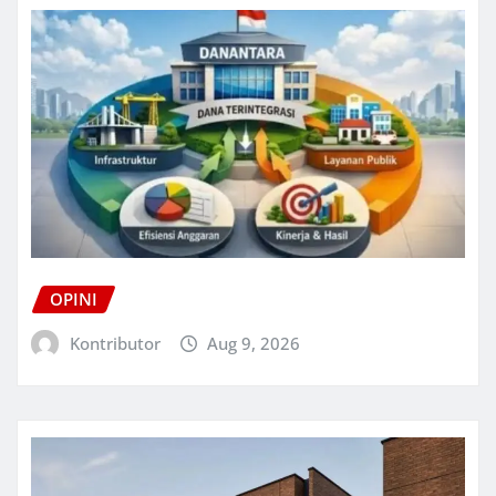
OPINI
Kontributor
Aug 9, 2026