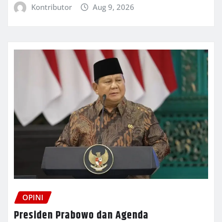
Kontributor
Aug 9, 2026
OPINI
Presiden Prabowo dan Agenda