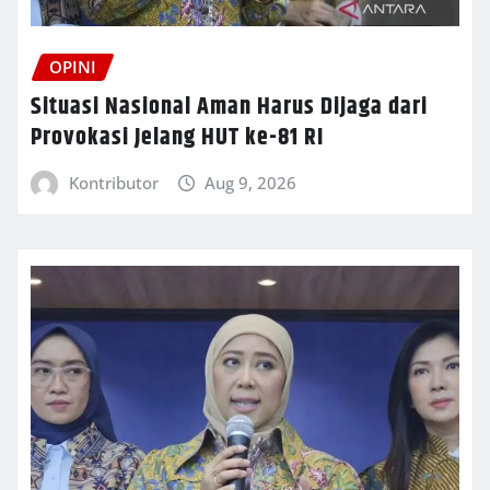
OPINI
Situasi Nasional Aman Harus Dijaga dari
Provokasi Jelang HUT ke-81 RI
Kontributor
Aug 9, 2026