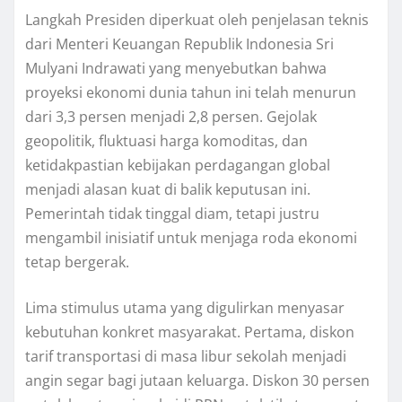
Langkah Presiden diperkuat oleh penjelasan teknis
dari Menteri Keuangan Republik Indonesia Sri
Mulyani Indrawati yang menyebutkan bahwa
proyeksi ekonomi dunia tahun ini telah menurun
dari 3,3 persen menjadi 2,8 persen. Gejolak
geopolitik, fluktuasi harga komoditas, dan
ketidakpastian kebijakan perdagangan global
menjadi alasan kuat di balik keputusan ini.
Pemerintah tidak tinggal diam, tetapi justru
mengambil inisiatif untuk menjaga roda ekonomi
tetap bergerak.
Lima stimulus utama yang digulirkan menyasar
kebutuhan konkret masyarakat. Pertama, diskon
tarif transportasi di masa libur sekolah menjadi
angin segar bagi jutaan keluarga. Diskon 30 persen