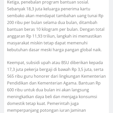
Ketiga, penebalan program bantuan sosial.
Sebanyak 18,3 juta keluarga penerima kartu
sembako akan mendapat tambahan uang tunai Rp
200 ribu per bulan selama dua bulan, ditambah
bantuan beras 10 kilogram per bulan. Dengan total
anggaran Rp 11,93 triliun, langkah ini memastikan
masyarakat miskin tetap dapat memenuhi
kebutuhan dasar meski harga pangan global naik.
Keempat, subsidi upah atau BSU diberikan kepada
17,3 juta pekerja bergaji di bawah Rp 3,5 juta, serta
565 ribu guru honorer dari lingkungan Kementerian
Pendidikan dan Kementerian Agama. Bantuan Rp
600 ribu untuk dua bulan ini akan langsung
meningkatkan daya beli dan menjaga konsumsi
domestik tetap kuat. Pemerintah juga
memperpanjang potongan iuran Jaminan