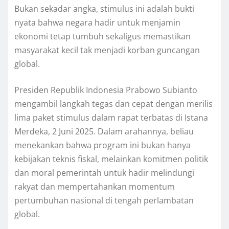
Bukan sekadar angka, stimulus ini adalah bukti
nyata bahwa negara hadir untuk menjamin
ekonomi tetap tumbuh sekaligus memastikan
masyarakat kecil tak menjadi korban guncangan
global.
Presiden Republik Indonesia Prabowo Subianto
mengambil langkah tegas dan cepat dengan merilis
lima paket stimulus dalam rapat terbatas di Istana
Merdeka, 2 Juni 2025. Dalam arahannya, beliau
menekankan bahwa program ini bukan hanya
kebijakan teknis fiskal, melainkan komitmen politik
dan moral pemerintah untuk hadir melindungi
rakyat dan mempertahankan momentum
pertumbuhan nasional di tengah perlambatan
global.