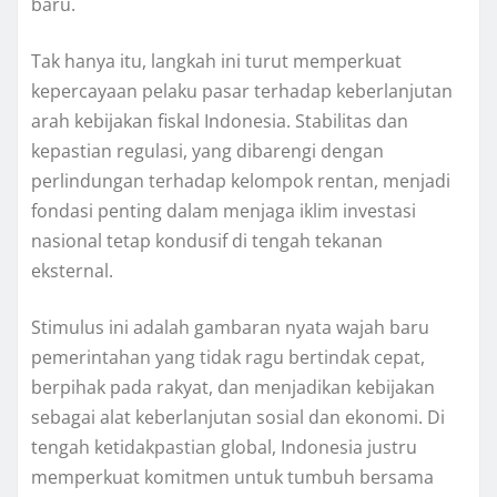
baru.
Tak hanya itu, langkah ini turut memperkuat
kepercayaan pelaku pasar terhadap keberlanjutan
arah kebijakan fiskal Indonesia. Stabilitas dan
kepastian regulasi, yang dibarengi dengan
perlindungan terhadap kelompok rentan, menjadi
fondasi penting dalam menjaga iklim investasi
nasional tetap kondusif di tengah tekanan
eksternal.
Stimulus ini adalah gambaran nyata wajah baru
pemerintahan yang tidak ragu bertindak cepat,
berpihak pada rakyat, dan menjadikan kebijakan
sebagai alat keberlanjutan sosial dan ekonomi. Di
tengah ketidakpastian global, Indonesia justru
memperkuat komitmen untuk tumbuh bersama