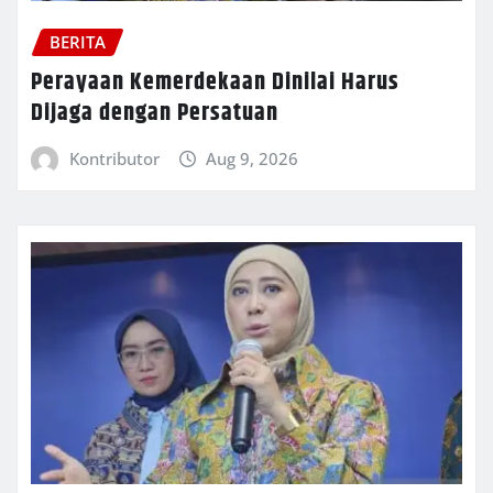
BERITA
Perayaan Kemerdekaan Dinilai Harus
Dijaga dengan Persatuan
Kontributor
Aug 9, 2026