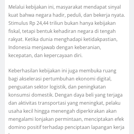
Melalui kebijakan ini, masyarakat mendapat sinyal
kuat bahwa negara hadir, peduli, dan bekerja nyata.
Stimulus Rp 24,44 triliun bukan hanya kebijakan
fiskal, tetapi bentuk kehadiran negara di tengah
rakyat. Ketika dunia menghadapi ketidakpastian,
Indonesia menjawab dengan keberanian,
kecepatan, dan kepercayaan diri.
Keberhasilan kebijakan ini juga membuka ruang
bagi akselerasi pertumbuhan ekonomi digital,
penguatan sektor logistik, dan peningkatan
konsumsi domestik. Dengan daya beli yang terjaga
dan aktivitas transportasi yang meningkat, pelaku
usaha kecil hingga menengah diperkirakan akan
mengalami lonjakan permintaan, menciptakan efek
domino positif terhadap penciptaan lapangan kerja