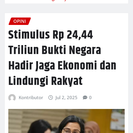
OPINI
Stimulus Rp 24,44
Triliun Bukti Negara
Hadir Jaga Ekonomi dan
Lindungi Rakyat
Kontributor
Jul 2, 2025
0