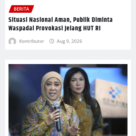
BERITA
Situasi Nasional Aman, Publik Diminta
Waspadai Provokasi Jelang HUT RI
Kontributor
Aug 9, 2026