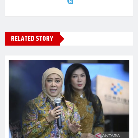
RELATED STORY