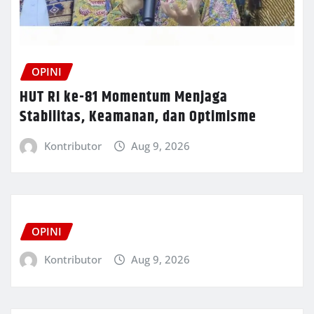
OPINI
HUT RI ke-81 Momentum Menjaga
Stabilitas, Keamanan, dan Optimisme
Kontributor
Aug 9, 2026
OPINI
Kontributor
Aug 9, 2026