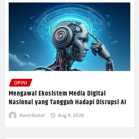
OPINI
Mengawal Ekosistem Media Digital
Nasional yang Tangguh Hadapi Disrupsi AI
Kontributor
Aug 9, 2026