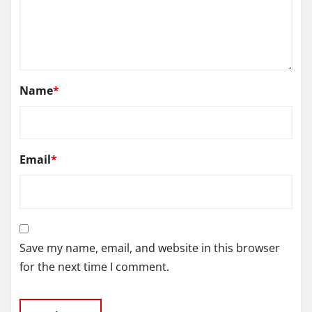
Name
*
Email
*
Save my name, email, and website in this browser
for the next time I comment.