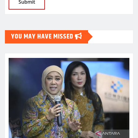
YOU MAY HAVE MISSED