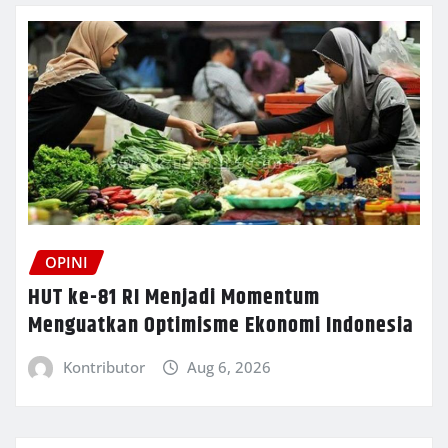
OPINI
HUT ke-81 RI Menjadi Momentum
Menguatkan Optimisme Ekonomi Indonesia
Kontributor
Aug 6, 2026