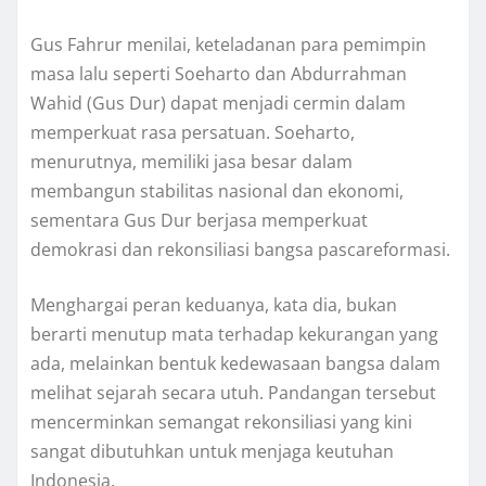
Gus Fahrur menilai, keteladanan para pemimpin
masa lalu seperti Soeharto dan Abdurrahman
Wahid (Gus Dur) dapat menjadi cermin dalam
memperkuat rasa persatuan. Soeharto,
menurutnya, memiliki jasa besar dalam
membangun stabilitas nasional dan ekonomi,
sementara Gus Dur berjasa memperkuat
demokrasi dan rekonsiliasi bangsa pascareformasi.
Menghargai peran keduanya, kata dia, bukan
berarti menutup mata terhadap kekurangan yang
ada, melainkan bentuk kedewasaan bangsa dalam
melihat sejarah secara utuh. Pandangan tersebut
mencerminkan semangat rekonsiliasi yang kini
sangat dibutuhkan untuk menjaga keutuhan
Indonesia.