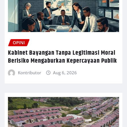
OPINI
Kabinet Bayangan Tanpa Legitimasi Moral
Berisiko Mengaburkan Kepercayaan Publik
Kontributor
Aug 6, 2026