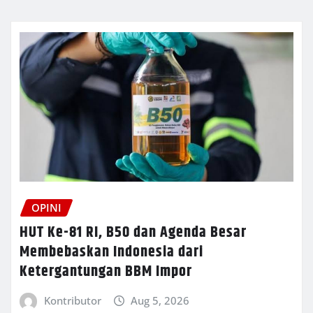
OPINI
HUT Ke-81 RI, B50 dan Agenda Besar
Membebaskan Indonesia dari
Ketergantungan BBM Impor
Kontributor
Aug 5, 2026