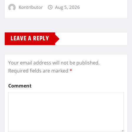
Kontributor
Aug 5, 2026
LEAVE A REPLY
Your email address will not be published.
Required fields are marked
*
Comment