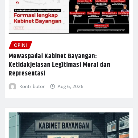
OPINI
Mewaspadai Kabinet Bayangan:
Ketidakjelasan Legitimasi Moral dan
Representasi
Kontributor
Aug 6, 2026