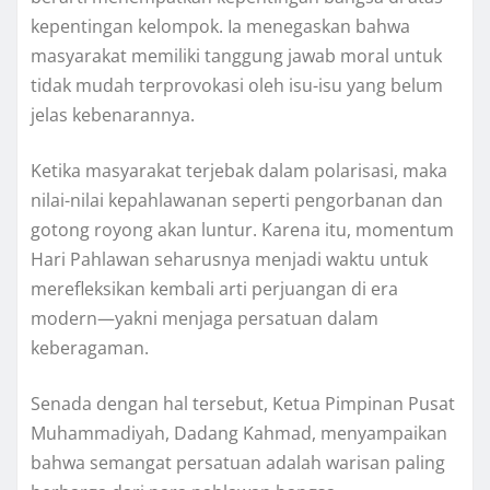
kepentingan kelompok. Ia menegaskan bahwa
masyarakat memiliki tanggung jawab moral untuk
tidak mudah terprovokasi oleh isu-isu yang belum
jelas kebenarannya.
Ketika masyarakat terjebak dalam polarisasi, maka
nilai-nilai kepahlawanan seperti pengorbanan dan
gotong royong akan luntur. Karena itu, momentum
Hari Pahlawan seharusnya menjadi waktu untuk
merefleksikan kembali arti perjuangan di era
modern—yakni menjaga persatuan dalam
keberagaman.
Senada dengan hal tersebut, Ketua Pimpinan Pusat
Muhammadiyah, Dadang Kahmad, menyampaikan
bahwa semangat persatuan adalah warisan paling