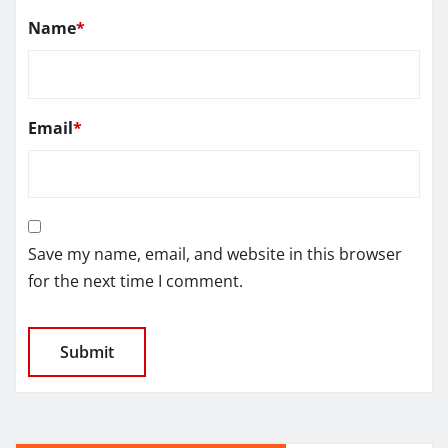
Name
*
Email
*
Save my name, email, and website in this browser
for the next time I comment.