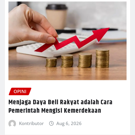
OPINI
Menjaga Daya Beli Rakyat adalah Cara
Pemerintah Mengisi Kemerdekaan
Kontributor
Aug 6, 2026