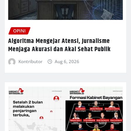
OPINI
Algoritma Mengejar Atensi, Jurnalisme
Menjaga Akurasi dan Akal Sehat Publik
Kontributor
Aug 6, 2026