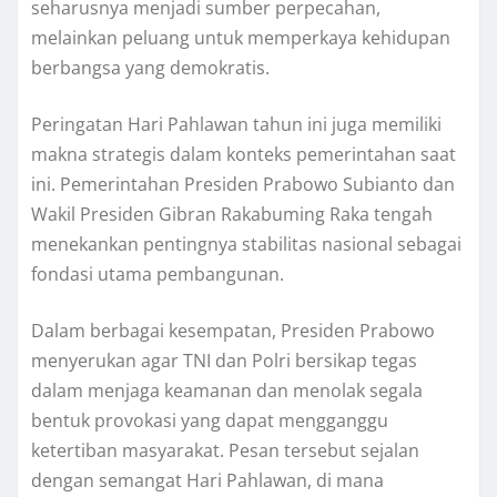
seharusnya menjadi sumber perpecahan,
melainkan peluang untuk memperkaya kehidupan
berbangsa yang demokratis.
Peringatan Hari Pahlawan tahun ini juga memiliki
makna strategis dalam konteks pemerintahan saat
ini. Pemerintahan Presiden Prabowo Subianto dan
Wakil Presiden Gibran Rakabuming Raka tengah
menekankan pentingnya stabilitas nasional sebagai
fondasi utama pembangunan.
Dalam berbagai kesempatan, Presiden Prabowo
menyerukan agar TNI dan Polri bersikap tegas
dalam menjaga keamanan dan menolak segala
bentuk provokasi yang dapat mengganggu
ketertiban masyarakat. Pesan tersebut sejalan
dengan semangat Hari Pahlawan, di mana