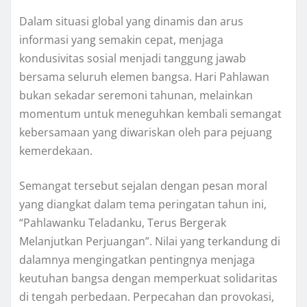
Dalam situasi global yang dinamis dan arus
informasi yang semakin cepat, menjaga
kondusivitas sosial menjadi tanggung jawab
bersama seluruh elemen bangsa. Hari Pahlawan
bukan sekadar seremoni tahunan, melainkan
momentum untuk meneguhkan kembali semangat
kebersamaan yang diwariskan oleh para pejuang
kemerdekaan.
Semangat tersebut sejalan dengan pesan moral
yang diangkat dalam tema peringatan tahun ini,
“Pahlawanku Teladanku, Terus Bergerak
Melanjutkan Perjuangan”. Nilai yang terkandung di
dalamnya mengingatkan pentingnya menjaga
keutuhan bangsa dengan memperkuat solidaritas
di tengah perbedaan. Perpecahan dan provokasi,