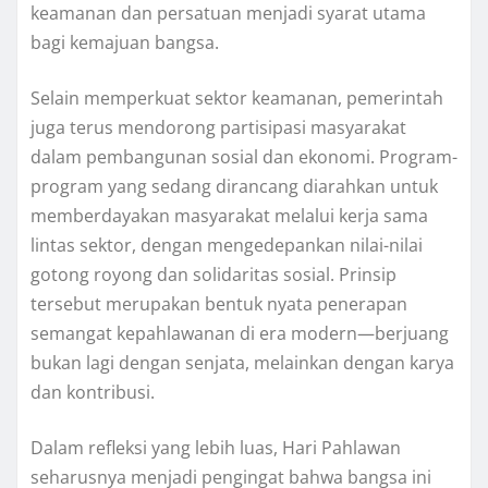
keamanan dan persatuan menjadi syarat utama
bagi kemajuan bangsa.
Selain memperkuat sektor keamanan, pemerintah
juga terus mendorong partisipasi masyarakat
dalam pembangunan sosial dan ekonomi. Program-
program yang sedang dirancang diarahkan untuk
memberdayakan masyarakat melalui kerja sama
lintas sektor, dengan mengedepankan nilai-nilai
gotong royong dan solidaritas sosial. Prinsip
tersebut merupakan bentuk nyata penerapan
semangat kepahlawanan di era modern—berjuang
bukan lagi dengan senjata, melainkan dengan karya
dan kontribusi.
Dalam refleksi yang lebih luas, Hari Pahlawan
seharusnya menjadi pengingat bahwa bangsa ini