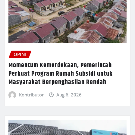
OPINI
Momentum Kemerdekaan, Pemerintah
Perkuat Program Rumah Subsidi untuk
Masyarakat Berpenghasilan Rendah
Kontributor
Aug 6, 2026