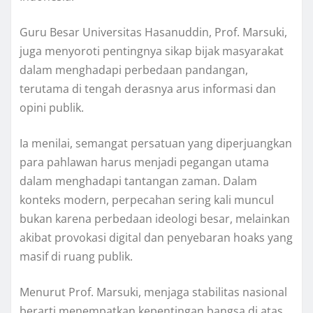
Guru Besar Universitas Hasanuddin, Prof. Marsuki,
juga menyoroti pentingnya sikap bijak masyarakat
dalam menghadapi perbedaan pandangan,
terutama di tengah derasnya arus informasi dan
opini publik.
Ia menilai, semangat persatuan yang diperjuangkan
para pahlawan harus menjadi pegangan utama
dalam menghadapi tantangan zaman. Dalam
konteks modern, perpecahan sering kali muncul
bukan karena perbedaan ideologi besar, melainkan
akibat provokasi digital dan penyebaran hoaks yang
masif di ruang publik.
Menurut Prof. Marsuki, menjaga stabilitas nasional
berarti menempatkan kepentingan bangsa di atas