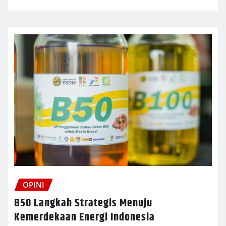
OPINI
B50 Langkah Strategis Menuju
Kemerdekaan Energi Indonesia