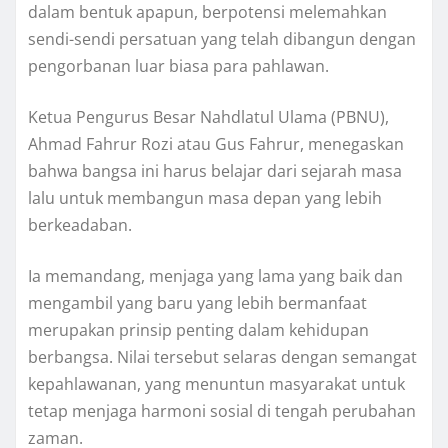
dalam bentuk apapun, berpotensi melemahkan
sendi-sendi persatuan yang telah dibangun dengan
pengorbanan luar biasa para pahlawan.
Ketua Pengurus Besar Nahdlatul Ulama (PBNU),
Ahmad Fahrur Rozi atau Gus Fahrur, menegaskan
bahwa bangsa ini harus belajar dari sejarah masa
lalu untuk membangun masa depan yang lebih
berkeadaban.
Ia memandang, menjaga yang lama yang baik dan
mengambil yang baru yang lebih bermanfaat
merupakan prinsip penting dalam kehidupan
berbangsa. Nilai tersebut selaras dengan semangat
kepahlawanan, yang menuntun masyarakat untuk
tetap menjaga harmoni sosial di tengah perubahan
zaman.