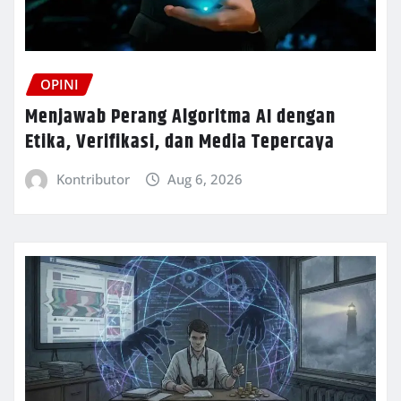
OPINI
Menjawab Perang Algoritma AI dengan
Etika, Verifikasi, dan Media Tepercaya
Kontributor
Aug 6, 2026