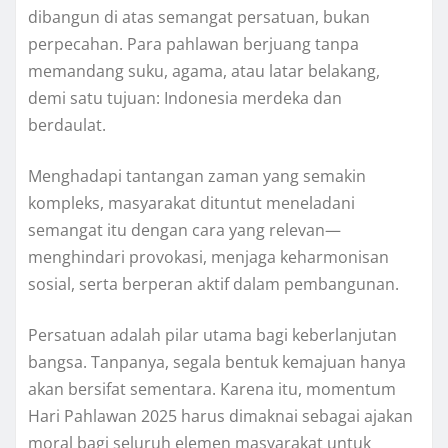
dibangun di atas semangat persatuan, bukan
perpecahan. Para pahlawan berjuang tanpa
memandang suku, agama, atau latar belakang,
demi satu tujuan: Indonesia merdeka dan
berdaulat.
Menghadapi tantangan zaman yang semakin
kompleks, masyarakat dituntut meneladani
semangat itu dengan cara yang relevan—
menghindari provokasi, menjaga keharmonisan
sosial, serta berperan aktif dalam pembangunan.
Persatuan adalah pilar utama bagi keberlanjutan
bangsa. Tanpanya, segala bentuk kemajuan hanya
akan bersifat sementara. Karena itu, momentum
Hari Pahlawan 2025 harus dimaknai sebagai ajakan
moral bagi seluruh elemen masyarakat untuk