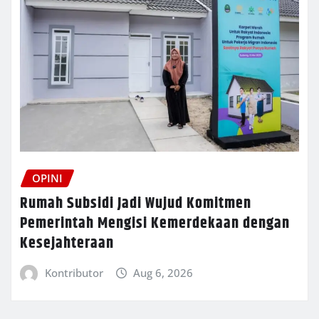
OPINI
Rumah Subsidi Jadi Wujud Komitmen
Pemerintah Mengisi Kemerdekaan dengan
Kesejahteraan
Kontributor
Aug 6, 2026