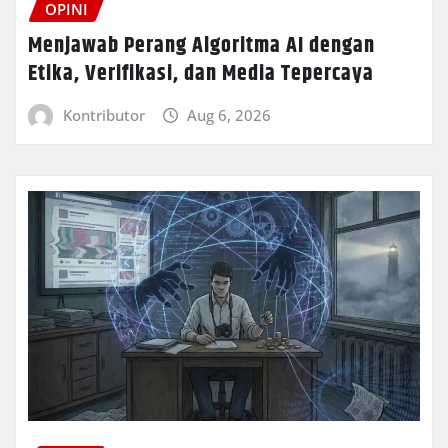
OPINI
Menjawab Perang Algoritma AI dengan
Etika, Verifikasi, dan Media Tepercaya
Kontributor
Aug 6, 2026