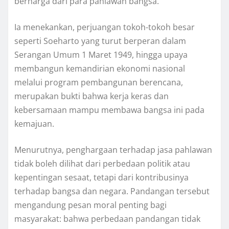
berharga dari para pahlawan bangsa.
Ia menekankan, perjuangan tokoh-tokoh besar
seperti Soeharto yang turut berperan dalam
Serangan Umum 1 Maret 1949, hingga upaya
membangun kemandirian ekonomi nasional
melalui program pembangunan berencana,
merupakan bukti bahwa kerja keras dan
kebersamaan mampu membawa bangsa ini pada
kemajuan.
Menurutnya, penghargaan terhadap jasa pahlawan
tidak boleh dilihat dari perbedaan politik atau
kepentingan sesaat, tetapi dari kontribusinya
terhadap bangsa dan negara. Pandangan tersebut
mengandung pesan moral penting bagi
masyarakat: bahwa perbedaan pandangan tidak