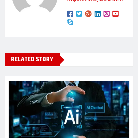
RELATED STORY