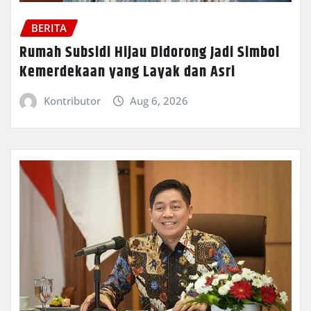
BERITA
Rumah Subsidi Hijau Didorong Jadi Simbol
Kemerdekaan yang Layak dan Asri
Kontributor
Aug 6, 2026