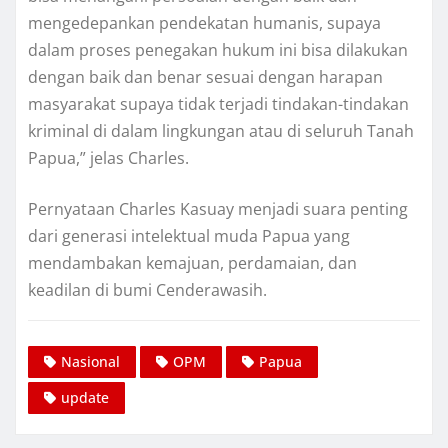
mengedepankan pendekatan humanis, supaya
dalam proses penegakan hukum ini bisa dilakukan
dengan baik dan benar sesuai dengan harapan
masyarakat supaya tidak terjadi tindakan-tindakan
kriminal di dalam lingkungan atau di seluruh Tanah
Papua,” jelas Charles.
Pernyataan Charles Kasuay menjadi suara penting
dari generasi intelektual muda Papua yang
mendambakan kemajuan, perdamaian, dan
keadilan di bumi Cenderawasih.
Nasional
OPM
Papua
update