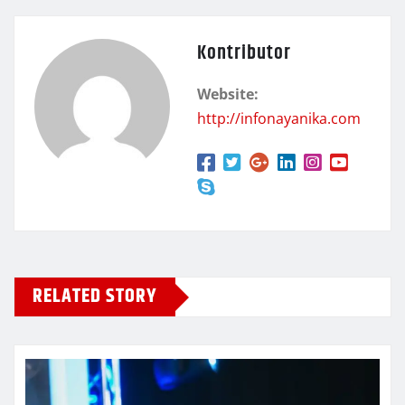
Kontributor
Website:
http://infonayanika.com
RELATED STORY