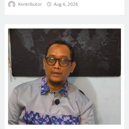
Kontributor
Aug 6, 2026