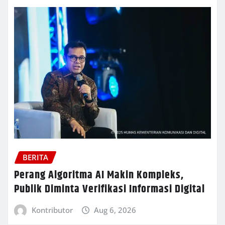
BERITA
Perang Algoritma AI Makin Kompleks,
Publik Diminta Verifikasi Informasi Digital
Kontributor
Aug 6, 2026