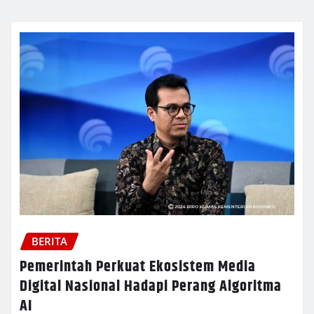
BERITA
Pemerintah Perkuat Ekosistem Media
Digital Nasional Hadapi Perang Algoritma
AI