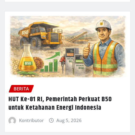
BERITA
HUT Ke-81 RI, Pemerintah Perkuat B50
untuk Ketahanan Energi Indonesia
Kontributor
Aug 5, 2026