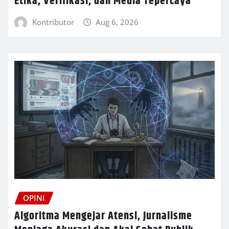
Etika, Verifikasi, dan Media Tepercaya
Kontributor
Aug 6, 2026
OPINI
Algoritma Mengejar Atensi, Jurnalisme