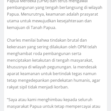
Papua Merdeka (OPM) dan terus mengawal
pembangunan yang tengah berlangsung di wilayah
Papua. Menurutnya, keamanan adalah prasyarat
utama untuk mewujudkan kesejahteraan dan
kemajuan di Tanah Papua.
Charles menilai bahwa tindakan brutal dan
kekerasan yang sering dilakukan oleh OPM telah
menghambat roda pembangunan serta
menciptakan ketakutan di tengah masyarakat,
khususnya di wilayah pegunungan. Ia mendesak
aparat keamanan untuk bertindak tegas namun
tetap mengedepankan pendekatan humanis, agar
rakyat sipil tidak menjadi korban.
“Saya atau kami menghimbau kepada seluruh
masyarakat Papua untuk tetap mempercayai atau