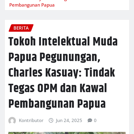
Pembangunan Papua
BERITA
Tokoh Intelektual Muda
Papua Pegunungan,
Charles Kasuay: Tindak
Tegas OPM dan Kawal
Pembangunan Papua
Kontributor
Jun 24, 2025
0