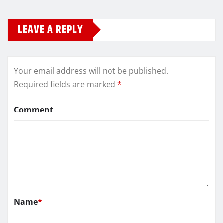
LEAVE A REPLY
Your email address will not be published.
Required fields are marked
*
Comment
Name
*