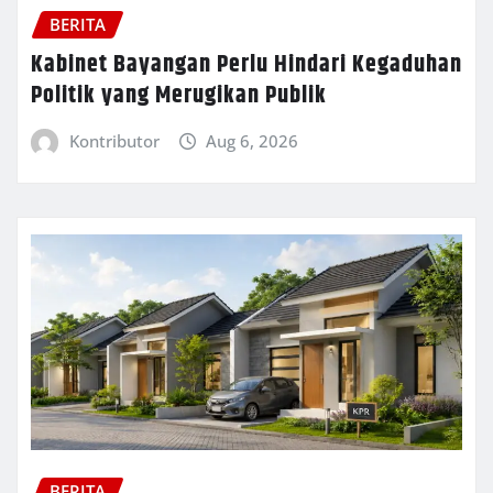
BERITA
Kabinet Bayangan Perlu Hindari Kegaduhan
Politik yang Merugikan Publik
Kontributor
Aug 6, 2026
BERITA