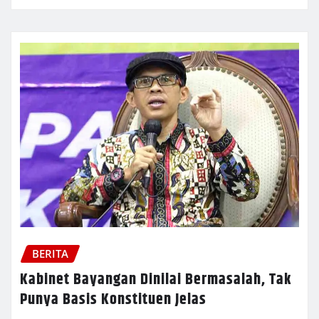
BERITA
Kabinet Bayangan Dinilai Bermasalah, Tak
Punya Basis Konstituen Jelas