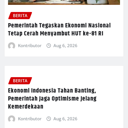
BERITA
Pemerintah Tegaskan Ekonomi Nasional
Tetap Cerah Menyambut HUT ke-81 RI
Kontributor
Aug 6, 2026
BERITA
Ekonomi Indonesia Tahan Banting,
Pemerintah Jaga Optimisme Jelang
Kemerdekaan
Kontributor
Aug 6, 2026