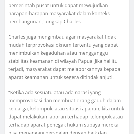
pemerintah pusat untuk dapat mewujudkan
harapan-harapan masyarakat dalam konteks
pembangunan,” ungkap Charles.
Charles juga mengimbau agar masyarakat tidak
mudah terprovokasi oknum tertentu yang dapat
menimbulkan kegaduhan atau mengganggu
stabilitas keamanan di wilayah Papua. Jika hal itu
terjadi, masyarakat dapat melaporkannya kepada
aparat keamanan untuk segera ditindaklanjuti.
“Ketika ada sesuatu atau ada narasi yang
memprovokasi dan membuat orang gaduh dalam
keluarga, kelompok, atau situasi apapun, kita untuk
dapat melakukan laporan terhadap kelompok atau
terhadap aparat penegak hukum supaya mereka
bisa menangani persoalan dengan baik dan