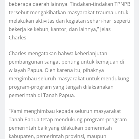
beberapa daerah lainnya. Tindakan-tindakan TPNPB
tersebut mengakibatkan masyarakat trauma untuk
melakukan aktivitas dan kegiatan sehari-hari seperti
bekerja ke kebun, kantor, dan lainnya,” jelas
Charles.
Charles mengatakan bahwa keberlanjutan
pembangunan sangat penting untuk kemajuan di
wilayah Papua. Oleh karena itu, pihaknya
mengimbau seluruh masyarakat untuk mendukung
program-program yang tengah dilaksanakan
pemerintah di Tanah Papua.
“Kami menghimbau kepada seluruh masyarakat
Tanah Papua tetap mendukung program-program
pemerintah baik yang dilakukan pemerintah
kabupaten, pemerintah provinsi, maupun