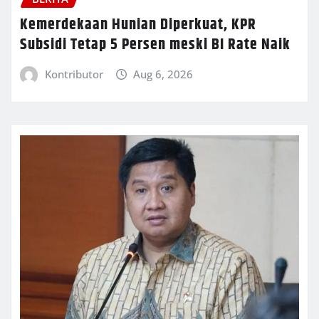
Kemerdekaan Hunian Diperkuat, KPR
Subsidi Tetap 5 Persen meski BI Rate Naik
Kontributor
Aug 6, 2026