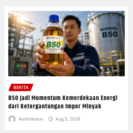
BERITA
B50 Jadi Momentum Kemerdekaan Energi
dari Ketergantungan Impor Minyak
Kontributor
Aug 5, 2026