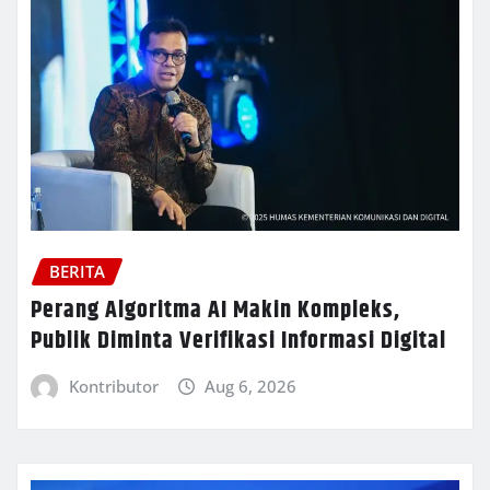
BERITA
Perang Algoritma AI Makin Kompleks,
Publik Diminta Verifikasi Informasi Digital
Kontributor
Aug 6, 2026