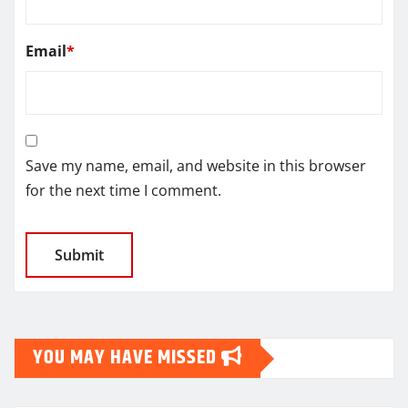
Email
*
Save my name, email, and website in this browser
for the next time I comment.
YOU MAY HAVE MISSED