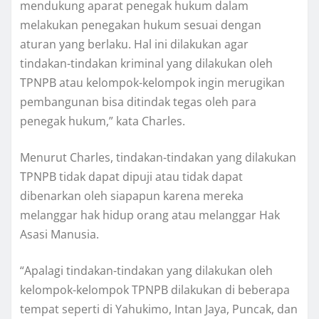
mendukung aparat penegak hukum dalam
melakukan penegakan hukum sesuai dengan
aturan yang berlaku. Hal ini dilakukan agar
tindakan-tindakan kriminal yang dilakukan oleh
TPNPB atau kelompok-kelompok ingin merugikan
pembangunan bisa ditindak tegas oleh para
penegak hukum,” kata Charles.
Menurut Charles, tindakan-tindakan yang dilakukan
TPNPB tidak dapat dipuji atau tidak dapat
dibenarkan oleh siapapun karena mereka
melanggar hak hidup orang atau melanggar Hak
Asasi Manusia.
“Apalagi tindakan-tindakan yang dilakukan oleh
kelompok-kelompok TPNPB dilakukan di beberapa
tempat seperti di Yahukimo, Intan Jaya, Puncak, dan