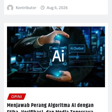
Kontributor
Aug 6, 2026
OPINI
Menjawab Perang Algoritma AI dengan