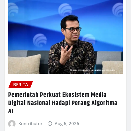
BERITA
Pemerintah Perkuat Ekosistem Media
Digital Nasional Hadapi Perang Algoritma
AI
Kontributor
Aug 6, 2026