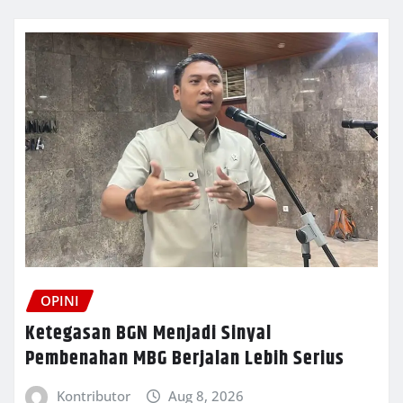
OPINI
Ketegasan BGN Menjadi Sinyal
Pembenahan MBG Berjalan Lebih Serius
Kontributor
Aug 8, 2026