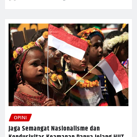
OPINI
Jaga Semangat Nasionalisme dan