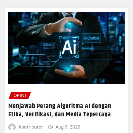
OPINI
Menjawab Perang Algoritma AI dengan
Etika, Verifikasi, dan Media Tepercaya
Kontributor
Aug 6, 2026