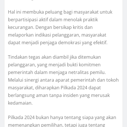
Hal ini membuka peluang bagi masyarakat untuk
berpartisipasi aktif dalam menolak praktik
kecurangan. Dengan bersikap kritis dan
melaporkan indikasi pelanggaran, masyarakat
dapat menjadi penjaga demokrasi yang efektif.
Tindakan tegas akan diambil jika ditemukan
pelanggaran, yang menjadi bukti komitmen
pemerintah dalam menjaga netralitas pemilu.
Melalui sinergi antara aparat pemerintah dan tokoh
masyarakat, diharapkan Pilkada 2024 dapat
berlangsung aman tanpa insiden yang merusak
kedamaian.
Pilkada 2024 bukan hanya tentang siapa yang akan
memenangkan pemilihan, tetapi juga tentang