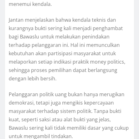
menemui kendala.
Jantan menjelaskan bahwa kendala teknis dan
kurangnya bukti sering kali menjadi penghambat
bagi Bawaslu untuk melakukan penindakan
terhadap pelanggaran ini. Hal ini memunculkan
kebutuhan akan partisipasi masyarakat untuk
melaporkan setiap indikasi praktik money politics,
sehingga proses pemilihan dapat berlangsung
dengan lebih bersih.
Pelanggaran politik uang bukan hanya merugikan
demokrasi, tetapi juga mengikis kepercayaan
masyarakat terhadap sistem politik. Tanpa bukti
kuat, seperti saksi atau alat bukti yang jelas,
Bawaslu sering kali tidak memiliki dasar yang cukup
untuk mengambil tindakan.