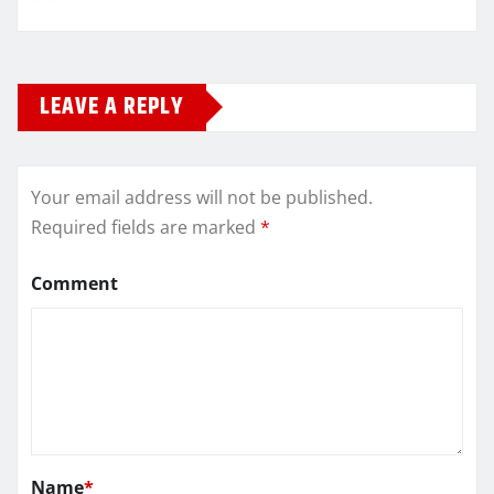
LEAVE A REPLY
Your email address will not be published.
Required fields are marked
*
Comment
Name
*