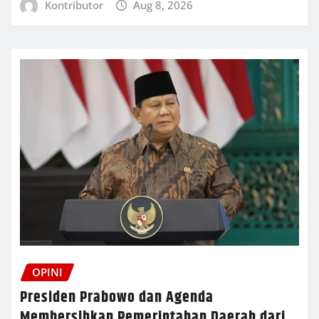
Kontributor
Aug 8, 2026
OPINI
Presiden Prabowo dan Agenda
Membersihkan Pemerintahan Daerah dari