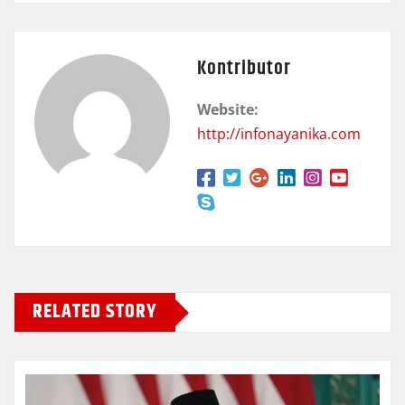
Kontributor
Website:
http://infonayanika.com
RELATED STORY