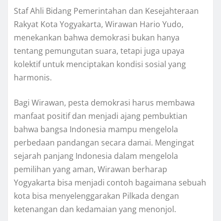
Staf Ahli Bidang Pemerintahan dan Kesejahteraan
Rakyat Kota Yogyakarta, Wirawan Hario Yudo,
menekankan bahwa demokrasi bukan hanya
tentang pemungutan suara, tetapi juga upaya
kolektif untuk menciptakan kondisi sosial yang
harmonis.
Bagi Wirawan, pesta demokrasi harus membawa
manfaat positif dan menjadi ajang pembuktian
bahwa bangsa Indonesia mampu mengelola
perbedaan pandangan secara damai. Mengingat
sejarah panjang Indonesia dalam mengelola
pemilihan yang aman, Wirawan berharap
Yogyakarta bisa menjadi contoh bagaimana sebuah
kota bisa menyelenggarakan Pilkada dengan
ketenangan dan kedamaian yang menonjol.