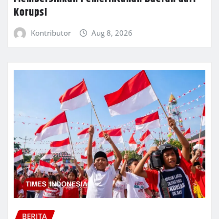
Korupsi
Kontributor
Aug 8, 2026
BERITA