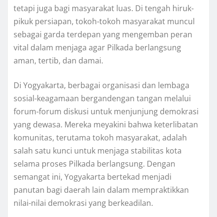
tetapi juga bagi masyarakat luas. Di tengah hiruk-
pikuk persiapan, tokoh-tokoh masyarakat muncul
sebagai garda terdepan yang mengemban peran
vital dalam menjaga agar Pilkada berlangsung
aman, tertib, dan damai.
Di Yogyakarta, berbagai organisasi dan lembaga
sosial-keagamaan bergandengan tangan melalui
forum-forum diskusi untuk menjunjung demokrasi
yang dewasa. Mereka meyakini bahwa keterlibatan
komunitas, terutama tokoh masyarakat, adalah
salah satu kunci untuk menjaga stabilitas kota
selama proses Pilkada berlangsung. Dengan
semangat ini, Yogyakarta bertekad menjadi
panutan bagi daerah lain dalam mempraktikkan
nilai-nilai demokrasi yang berkeadilan.