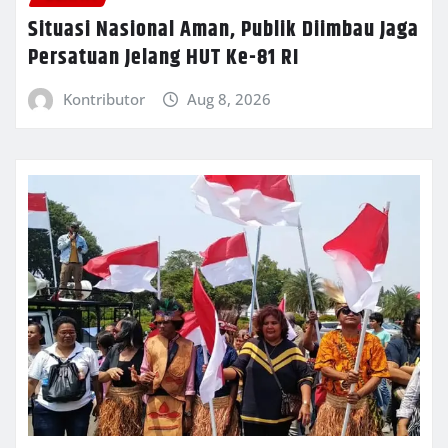
Situasi Nasional Aman, Publik Diimbau Jaga
Persatuan Jelang HUT Ke-81 RI
Kontributor
Aug 8, 2026