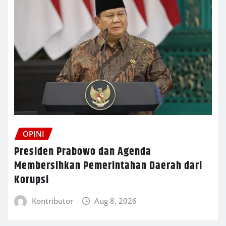
OPINI
Presiden Prabowo dan Agenda
Membersihkan Pemerintahan Daerah dari
Korupsi
Kontributor
Aug 8, 2026