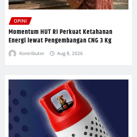
OPINI
Momentum HUT RI Perkuat Ketahanan
Energi lewat Pengembangan CNG 3 Kg
Kontributor
Aug 8, 2026