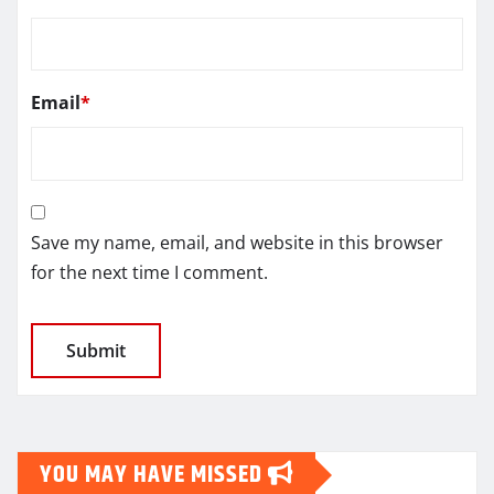
Email
*
Save my name, email, and website in this browser
for the next time I comment.
YOU MAY HAVE MISSED