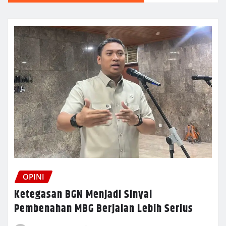
OPINI
Ketegasan BGN Menjadi Sinyal
Pembenahan MBG Berjalan Lebih Serius