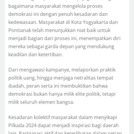
bagaimana masyarakat mengelola proses
demokrasi ini dengan penuh kesadaran dan
kedewasaan. Masyarakat di Kota Yogyakarta dan
Pontianak telah menunjukkan niat baik untuk
menjadi bagian dari proses ini, menempatkan diri
mereka sebagai garda depan yang mendukung
keadilan dan ketertiban.
Dari mengawasi kampanye, melaporkan praktik
politik uang, hingga menjaga netralitas tempat
ibadah, peran serta ini membuktikan bahwa
demokrasi bukan hanya milik elite politik, tetapi
milik seluruh elemen bangsa.
Kesadaran kolektif masyarakat dalam menyikapi
Pilkada 2024 dapat menjadi inspirasi bagi daerah
lain. Partisipasi aktif dan keterlibatan dalam setiap