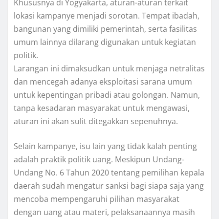
Khususnya di Yogyakarta, aturan-aturan terkait
lokasi kampanye menjadi sorotan. Tempat ibadah,
bangunan yang dimiliki pemerintah, serta fasilitas
umum lainnya dilarang digunakan untuk kegiatan
politik.
Larangan ini dimaksudkan untuk menjaga netralitas
dan mencegah adanya eksploitasi sarana umum
untuk kepentingan pribadi atau golongan. Namun,
tanpa kesadaran masyarakat untuk mengawasi,
aturan ini akan sulit ditegakkan sepenuhnya.
Selain kampanye, isu lain yang tidak kalah penting
adalah praktik politik uang. Meskipun Undang-
Undang No. 6 Tahun 2020 tentang pemilihan kepala
daerah sudah mengatur sanksi bagi siapa saja yang
mencoba mempengaruhi pilihan masyarakat
dengan uang atau materi, pelaksanaannya masih