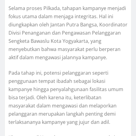
Selama proses Pilkada, tahapan kampanye menjadi
fokus utama dalam menjaga integritas. Hal ini
diungkapkan oleh Jantan Putra Bangsa, Koordinator
Divisi Penanganan dan Pengawasan Pelanggaran
Sengketa Bawaslu Kota Yogyakarta, yang
menyebutkan bahwa masyarakat perlu berperan
aktif dalam mengawasi jalannya kampanye.
Pada tahap ini, potensi pelanggaran seperti
penggunaan tempat ibadah sebagai lokasi
kampanye hingga penyalahgunaan fasilitas umum
bisa terjadi. Oleh karena itu, keterlibatan
masyarakat dalam mengawasi dan melaporkan
pelanggaran merupakan langkah penting demi
terlaksananya kampanye yang jujur dan adil.