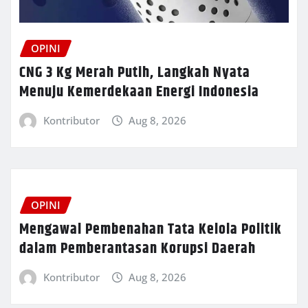
OPINI
CNG 3 Kg Merah Putih, Langkah Nyata
Menuju Kemerdekaan Energi Indonesia
Kontributor
Aug 8, 2026
OPINI
Mengawal Pembenahan Tata Kelola Politik
dalam Pemberantasan Korupsi Daerah
Kontributor
Aug 8, 2026