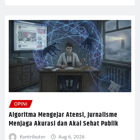
OPINI
Algoritma Mengejar Atensi, Jurnalisme
Menjaga Akurasi dan Akal Sehat Publik
Kontributor
Aug 6, 2026