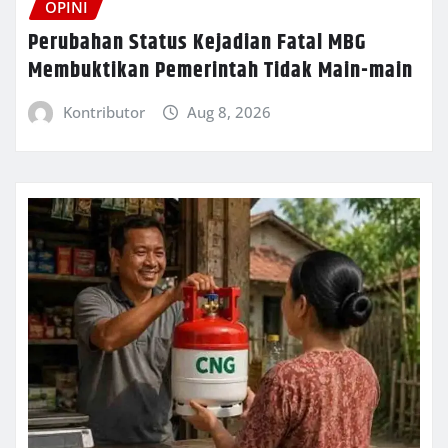
OPINI
Perubahan Status Kejadian Fatal MBG
Membuktikan Pemerintah Tidak Main-main
Kontributor
Aug 8, 2026