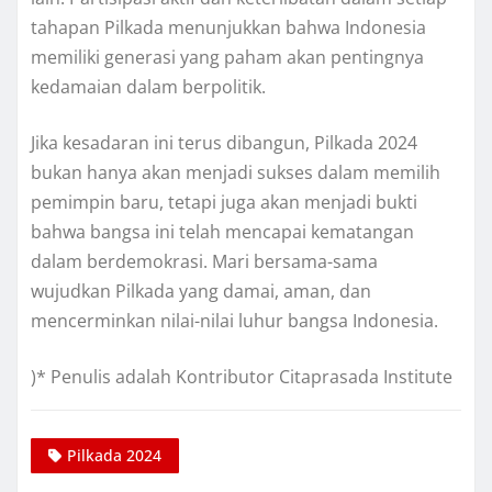
tahapan Pilkada menunjukkan bahwa Indonesia
memiliki generasi yang paham akan pentingnya
kedamaian dalam berpolitik.
Jika kesadaran ini terus dibangun, Pilkada 2024
bukan hanya akan menjadi sukses dalam memilih
pemimpin baru, tetapi juga akan menjadi bukti
bahwa bangsa ini telah mencapai kematangan
dalam berdemokrasi. Mari bersama-sama
wujudkan Pilkada yang damai, aman, dan
mencerminkan nilai-nilai luhur bangsa Indonesia.
)* Penulis adalah Kontributor Citaprasada Institute
Pilkada 2024