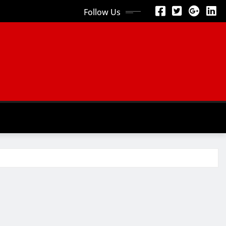
Follow Us