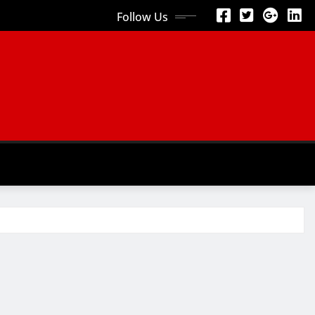
Follow Us