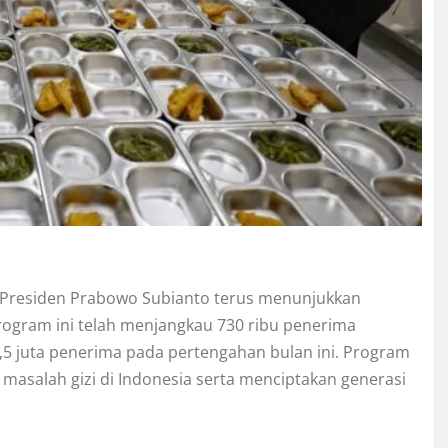
h Presiden Prabowo Subianto terus menunjukkan
rogram ini telah menjangkau 730 ribu penerima
1,5 juta penerima pada pertengahan bulan ini. Program
masalah gizi di Indonesia serta menciptakan generasi