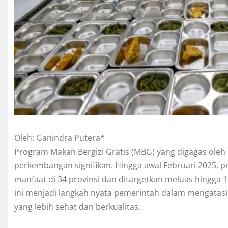
Oleh: Ganindra Putera*
Program Makan Bergizi Gratis (MBG) yang digagas ole
perkembangan signifikan. Hingga awal Februari 2025, p
manfaat di 34 provinsi dan ditargetkan meluas hingga 
ini menjadi langkah nyata pemerintah dalam mengatasi 
yang lebih sehat dan berkualitas.