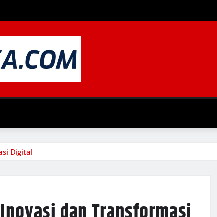
si Digital
 Inovasi dan Transformasi