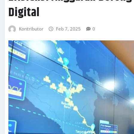
Digital
Kontributor
Feb 7, 2025
0