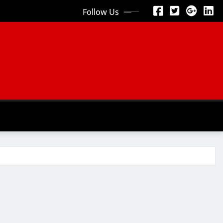
Follow Us