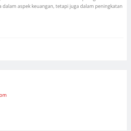
 dalam aspek keuangan, tetapi juga dalam peningkatan
com