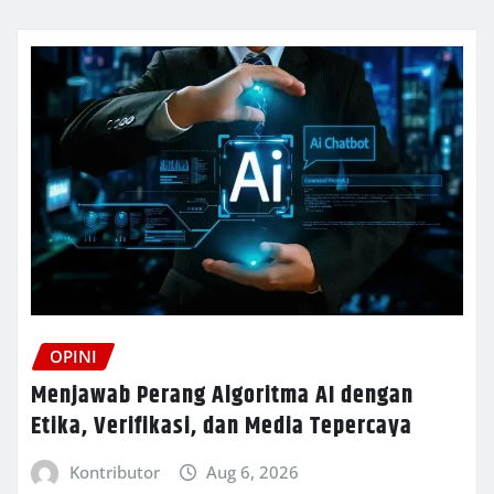
OPINI
Menjawab Perang Algoritma AI dengan
Etika, Verifikasi, dan Media Tepercaya
Kontributor
Aug 6, 2026