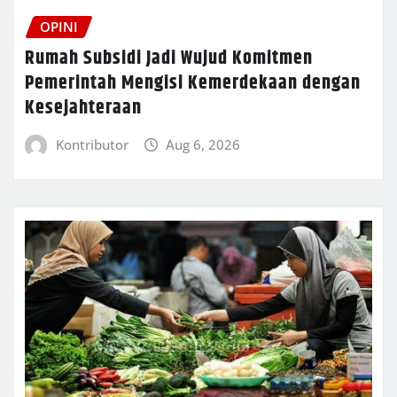
OPINI
Rumah Subsidi Jadi Wujud Komitmen
Pemerintah Mengisi Kemerdekaan dengan
Kesejahteraan
Kontributor
Aug 6, 2026