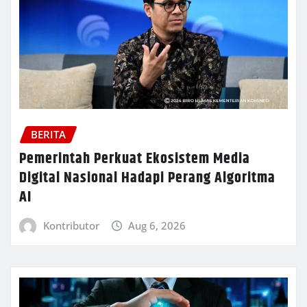
BERITA
Pemerintah Perkuat Ekosistem Media
Digital Nasional Hadapi Perang Algoritma
AI
Kontributor
Aug 6, 2026