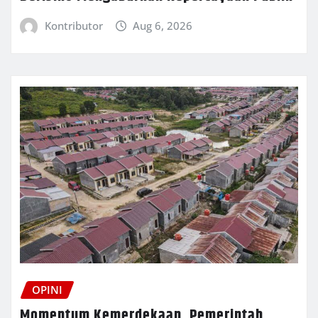
Kontributor
Aug 6, 2026
OPINI
Momentum Kemerdekaan, Pemerintah