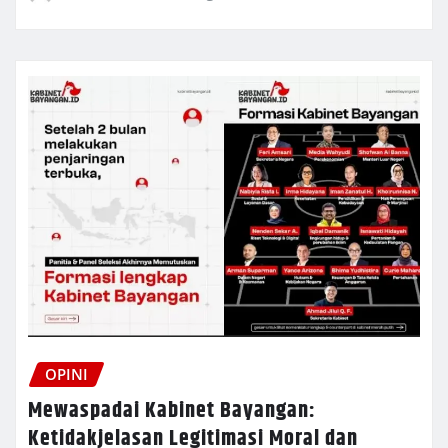
OPINI
Mewaspadai Kabinet Bayangan:
Ketidakjelasan Legitimasi Moral dan