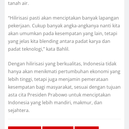
tanah air.
“Hilirisasi pasti akan menciptakan banyak lapangan
pekerjaan. Cukup banyak angka-angkanya nanti kita
akan umumkan pada kesempatan yang lain, tetapi
yang jelas kita blending antara padat karya dan
padat teknologi,” kata Bahlil.
Dengan hilirisasi yang berkualitas, Indonesia tidak
hanya akan menikmati pertumbuhan ekonomi yang
lebih tinggi, tetapi juga menjamin pemerataan
kesempatan bagi masyarakat, sesuai dengan tujuan
asta cita Presiden Prabowo untuk menciptakan
Indonesia yang lebih mandiri, makmur, dan
sejahtera.