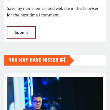
Save my name, email, and website in this browser
for the next time I comment.
YOU MAY HAVE MISSED