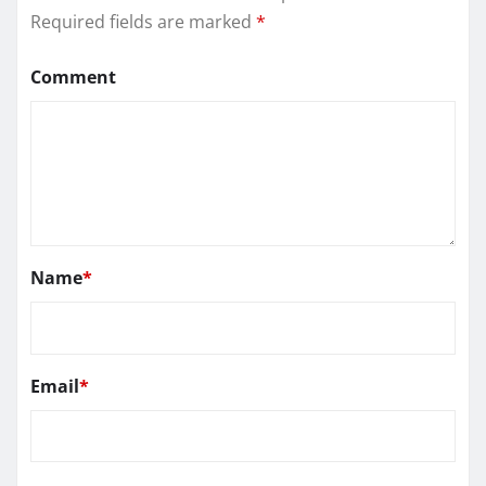
Required fields are marked
*
Comment
Name
*
Email
*