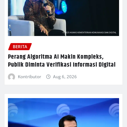
BERITA
Perang Algoritma AI Makin Kompleks,
Publik Diminta Verifikasi Informasi Digital
Kontributor
Aug 6, 2026