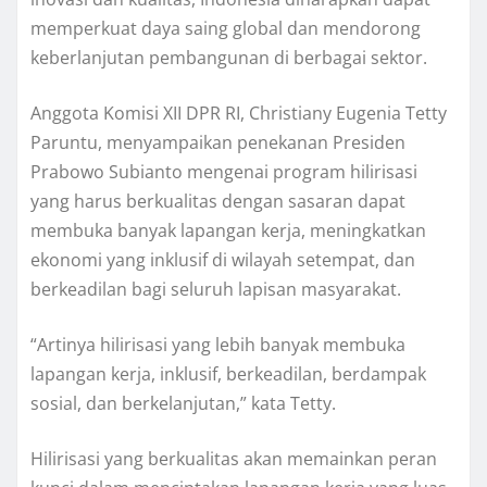
memperkuat daya saing global dan mendorong
keberlanjutan pembangunan di berbagai sektor.
Anggota Komisi XII DPR RI, Christiany Eugenia Tetty
Paruntu, menyampaikan penekanan Presiden
Prabowo Subianto mengenai program hilirisasi
yang harus berkualitas dengan sasaran dapat
membuka banyak lapangan kerja, meningkatkan
ekonomi yang inklusif di wilayah setempat, dan
berkeadilan bagi seluruh lapisan masyarakat.
“Artinya hilirisasi yang lebih banyak membuka
lapangan kerja, inklusif, berkeadilan, berdampak
sosial, dan berkelanjutan,” kata Tetty.
Hilirisasi yang berkualitas akan memainkan peran