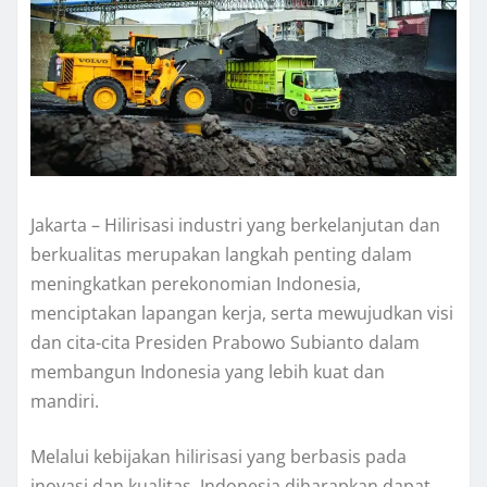
Jakarta – Hilirisasi industri yang berkelanjutan dan
berkualitas merupakan langkah penting dalam
meningkatkan perekonomian Indonesia,
menciptakan lapangan kerja, serta mewujudkan visi
dan cita-cita Presiden Prabowo Subianto dalam
membangun Indonesia yang lebih kuat dan
mandiri.
Melalui kebijakan hilirisasi yang berbasis pada
inovasi dan kualitas, Indonesia diharapkan dapat