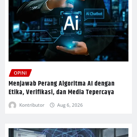
OPINI
Menjawab Perang Algoritma AI dengan
Etika, Verifikasi, dan Media Tepercaya
Kontributor
Aug 6, 2026