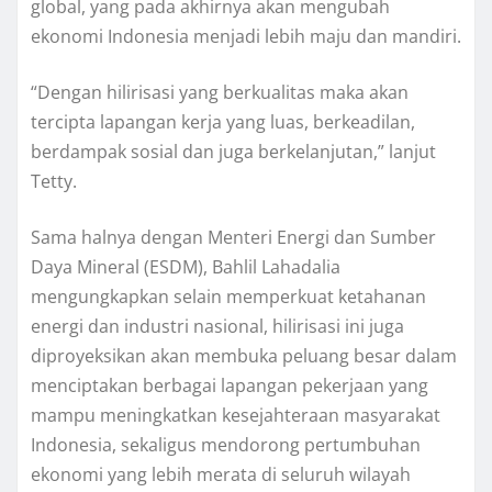
global, yang pada akhirnya akan mengubah
ekonomi Indonesia menjadi lebih maju dan mandiri.
“Dengan hilirisasi yang berkualitas maka akan
tercipta lapangan kerja yang luas, berkeadilan,
berdampak sosial dan juga berkelanjutan,” lanjut
Tetty.
Sama halnya dengan Menteri Energi dan Sumber
Daya Mineral (ESDM), Bahlil Lahadalia
mengungkapkan selain memperkuat ketahanan
energi dan industri nasional, hilirisasi ini juga
diproyeksikan akan membuka peluang besar dalam
menciptakan berbagai lapangan pekerjaan yang
mampu meningkatkan kesejahteraan masyarakat
Indonesia, sekaligus mendorong pertumbuhan
ekonomi yang lebih merata di seluruh wilayah