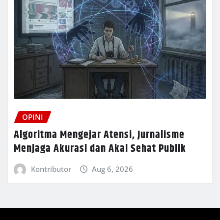
OPINI
Algoritma Mengejar Atensi, Jurnalisme
Menjaga Akurasi dan Akal Sehat Publik
Kontributor
Aug 6, 2026