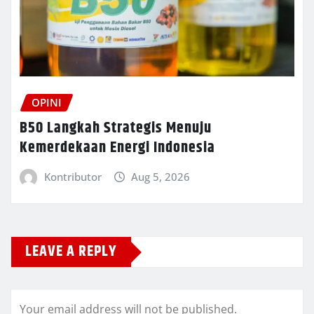
OPINI
B50 Langkah Strategis Menuju
Kemerdekaan Energi Indonesia
Kontributor
Aug 5, 2026
LEAVE A REPLY
Your email address will not be published.