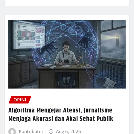
OPINI
Algoritma Mengejar Atensi, Jurnalisme
Menjaga Akurasi dan Akal Sehat Publik
Kontributor
Aug 6, 2026