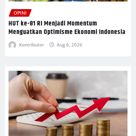
OPINI
HUT ke-81 RI Menjadi Momentum
Menguatkan Optimisme Ekonomi Indonesia
Kontributor
Aug 6, 2026