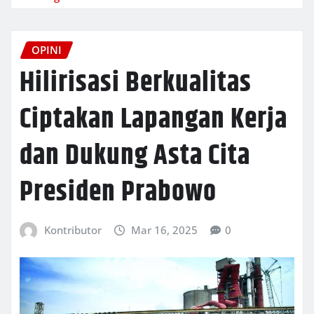
OPINI
Hilirisasi Berkualitas
Ciptakan Lapangan Kerja
dan Dukung Asta Cita
Presiden Prabowo
Kontributor
Mar 16, 2025
0