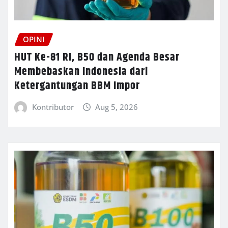
OPINI
HUT Ke-81 RI, B50 dan Agenda Besar
Membebaskan Indonesia dari
Ketergantungan BBM Impor
Kontributor
Aug 5, 2026