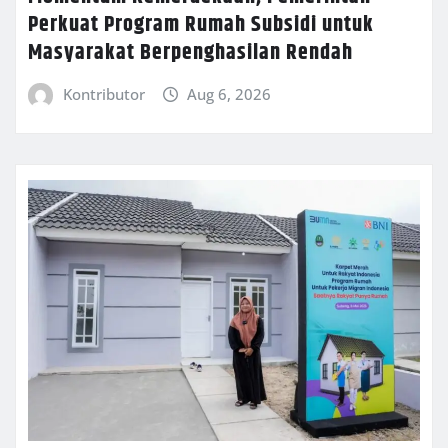
Perkuat Program Rumah Subsidi untuk
Masyarakat Berpenghasilan Rendah
Kontributor
Aug 6, 2026