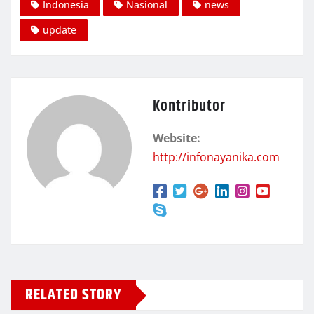
Indonesia
Nasional
news
update
Kontributor
Website:
http://infonayanika.com
RELATED STORY