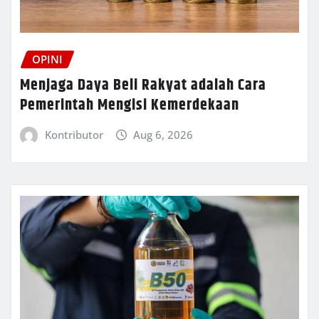
OPINI
Menjaga Daya Beli Rakyat adalah Cara
Pemerintah Mengisi Kemerdekaan
Kontributor
Aug 6, 2026