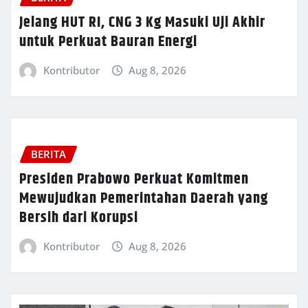
Jelang HUT RI, CNG 3 Kg Masuki Uji Akhir
untuk Perkuat Bauran Energi
Kontributor
Aug 8, 2026
BERITA
Presiden Prabowo Perkuat Komitmen
Mewujudkan Pemerintahan Daerah yang
Bersih dari Korupsi
Kontributor
Aug 8, 2026