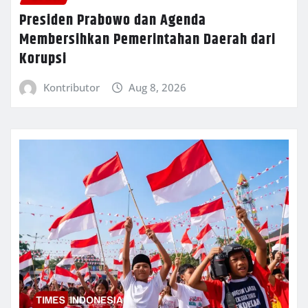
Presiden Prabowo dan Agenda
Membersihkan Pemerintahan Daerah dari
Korupsi
Kontributor
Aug 8, 2026