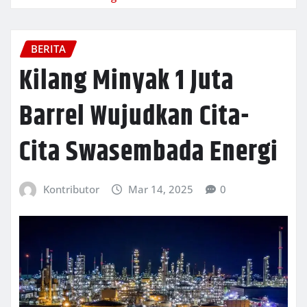
BERITA
Kilang Minyak 1 Juta
Barrel Wujudkan Cita-
Cita Swasembada Energi
Kontributor
Mar 14, 2025
0