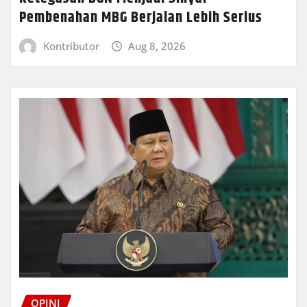
Pembenahan MBG Berjalan Lebih Serius
Kontributor
Aug 8, 2026
OPINI