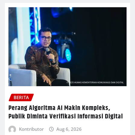
BERITA
Perang Algoritma AI Makin Kompleks,
Publik Diminta Verifikasi Informasi Digital
Kontributor
Aug 6, 2026