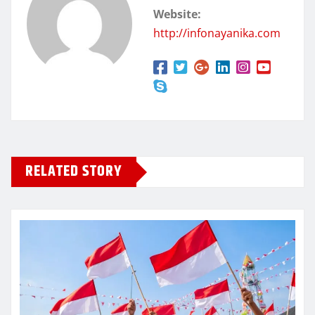
Website:
http://infonayanika.com
RELATED STORY