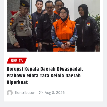
BERITA
Korupsi Kepala Daerah Diwaspadai,
Prabowo Minta Tata Kelola Daerah
Diperkuat
Kontributor
Aug 8, 2026