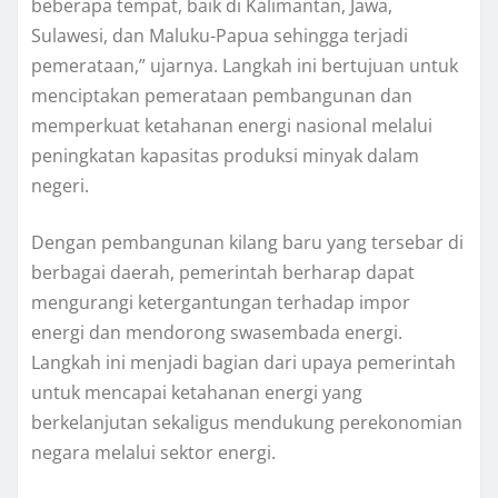
beberapa tempat, baik di Kalimantan, Jawa,
Sulawesi, dan Maluku-Papua sehingga terjadi
pemerataan,” ujarnya. Langkah ini bertujuan untuk
menciptakan pemerataan pembangunan dan
memperkuat ketahanan energi nasional melalui
peningkatan kapasitas produksi minyak dalam
negeri.
Dengan pembangunan kilang baru yang tersebar di
berbagai daerah, pemerintah berharap dapat
mengurangi ketergantungan terhadap impor
energi dan mendorong swasembada energi.
Langkah ini menjadi bagian dari upaya pemerintah
untuk mencapai ketahanan energi yang
berkelanjutan sekaligus mendukung perekonomian
negara melalui sektor energi.