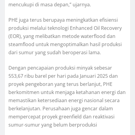
mencukupi di masa depan,” ujarnya.
PHE juga terus berupaya meningkatkan efisiensi
produksi melalui teknologi Enhanced Oil Recovery
(EOR), yang melibatkan metode waterflood dan
steamflood untuk mengoptimalkan hasil produksi
dari sumur yang sudah beroperasi lama.
Dengan pencapaian produksi minyak sebesar
553,67 ribu barel per hari pada Januari 2025 dan
proyek pengeboran yang terus berlanjut, PHE
berkomitmen untuk menjaga ketahanan energi dan
memastikan ketersediaan energi nasional secara
berkelanjutan. Perusahaan juga gencar dalam
mempercepat proyek greenfield dan reaktivasi
sumur-sumur yang belum berproduksi