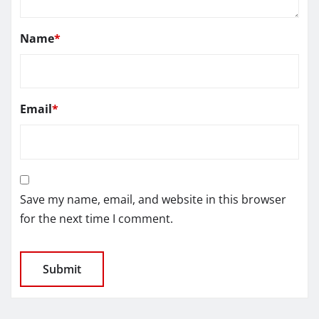
Name
*
Email
*
Save my name, email, and website in this browser
for the next time I comment.