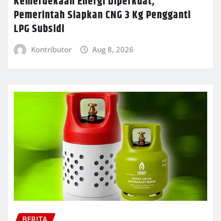
Kemerdekaan Energi Diperkuat,
Pemerintah Siapkan CNG 3 Kg Pengganti
LPG Subsidi
Kontributor
Aug 8, 2026
BERITA