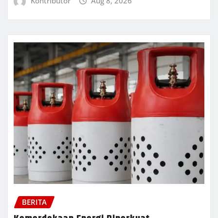
Kontributor
Aug 8, 2026
BERITA