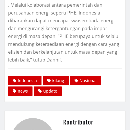
. Melalui kolaborasi antara pemerintah dan
perusahaan energi seperti PHE, Indonesia
diharapkan dapat mencapai swasembada energi
dan mengurangi ketergantungan pada impor
energi di masa depan. “PHE berupaya untuk selalu
mendukung ketersediaan energi dengan cara yang
efisien dan berkelanjutan untuk masa depan yang
lebih baik,” tutup Dannif.
Indonesia
kilang
Nasional
news
update
Kontributor