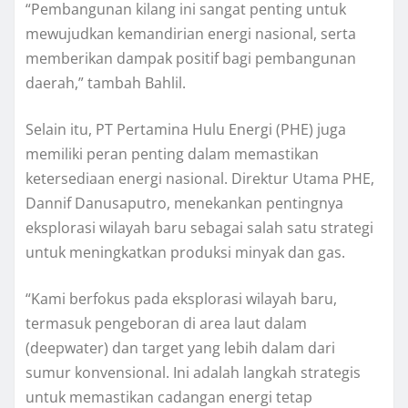
“Pembangunan kilang ini sangat penting untuk
mewujudkan kemandirian energi nasional, serta
memberikan dampak positif bagi pembangunan
daerah,” tambah Bahlil.
Selain itu, PT Pertamina Hulu Energi (PHE) juga
memiliki peran penting dalam memastikan
ketersediaan energi nasional. Direktur Utama PHE,
Dannif Danusaputro, menekankan pentingnya
eksplorasi wilayah baru sebagai salah satu strategi
untuk meningkatkan produksi minyak dan gas.
“Kami berfokus pada eksplorasi wilayah baru,
termasuk pengeboran di area laut dalam
(deepwater) dan target yang lebih dalam dari
sumur konvensional. Ini adalah langkah strategis
untuk memastikan cadangan energi tetap