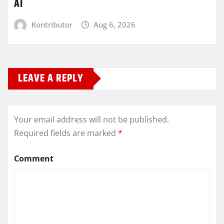
AI
Kontributor
Aug 6, 2026
LEAVE A REPLY
Your email address will not be published.
Required fields are marked
*
Comment