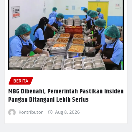
BERITA
MBG Dibenahi, Pemerintah Pastikan Insiden
Pangan Ditangani Lebih Serius
Kontributor
Aug 8, 2026