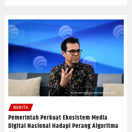
BERITA
Pemerintah Perkuat Ekosistem Media
Digital Nasional Hadapi Perang Algoritma