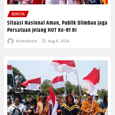
BERITA
Situasi Nasional Aman, Publik Diimbau Jaga
Persatuan Jelang HUT Ke-81 RI
Kontributor
Aug 8, 2026