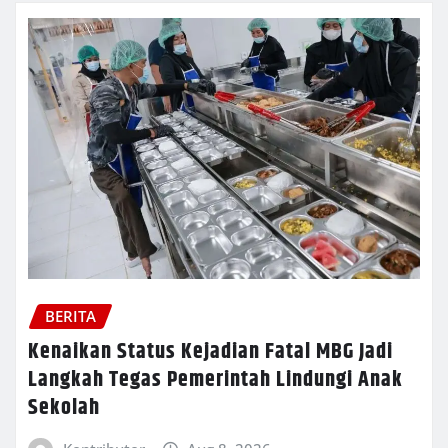
BERITA
Kenaikan Status Kejadian Fatal MBG Jadi
Langkah Tegas Pemerintah Lindungi Anak
Sekolah