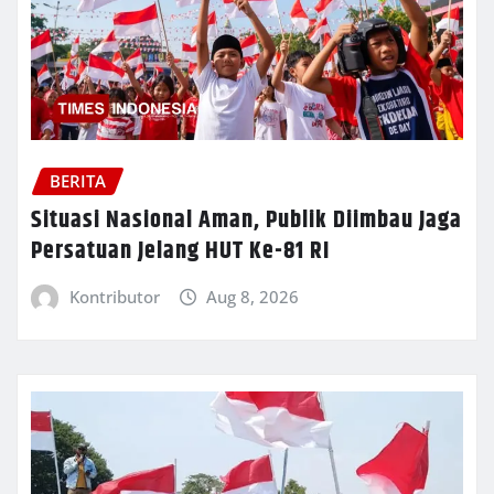
BERITA
Situasi Nasional Aman, Publik Diimbau Jaga
Persatuan Jelang HUT Ke-81 RI
Kontributor
Aug 8, 2026