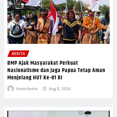
BERITA
BMP Ajak Masyarakat Perkuat
Nasionalisme dan Jaga Papua Tetap Aman
Menjelang HUT Ke-81 RI
Kontributor
Aug 8, 2026