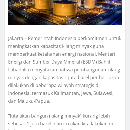
Jakarta – Pemerintah Indonesia berkomitmen untuk
meningkatkan kapasitas kilang minyak guna
memperkuat ketahanan energi nasional. Menteri
Energi dan Sumber Daya Mineral (ESDM) Bahlil
Lahadalia menyatakan bahwa pembangunan kilang
minyak dengan kapasitas 1 juta barel per hari akan
dilakukan di beberapa wilayah strategis di
Indonesia, termasuk Kalimantan, Jawa, Sulawesi,
dan Maluku-Papua.
“Kita akan bangun (kilang minyak) kurang lebih
sebesar 1 juta barel, dan itu akan kita lakukan di