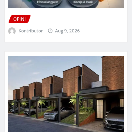
OPINI
Kontributor
Aug 9, 2026