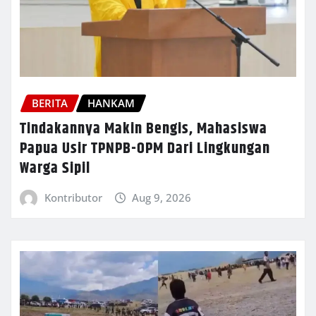
BERITA
HANKAM
Tindakannya Makin Bengis, Mahasiswa
Papua Usir TPNPB-OPM Dari Lingkungan
Warga Sipil
Kontributor
Aug 9, 2026