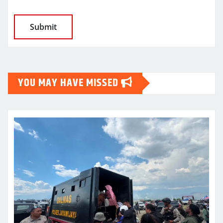
YOU MAY HAVE MISSED