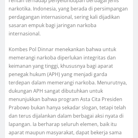
rentan terhadap penyelundupan berbagai jenis
narkotika. Indonesia, yang berada di persimpangan
perdagangan internasional, sering kali dijadikan
sasaran empuk bagi jaringan narkoba
internasional.
Kombes Pol Dinnar menekankan bahwa untuk
memerangi narkoba diperlukan integritas dan
keimanan yang tinggi, khususnya bagi aparat
penegak hukum (APH) yang menjadi garda
terdepan dalam memerangi narkoba. Menurutnya,
dukungan APH sangat dibutuhkan untuk
menunjukkan bahwa program Asta Cita Presiden
Prabowo bukan hanya sekadar slogan, tetapi telah
dan terus dijalankan dalam berbagai aksi nyata di
lapangan. Ia berharap seluruh elemen, baik itu
aparat maupun masyarakat, dapat bekerja sama