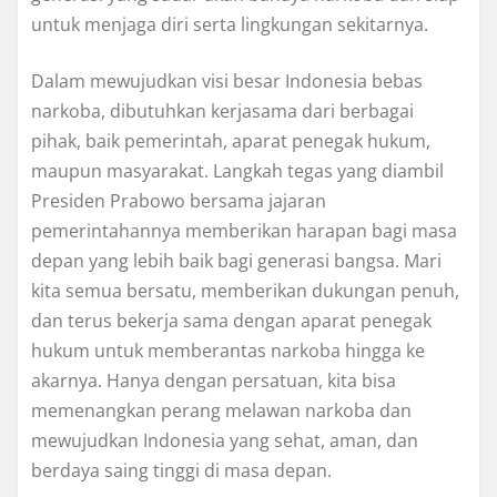
untuk menjaga diri serta lingkungan sekitarnya.
Dalam mewujudkan visi besar Indonesia bebas
narkoba, dibutuhkan kerjasama dari berbagai
pihak, baik pemerintah, aparat penegak hukum,
maupun masyarakat. Langkah tegas yang diambil
Presiden Prabowo bersama jajaran
pemerintahannya memberikan harapan bagi masa
depan yang lebih baik bagi generasi bangsa. Mari
kita semua bersatu, memberikan dukungan penuh,
dan terus bekerja sama dengan aparat penegak
hukum untuk memberantas narkoba hingga ke
akarnya. Hanya dengan persatuan, kita bisa
memenangkan perang melawan narkoba dan
mewujudkan Indonesia yang sehat, aman, dan
berdaya saing tinggi di masa depan.