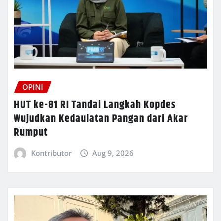
OPINI
HUT ke-81 RI Tandai Langkah Kopdes
Wujudkan Kedaulatan Pangan dari Akar
Rumput
Kontributor
Aug 9, 2026