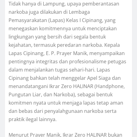
Tidak hanya di Lampung, upaya pemberantasan
narkoba juga dilakukan di Lembaga
Pemasyarakatan (Lapas) Kelas I Cipinang, yang
menegaskan komitmennya untuk menciptakan
lingkungan yang bersih dari segala bentuk
kejahatan, termasuk peredaran narkoba. Kepala
Lapas Cipinang, E. P. Prayer Manik, menyampaikan
pentingnya integritas dan profesionalisme petugas
dalam menjalankan tugas sehari-hari. Lapas
Cipinang bahkan telah menggelar Apel Siaga dan
menandatangani Ikrar Zero HALINAR (Handphone,
Pungutan Liar, dan Narkoba), sebagai bentuk
komitmen nyata untuk menjaga lapas tetap aman
dan bebas dari penyalahgunaan narkoba serta
praktik ilegal lainnya.
Menurut Prayer Manik, Ikrar Zero HALINAR bukan