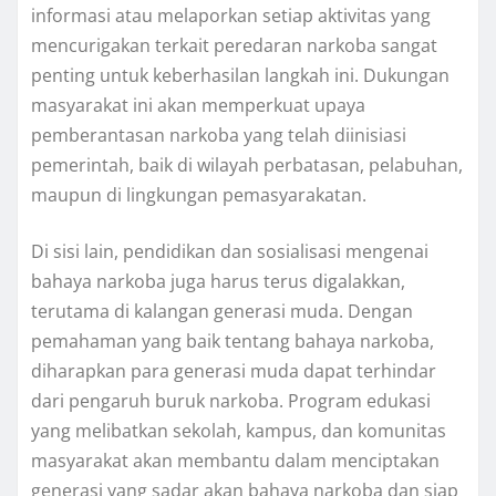
informasi atau melaporkan setiap aktivitas yang
mencurigakan terkait peredaran narkoba sangat
penting untuk keberhasilan langkah ini. Dukungan
masyarakat ini akan memperkuat upaya
pemberantasan narkoba yang telah diinisiasi
pemerintah, baik di wilayah perbatasan, pelabuhan,
maupun di lingkungan pemasyarakatan.
Di sisi lain, pendidikan dan sosialisasi mengenai
bahaya narkoba juga harus terus digalakkan,
terutama di kalangan generasi muda. Dengan
pemahaman yang baik tentang bahaya narkoba,
diharapkan para generasi muda dapat terhindar
dari pengaruh buruk narkoba. Program edukasi
yang melibatkan sekolah, kampus, dan komunitas
masyarakat akan membantu dalam menciptakan
generasi yang sadar akan bahaya narkoba dan siap