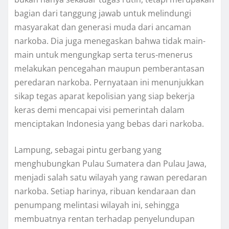
bagian dari tanggung jawab untuk melindungi
masyarakat dan generasi muda dari ancaman
narkoba. Dia juga menegaskan bahwa tidak main-
main untuk mengungkap serta terus-menerus
melakukan pencegahan maupun pemberantasan
peredaran narkoba. Pernyataan ini menunjukkan
sikap tegas aparat kepolisian yang siap bekerja
keras demi mencapai visi pemerintah dalam
menciptakan Indonesia yang bebas dari narkoba.
Lampung, sebagai pintu gerbang yang
menghubungkan Pulau Sumatera dan Pulau Jawa,
menjadi salah satu wilayah yang rawan peredaran
narkoba. Setiap harinya, ribuan kendaraan dan
penumpang melintasi wilayah ini, sehingga
membuatnya rentan terhadap penyelundupan