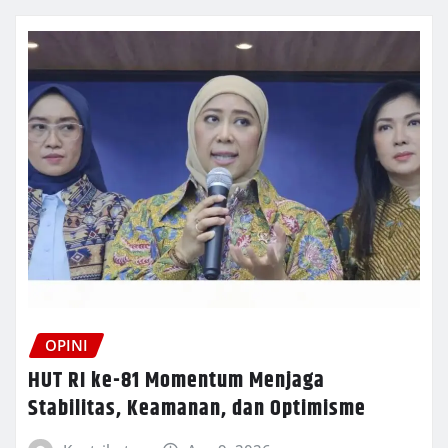
OPINI
HUT RI ke-81 Momentum Menjaga
Stabilitas, Keamanan, dan Optimisme