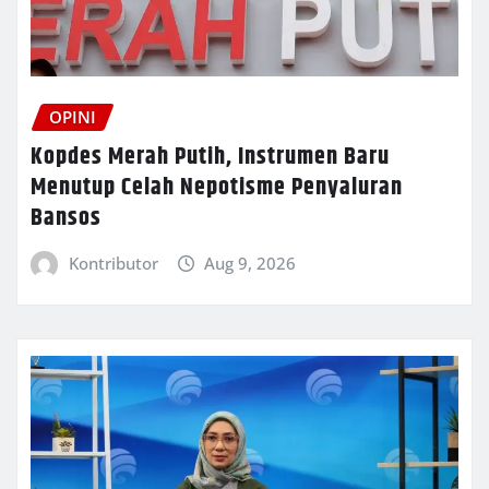
OPINI
Kopdes Merah Putih, Instrumen Baru
Menutup Celah Nepotisme Penyaluran
Bansos
Kontributor
Aug 9, 2026