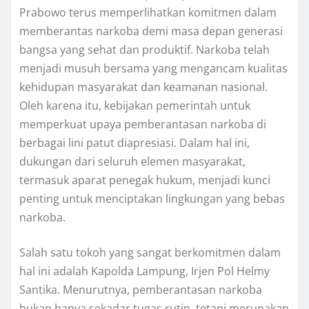
Prabowo terus memperlihatkan komitmen dalam
memberantas narkoba demi masa depan generasi
bangsa yang sehat dan produktif. Narkoba telah
menjadi musuh bersama yang mengancam kualitas
kehidupan masyarakat dan keamanan nasional.
Oleh karena itu, kebijakan pemerintah untuk
memperkuat upaya pemberantasan narkoba di
berbagai lini patut diapresiasi. Dalam hal ini,
dukungan dari seluruh elemen masyarakat,
termasuk aparat penegak hukum, menjadi kunci
penting untuk menciptakan lingkungan yang bebas
narkoba.
Salah satu tokoh yang sangat berkomitmen dalam
hal ini adalah Kapolda Lampung, Irjen Pol Helmy
Santika. Menurutnya, pemberantasan narkoba
bukan hanya sekadar tugas rutin, tetapi merupakan