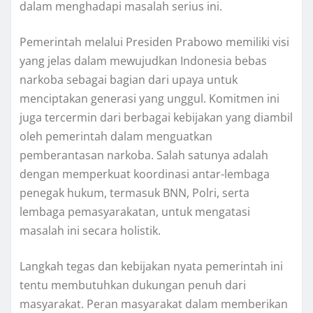
dalam menghadapi masalah serius ini.
Pemerintah melalui Presiden Prabowo memiliki visi
yang jelas dalam mewujudkan Indonesia bebas
narkoba sebagai bagian dari upaya untuk
menciptakan generasi yang unggul. Komitmen ini
juga tercermin dari berbagai kebijakan yang diambil
oleh pemerintah dalam menguatkan
pemberantasan narkoba. Salah satunya adalah
dengan memperkuat koordinasi antar-lembaga
penegak hukum, termasuk BNN, Polri, serta
lembaga pemasyarakatan, untuk mengatasi
masalah ini secara holistik.
Langkah tegas dan kebijakan nyata pemerintah ini
tentu membutuhkan dukungan penuh dari
masyarakat. Peran masyarakat dalam memberikan