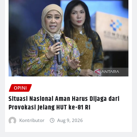
OPINI
Situasi Nasional Aman Harus Dijaga dari
Provokasi Jelang HUT ke-81 RI
Kontributor
Aug 9, 2026