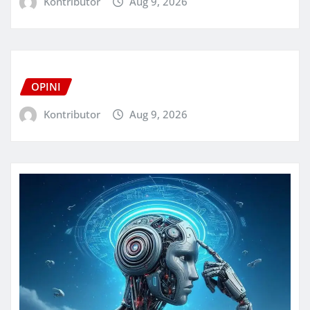
Kontributor
Aug 9, 2026
OPINI
Kontributor
Aug 9, 2026