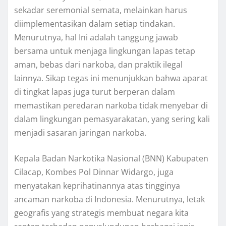
sekadar seremonial semata, melainkan harus
diimplementasikan dalam setiap tindakan.
Menurutnya, hal Ini adalah tanggung jawab
bersama untuk menjaga lingkungan lapas tetap
aman, bebas dari narkoba, dan praktik ilegal
lainnya. Sikap tegas ini menunjukkan bahwa aparat
di tingkat lapas juga turut berperan dalam
memastikan peredaran narkoba tidak menyebar di
dalam lingkungan pemasyarakatan, yang sering kali
menjadi sasaran jaringan narkoba.
Kepala Badan Narkotika Nasional (BNN) Kabupaten
Cilacap, Kombes Pol Dinnar Widargo, juga
menyatakan keprihatinannya atas tingginya
ancaman narkoba di Indonesia. Menurutnya, letak
geografis yang strategis membuat negara kita