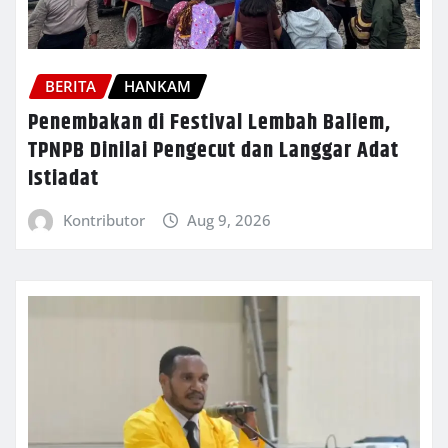
BERITA
HANKAM
Penembakan di Festival Lembah Baliem,
TPNPB Dinilai Pengecut dan Langgar Adat
Istiadat
Kontributor
Aug 9, 2026