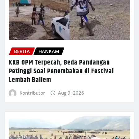
BERITA
HANKAM
KKB OPM Terpecah, Beda Pandangan
Petinggi Soal Penembakan di Festival
Lembah Baliem
Kontributor
Aug 9, 2026