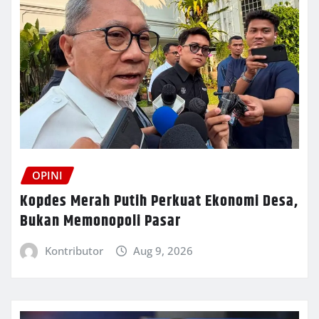
OPINI
Kopdes Merah Putih Perkuat Ekonomi Desa,
Bukan Memonopoli Pasar
Kontributor
Aug 9, 2026