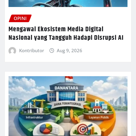
OPINI
Mengawal Ekosistem Media Digital
Nasional yang Tangguh Hadapi Disrupsi AI
Kontributor
Aug 9, 2026