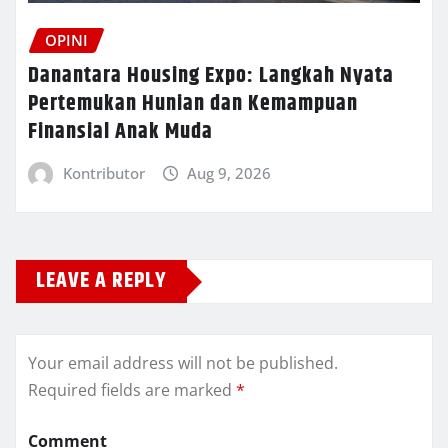
OPINI
Danantara Housing Expo: Langkah Nyata
Pertemukan Hunian dan Kemampuan
Finansial Anak Muda
Kontributor
Aug 9, 2026
LEAVE A REPLY
Your email address will not be published.
Required fields are marked
*
Comment