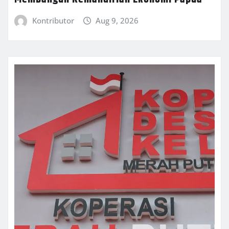
Kontributor
Aug 9, 2026