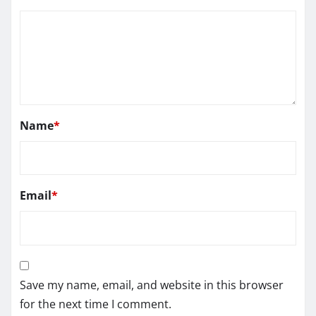
Name
*
Email
*
Save my name, email, and website in this browser
for the next time I comment.