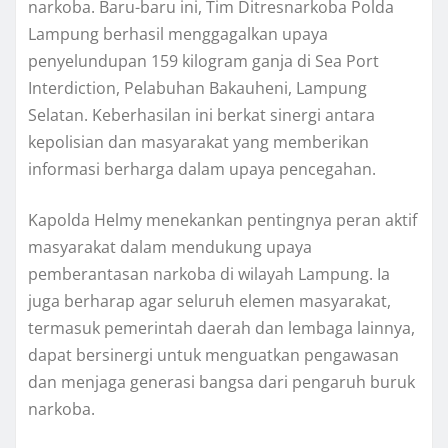
narkoba. Baru-baru ini, Tim Ditresnarkoba Polda
Lampung berhasil menggagalkan upaya
penyelundupan 159 kilogram ganja di Sea Port
Interdiction, Pelabuhan Bakauheni, Lampung
Selatan. Keberhasilan ini berkat sinergi antara
kepolisian dan masyarakat yang memberikan
informasi berharga dalam upaya pencegahan.
Kapolda Helmy menekankan pentingnya peran aktif
masyarakat dalam mendukung upaya
pemberantasan narkoba di wilayah Lampung. Ia
juga berharap agar seluruh elemen masyarakat,
termasuk pemerintah daerah dan lembaga lainnya,
dapat bersinergi untuk menguatkan pengawasan
dan menjaga generasi bangsa dari pengaruh buruk
narkoba.