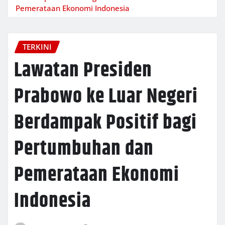
Pemerataan Ekonomi Indonesia
TERKINI
Lawatan Presiden
Prabowo ke Luar Negeri
Berdampak Positif bagi
Pertumbuhan dan
Pemerataan Ekonomi
Indonesia