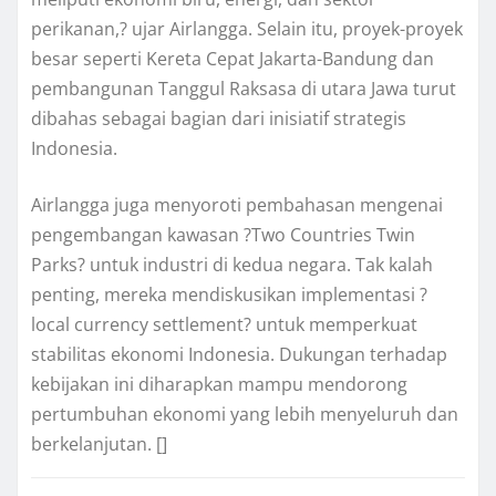
perikanan,? ujar Airlangga. Selain itu, proyek-proyek
besar seperti Kereta Cepat Jakarta-Bandung dan
pembangunan Tanggul Raksasa di utara Jawa turut
dibahas sebagai bagian dari inisiatif strategis
Indonesia.
Airlangga juga menyoroti pembahasan mengenai
pengembangan kawasan ?Two Countries Twin
Parks? untuk industri di kedua negara. Tak kalah
penting, mereka mendiskusikan implementasi ?
local currency settlement? untuk memperkuat
stabilitas ekonomi Indonesia. Dukungan terhadap
kebijakan ini diharapkan mampu mendorong
pertumbuhan ekonomi yang lebih menyeluruh dan
berkelanjutan. []