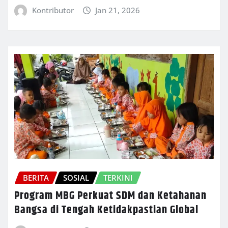
Kontributor
Jan 21, 2026
BERITA
SOSIAL
TERKINI
Program MBG Perkuat SDM dan Ketahanan
Bangsa di Tengah Ketidakpastian Global