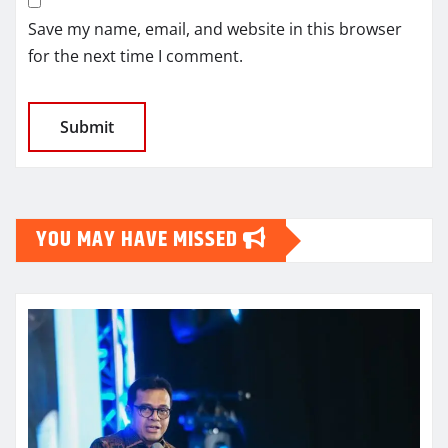
Save my name, email, and website in this browser
for the next time I comment.
YOU MAY HAVE MISSED