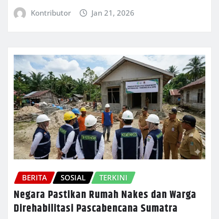
Kontributor
Jan 21, 2026
BERITA
SOSIAL
TERKINI
Negara Pastikan Rumah Nakes dan Warga
Direhabilitasi Pascabencana Sumatra