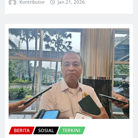
Kontributor
Jan 21, 2026
BERITA
SOSIAL
TERKINI