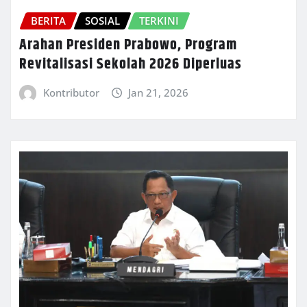
BERITA
SOSIAL
TERKINI
Arahan Presiden Prabowo, Program
Revitalisasi Sekolah 2026 Diperluas
Kontributor
Jan 21, 2026