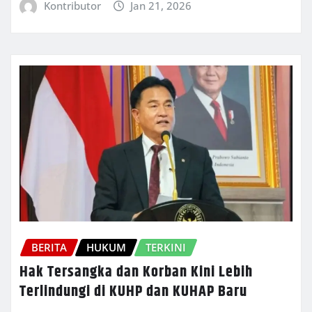
Kontributor
Jan 21, 2026
BERITA
HUKUM
TERKINI
Hak Tersangka dan Korban Kini Lebih
Terlindungi di KUHP dan KUHAP Baru