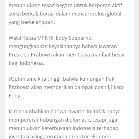
menunjukkan tekad negara untuk berperan aktif
serta berkolaborasi dalam mencari solusi global
yang berkelanjutan.
Wakil Ketua MPR RI, Eddy Soeparno,
mengungkapkan keyakinannya bahwa lawatan
Presiden Prabowo akan membawa manfaat besar
bagi Indonesia.
?Optimisme kita tinggi, bahwa kunjungan Pak
Prabowo akan memberikan dampak positif,? kata
Eddy.
Ia menambahkan bahwa lawatan ini tidak hanya
mempererat hubungan diplomatik, tetapi juga
menunjukkan keterbukaan Indonesia terhadap
investasi asing, terutama di sektor ekonomi