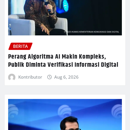
BERITA
Perang Algoritma AI Makin Kompleks,
Publik Diminta Verifikasi Informasi Digital
Kontributor
Aug 6, 2026