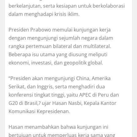
berkelanjutan, serta kesiapan untuk berkolaborasi
dalam menghadapi krisis iklim.
Presiden Prabowo memulai kunjungan kerja
dengan mengunjungi sejumlah negara dalam
rangka pertemuan bilateral dan multilateral.
Beberapa isu utama yang diusung meliputi
ekonomi, investasi, dan geopolitik global.
“Presiden akan mengunjungi China, Amerika
Serikat, dan Inggris, serta menghadiri dua
konferensi tingkat tinggi, yaitu APEC di Peru dan
G20 di Brasil,? ujar Hasan Nasbi, Kepala Kantor
Komunikasi Kepresidenan.
Hasan menambahkan bahwa kunjungan ini
bertujuan untuk memperluas kerja sama yang