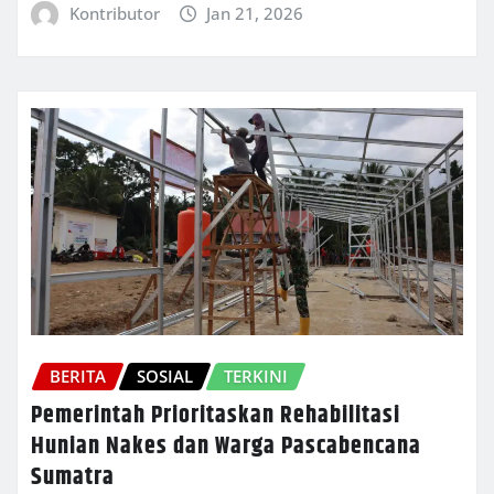
Kontributor
Jan 21, 2026
BERITA
SOSIAL
TERKINI
Pemerintah Prioritaskan Rehabilitasi
Hunian Nakes dan Warga Pascabencana
Sumatra