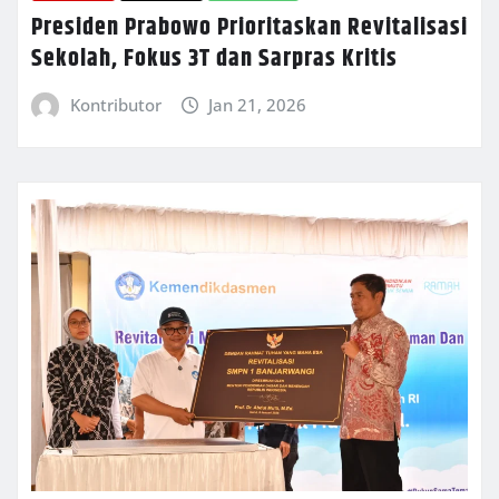
Presiden Prabowo Prioritaskan Revitalisasi
Sekolah, Fokus 3T dan Sarpras Kritis
Kontributor
Jan 21, 2026