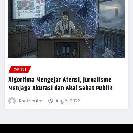
OPINI
Algoritma Mengejar Atensi, Jurnalisme
Menjaga Akurasi dan Akal Sehat Publik
Kontributor
Aug 6, 2026