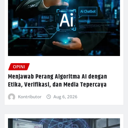
OPINI
Menjawab Perang Algoritma AI dengan
Etika, Verifikasi, dan Media Tepercaya
Kontributor
Aug 6, 2026