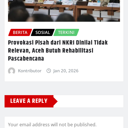
BERITA
SOSIAL
TERKINI
Provokasi Pisah dari NKRI Dinilai Tidak
Relevan, Aceh Butuh Rehabilitasi
Pascabencana
Kontributor
Jan 20, 2026
LEAVE A REPLY
Your email address will not be published.