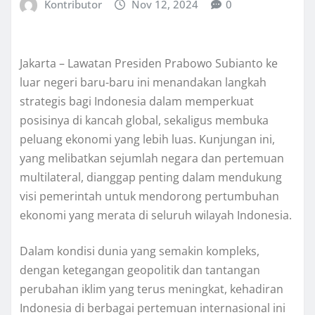
Kontributor
Nov 12, 2024
0
Jakarta – Lawatan Presiden Prabowo Subianto ke
luar negeri baru-baru ini menandakan langkah
strategis bagi Indonesia dalam memperkuat
posisinya di kancah global, sekaligus membuka
peluang ekonomi yang lebih luas. Kunjungan ini,
yang melibatkan sejumlah negara dan pertemuan
multilateral, dianggap penting dalam mendukung
visi pemerintah untuk mendorong pertumbuhan
ekonomi yang merata di seluruh wilayah Indonesia.
Dalam kondisi dunia yang semakin kompleks,
dengan ketegangan geopolitik dan tantangan
perubahan iklim yang terus meningkat, kehadiran
Indonesia di berbagai pertemuan internasional ini