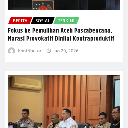
BERITA
SOSIAL
TERKINI
Fokus ke Pemulihan Aceh Pascabencana,
Narasi Provokatif Dinilai Kontraproduktif
Kontributor
Jan 20, 2026