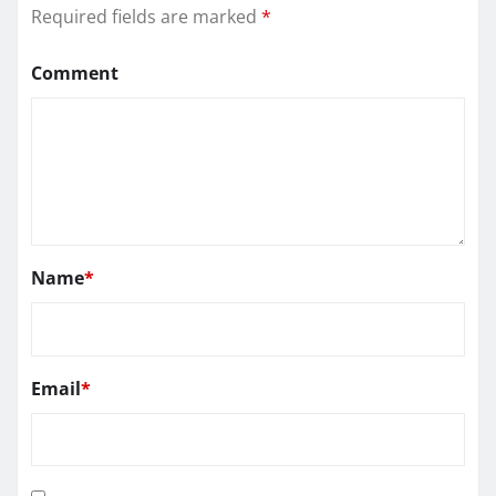
Required fields are marked
*
Comment
Name
*
Email
*