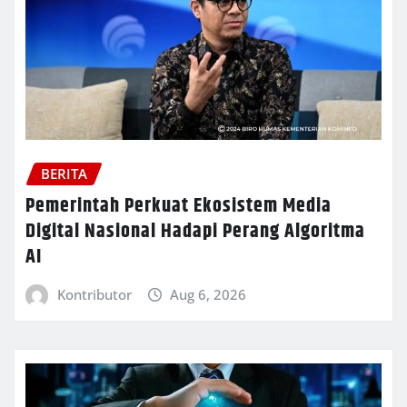
BERITA
Pemerintah Perkuat Ekosistem Media
Digital Nasional Hadapi Perang Algoritma
AI
Kontributor
Aug 6, 2026