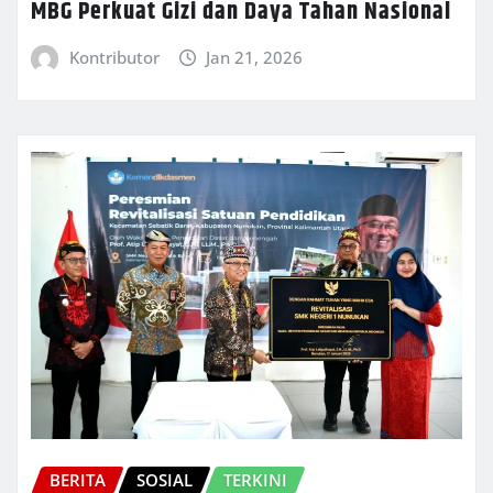
MBG Perkuat Gizi dan Daya Tahan Nasional
Kontributor
Jan 21, 2026
BERITA
SOSIAL
TERKINI