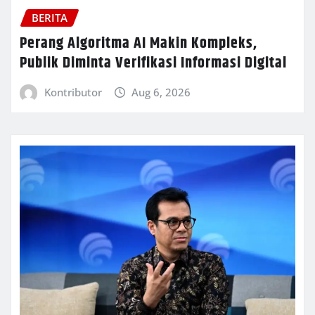
BERITA
Perang Algoritma AI Makin Kompleks,
Publik Diminta Verifikasi Informasi Digital
Kontributor
Aug 6, 2026