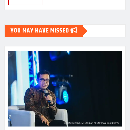
YOU MAY HAVE MISSED