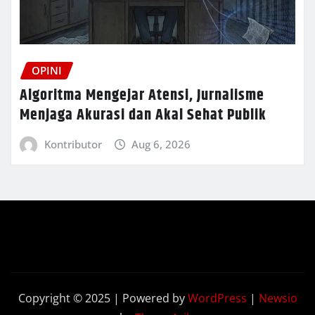
OPINI
Algoritma Mengejar Atensi, Jurnalisme
Menjaga Akurasi dan Akal Sehat Publik
Kontributor
Aug 6, 2026
Copyright © 2025 | Powered by
WordPress
|
Newsio