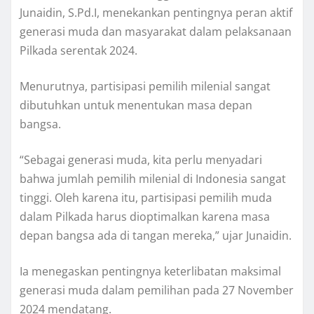
Junaidin, S.Pd.I, menekankan pentingnya peran aktif
generasi muda dan masyarakat dalam pelaksanaan
Pilkada serentak 2024.
Menurutnya, partisipasi pemilih milenial sangat
dibutuhkan untuk menentukan masa depan
bangsa.
“Sebagai generasi muda, kita perlu menyadari
bahwa jumlah pemilih milenial di Indonesia sangat
tinggi. Oleh karena itu, partisipasi pemilih muda
dalam Pilkada harus dioptimalkan karena masa
depan bangsa ada di tangan mereka,” ujar Junaidin.
Ia menegaskan pentingnya keterlibatan maksimal
generasi muda dalam pemilihan pada 27 November
2024 mendatang.