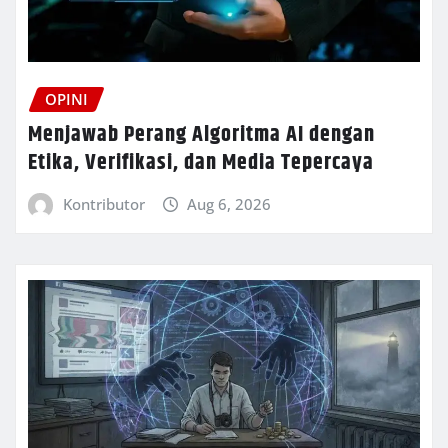
OPINI
Menjawab Perang Algoritma AI dengan
Etika, Verifikasi, dan Media Tepercaya
Kontributor
Aug 6, 2026