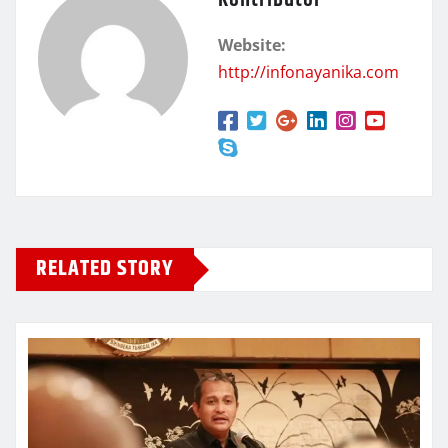
Kontributor
Website:
http://infonayanika.com
RELATED STORY