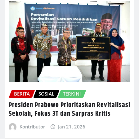
BERITA
SOSIAL
TERKINI
Presiden Prabowo Prioritaskan Revitalisasi
Sekolah, Fokus 3T dan Sarpras Kritis
Kontributor
Jan 21, 2026