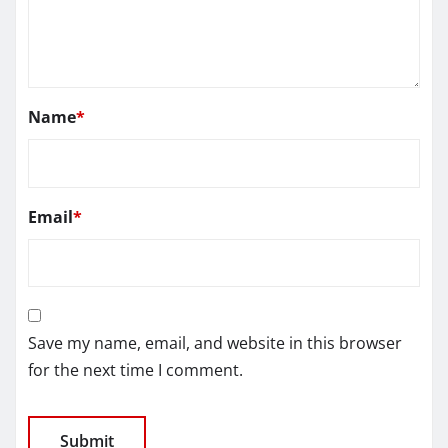
Name
*
Email
*
Save my name, email, and website in this browser
for the next time I comment.