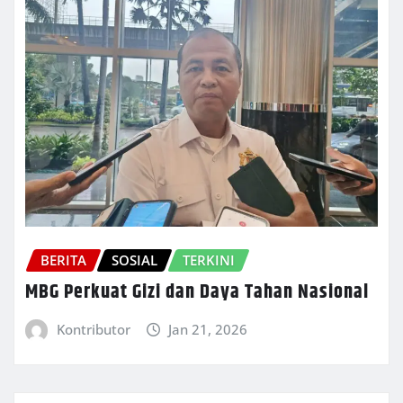
BERITA
SOSIAL
TERKINI
MBG Perkuat Gizi dan Daya Tahan Nasional
Kontributor
Jan 21, 2026