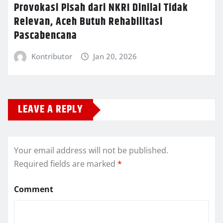
Provokasi Pisah dari NKRI Dinilai Tidak
Relevan, Aceh Butuh Rehabilitasi
Pascabencana
Kontributor
Jan 20, 2026
LEAVE A REPLY
Your email address will not be published.
Required fields are marked
*
Comment