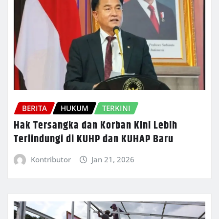
BERITA
HUKUM
TERKINI
Hak Tersangka dan Korban Kini Lebih
Terlindungi di KUHP dan KUHAP Baru
Kontributor
Jan 21, 2026