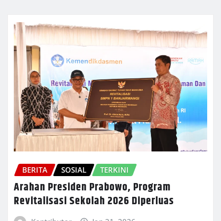
BERITA
SOSIAL
TERKINI
Arahan Presiden Prabowo, Program
Revitalisasi Sekolah 2026 Diperluas