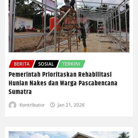
BERITA
SOSIAL
TERKINI
Pemerintah Prioritaskan Rehabilitasi
Hunian Nakes dan Warga Pascabencana
Sumatra
Kontributor
Jan 21, 2026