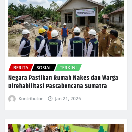
BERITA
SOSIAL
TERKINI
Negara Pastikan Rumah Nakes dan Warga
Direhabilitasi Pascabencana Sumatra
Kontributor
Jan 21, 2026