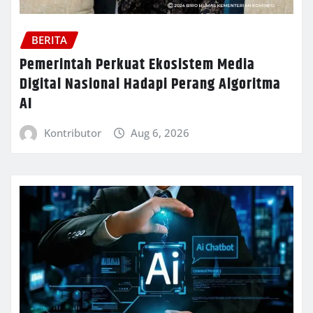
BERITA
Pemerintah Perkuat Ekosistem Media
Digital Nasional Hadapi Perang Algoritma
AI
Kontributor
Aug 6, 2026