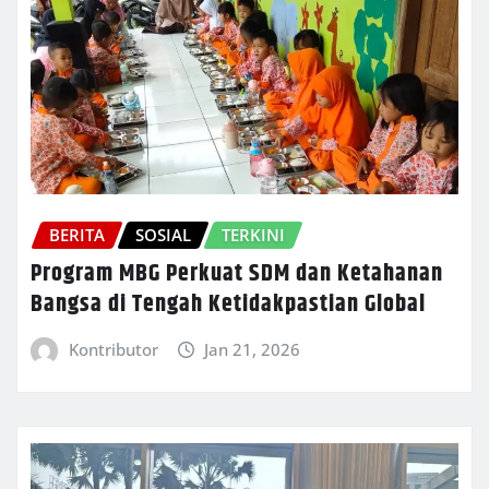
BERITA
SOSIAL
TERKINI
Program MBG Perkuat SDM dan Ketahanan
Bangsa di Tengah Ketidakpastian Global
Kontributor
Jan 21, 2026