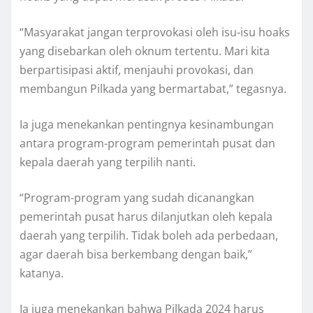
“Masyarakat jangan terprovokasi oleh isu-isu hoaks
yang disebarkan oleh oknum tertentu. Mari kita
berpartisipasi aktif, menjauhi provokasi, dan
membangun Pilkada yang bermartabat,” tegasnya.
Ia juga menekankan pentingnya kesinambungan
antara program-program pemerintah pusat dan
kepala daerah yang terpilih nanti.
“Program-program yang sudah dicanangkan
pemerintah pusat harus dilanjutkan oleh kepala
daerah yang terpilih. Tidak boleh ada perbedaan,
agar daerah bisa berkembang dengan baik,”
katanya.
Ia juga menekankan bahwa Pilkada 2024 harus