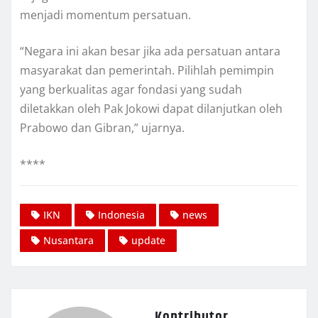
menjadi momentum persatuan.
“Negara ini akan besar jika ada persatuan antara
masyarakat dan pemerintah. Pilihlah pemimpin
yang berkualitas agar fondasi yang sudah
diletakkan oleh Pak Jokowi dapat dilanjutkan oleh
Prabowo dan Gibran,” ujarnya.
****
IKN
Indonesia
news
Nusantara
update