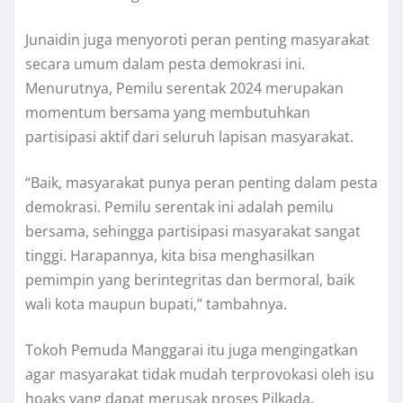
Junaidin juga menyoroti peran penting masyarakat
secara umum dalam pesta demokrasi ini.
Menurutnya, Pemilu serentak 2024 merupakan
momentum bersama yang membutuhkan
partisipasi aktif dari seluruh lapisan masyarakat.
“Baik, masyarakat punya peran penting dalam pesta
demokrasi. Pemilu serentak ini adalah pemilu
bersama, sehingga partisipasi masyarakat sangat
tinggi. Harapannya, kita bisa menghasilkan
pemimpin yang berintegritas dan bermoral, baik
wali kota maupun bupati,” tambahnya.
Tokoh Pemuda Manggarai itu juga mengingatkan
agar masyarakat tidak mudah terprovokasi oleh isu
hoaks yang dapat merusak proses Pilkada.