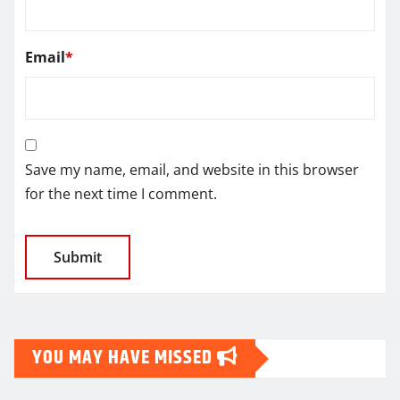
Email
*
Save my name, email, and website in this browser
for the next time I comment.
YOU MAY HAVE MISSED