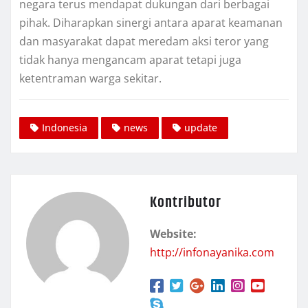
negara terus mendapat dukungan dari berbagai
pihak. Diharapkan sinergi antara aparat keamanan
dan masyarakat dapat meredam aksi teror yang
tidak hanya mengancam aparat tetapi juga
ketentraman warga sekitar.
Indonesia
news
update
Kontributor
Website:
http://infonayanika.com