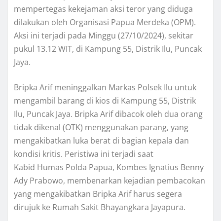
mempertegas kekejaman aksi teror yang diduga
dilakukan oleh Organisasi Papua Merdeka (OPM).
Aksi ini terjadi pada Minggu (27/10/2024), sekitar
pukul 13.12 WIT, di Kampung 55, Distrik Ilu, Puncak
Jaya.
Bripka Arif meninggalkan Markas Polsek Ilu untuk
mengambil barang di kios di Kampung 55, Distrik
Ilu, Puncak Jaya. Bripka Arif dibacok oleh dua orang
tidak dikenal (OTK) menggunakan parang, yang
mengakibatkan luka berat di bagian kepala dan
kondisi kritis. Peristiwa ini terjadi saat
Kabid Humas Polda Papua, Kombes Ignatius Benny
Ady Prabowo, membenarkan kejadian pembacokan
yang mengakibatkan Bripka Arif harus segera
dirujuk ke Rumah Sakit Bhayangkara Jayapura.