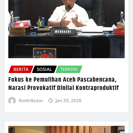
BERITA
SOSIAL
TERKINI
Fokus ke Pemulihan Aceh Pascabencana,
Narasi Provokatif Dinilai Kontraproduktif
Kontributor
Jan 20, 2026