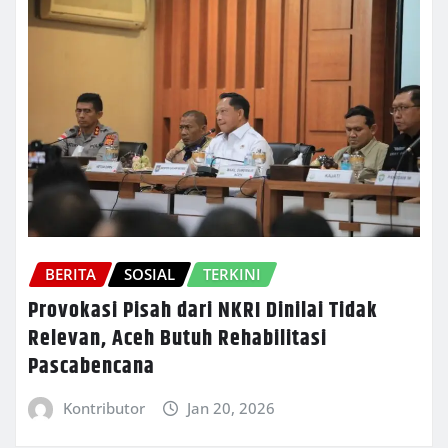
BERITA
SOSIAL
TERKINI
Provokasi Pisah dari NKRI Dinilai Tidak
Relevan, Aceh Butuh Rehabilitasi
Pascabencana
Kontributor
Jan 20, 2026