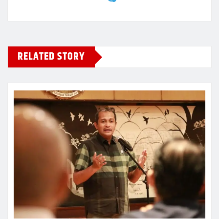
RELATED STORY