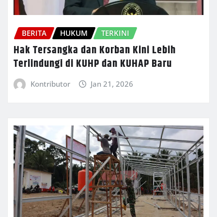
BERITA
HUKUM
TERKINI
Hak Tersangka dan Korban Kini Lebih
Terlindungi di KUHP dan KUHAP Baru
Kontributor
Jan 21, 2026