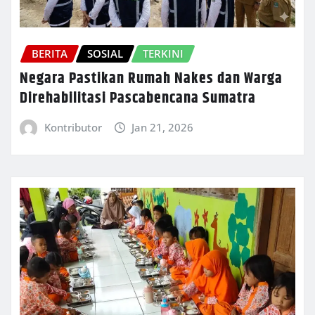
BERITA
SOSIAL
TERKINI
Negara Pastikan Rumah Nakes dan Warga
Direhabilitasi Pascabencana Sumatra
Kontributor
Jan 21, 2026