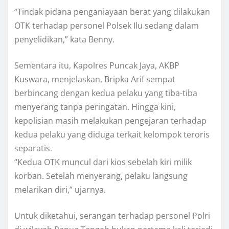
“Tindak pidana penganiayaan berat yang dilakukan
OTK terhadap personel Polsek Ilu sedang dalam
penyelidikan,” kata Benny.
Sementara itu, Kapolres Puncak Jaya, AKBP
Kuswara, menjelaskan, Bripka Arif sempat
berbincang dengan kedua pelaku yang tiba-tiba
menyerang tanpa peringatan. Hingga kini,
kepolisian masih melakukan pengejaran terhadap
kedua pelaku yang diduga terkait kelompok teroris
separatis.
“Kedua OTK muncul dari kios sebelah kiri milik
korban. Setelah menyerang, pelaku langsung
melarikan diri,” ujarnya.
Untuk diketahui, serangan terhadap personel Polri