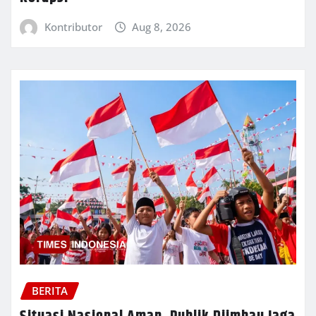
Kontributor
Aug 8, 2026
BERITA