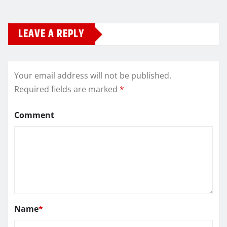
LEAVE A REPLY
Your email address will not be published.
Required fields are marked
*
Comment
Name
*