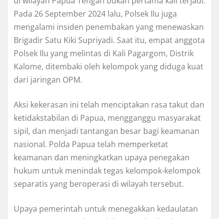
di wilayah Papua Tengah bukan pertama kali terjadi.
Pada 26 September 2024 lalu, Polsek Ilu juga
mengalami insiden penembakan yang menewaskan
Brigadir Satu Kiki Supriyadi. Saat itu, empat anggota
Polsek Ilu yang melintas di Kali Pagargom, Distrik
Kalome, ditembaki oleh kelompok yang diduga kuat
dari jaringan OPM.
Aksi kekerasan ini telah menciptakan rasa takut dan
ketidakstabilan di Papua, mengganggu masyarakat
sipil, dan menjadi tantangan besar bagi keamanan
nasional. Polda Papua telah memperketat
keamanan dan meningkatkan upaya penegakan
hukum untuk menindak tegas kelompok-kelompok
separatis yang beroperasi di wilayah tersebut.
Upaya pemerintah untuk menegakkan kedaulatan