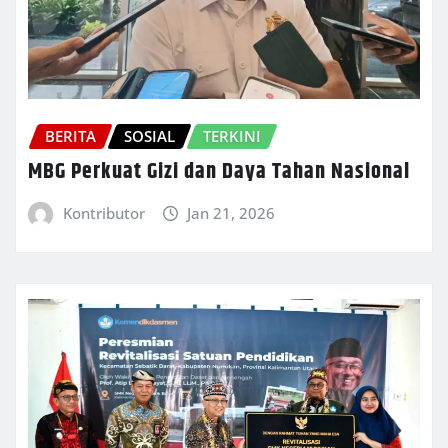
BERITA
SOSIAL
TERKINI
MBG Perkuat Gizi dan Daya Tahan Nasional
Kontributor
Jan 21, 2026