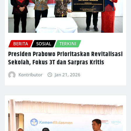
BERITA
SOSIAL
TERKINI
Presiden Prabowo Prioritaskan Revitalisasi
Sekolah, Fokus 3T dan Sarpras Kritis
Kontributor
Jan 21, 2026