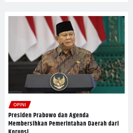
OPINI
Presiden Prabowo dan Agenda
Membersihkan Pemerintahan Daerah dari
Korupsi