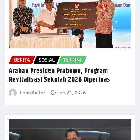
BERITA
SOSIAL
TERKINI
Arahan Presiden Prabowo, Program
Revitalisasi Sekolah 2026 Diperluas
Kontributor
Jan 21, 2026