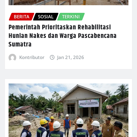
BERITA
SOSIAL
TERKINI
Pemerintah Prioritaskan Rehabilitasi
Hunian Nakes dan Warga Pascabencana
Sumatra
Kontributor
Jan 21, 2026