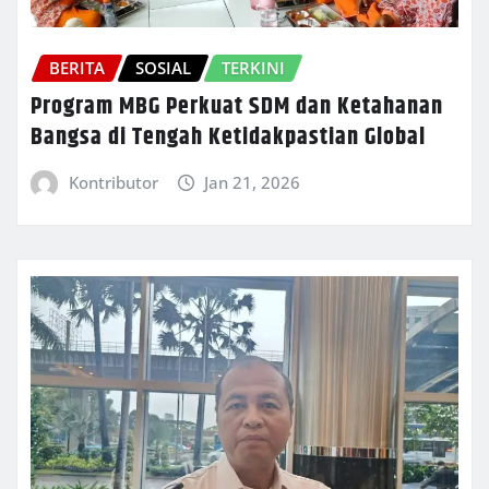
BERITA
SOSIAL
TERKINI
Program MBG Perkuat SDM dan Ketahanan
Bangsa di Tengah Ketidakpastian Global
Kontributor
Jan 21, 2026