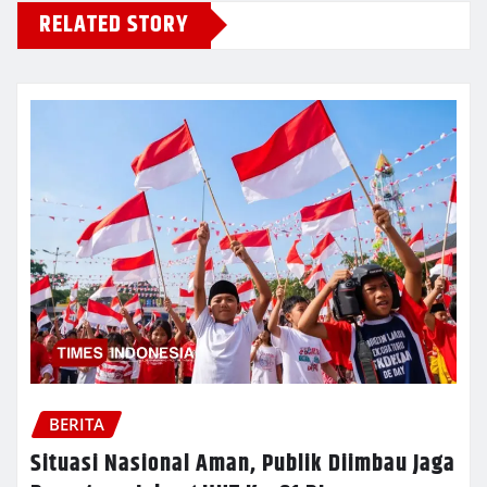
RELATED STORY
BERITA
Situasi Nasional Aman, Publik Diimbau Jaga