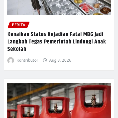
BERITA
Kenaikan Status Kejadian Fatal MBG Jadi
Langkah Tegas Pemerintah Lindungi Anak
Sekolah
Kontributor
Aug 8, 2026