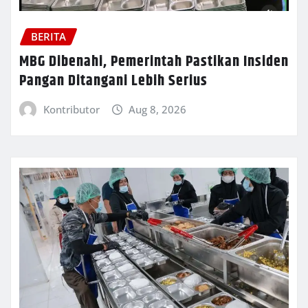
BERITA
MBG Dibenahi, Pemerintah Pastikan Insiden
Pangan Ditangani Lebih Serius
Kontributor
Aug 8, 2026