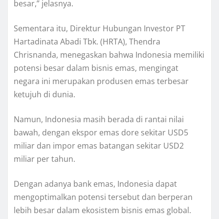
besar,” jelasnya.
Sementara itu, Direktur Hubungan Investor PT
Hartadinata Abadi Tbk. (HRTA), Thendra
Chrisnanda, menegaskan bahwa Indonesia memiliki
potensi besar dalam bisnis emas, mengingat
negara ini merupakan produsen emas terbesar
ketujuh di dunia.
Namun, Indonesia masih berada di rantai nilai
bawah, dengan ekspor emas dore sekitar USD5
miliar dan impor emas batangan sekitar USD2
miliar per tahun.
Dengan adanya bank emas, Indonesia dapat
mengoptimalkan potensi tersebut dan berperan
lebih besar dalam ekosistem bisnis emas global.