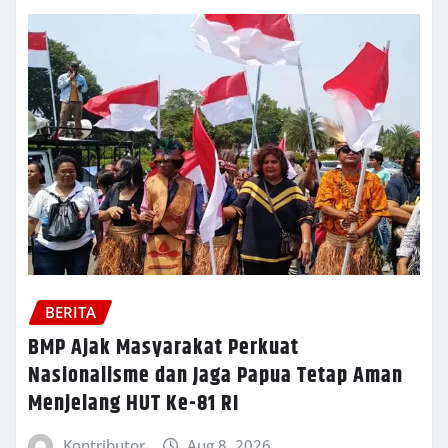
BERITA
BMP Ajak Masyarakat Perkuat
Nasionalisme dan Jaga Papua Tetap Aman
Menjelang HUT Ke-81 RI
Kontributor
Aug 8, 2026