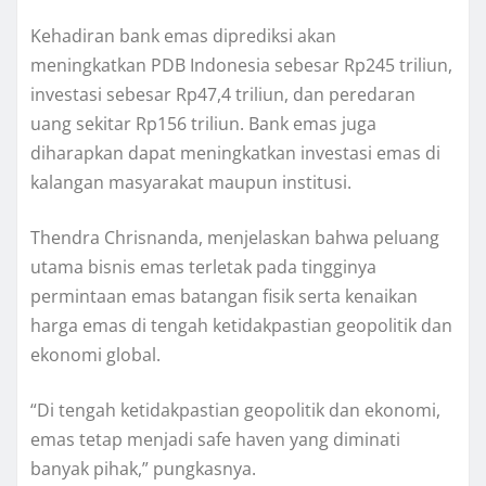
Kehadiran bank emas diprediksi akan
meningkatkan PDB Indonesia sebesar Rp245 triliun,
investasi sebesar Rp47,4 triliun, dan peredaran
uang sekitar Rp156 triliun. Bank emas juga
diharapkan dapat meningkatkan investasi emas di
kalangan masyarakat maupun institusi.
Thendra Chrisnanda, menjelaskan bahwa peluang
utama bisnis emas terletak pada tingginya
permintaan emas batangan fisik serta kenaikan
harga emas di tengah ketidakpastian geopolitik dan
ekonomi global.
“Di tengah ketidakpastian geopolitik dan ekonomi,
emas tetap menjadi safe haven yang diminati
banyak pihak,” pungkasnya.