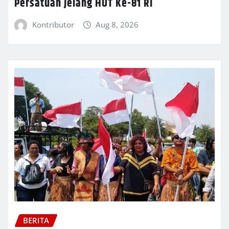
Persatuan Jelang HUT Ke-81 RI
Kontributor
Aug 8, 2026
BERITA