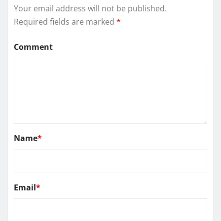
Your email address will not be published.
Required fields are marked
*
Comment
Name
*
Email
*