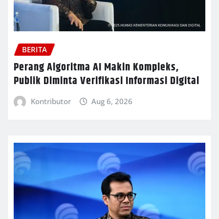
BERITA
Perang Algoritma AI Makin Kompleks,
Publik Diminta Verifikasi Informasi Digital
Kontributor
Aug 6, 2026