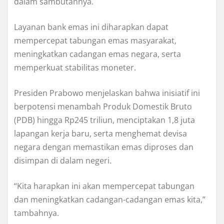
dalam sambutannya.
Layanan bank emas ini diharapkan dapat
mempercepat tabungan emas masyarakat,
meningkatkan cadangan emas negara, serta
memperkuat stabilitas moneter.
Presiden Prabowo menjelaskan bahwa inisiatif ini
berpotensi menambah Produk Domestik Bruto
(PDB) hingga Rp245 triliun, menciptakan 1,8 juta
lapangan kerja baru, serta menghemat devisa
negara dengan memastikan emas diproses dan
disimpan di dalam negeri.
“Kita harapkan ini akan mempercepat tabungan
dan meningkatkan cadangan-cadangan emas kita,”
tambahnya.