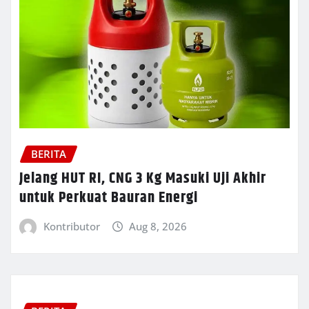
BERITA
Jelang HUT RI, CNG 3 Kg Masuki Uji Akhir
untuk Perkuat Bauran Energi
Kontributor
Aug 8, 2026