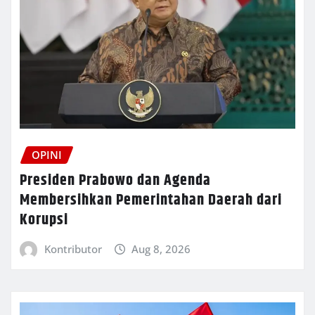
OPINI
Presiden Prabowo dan Agenda
Membersihkan Pemerintahan Daerah dari
Korupsi
Kontributor
Aug 8, 2026