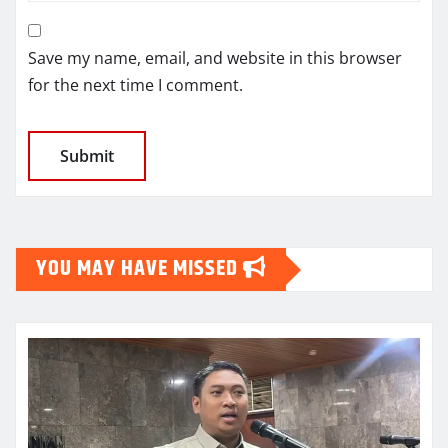
Save my name, email, and website in this browser
for the next time I comment.
YOU MAY HAVE MISSED