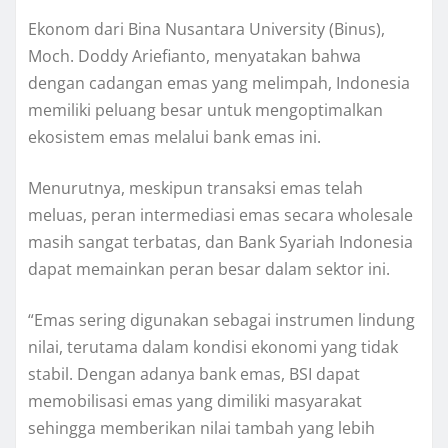
Ekonom dari Bina Nusantara University (Binus),
Moch. Doddy Ariefianto, menyatakan bahwa
dengan cadangan emas yang melimpah, Indonesia
memiliki peluang besar untuk mengoptimalkan
ekosistem emas melalui bank emas ini.
Menurutnya, meskipun transaksi emas telah
meluas, peran intermediasi emas secara wholesale
masih sangat terbatas, dan Bank Syariah Indonesia
dapat memainkan peran besar dalam sektor ini.
“Emas sering digunakan sebagai instrumen lindung
nilai, terutama dalam kondisi ekonomi yang tidak
stabil. Dengan adanya bank emas, BSI dapat
memobilisasi emas yang dimiliki masyarakat
sehingga memberikan nilai tambah yang lebih