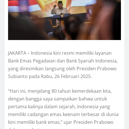
JAKARTA – Indonesia kini resmi memiliki layanan
Bank Emas Pegadaian dan Bank Syariah Indonesia,
yang diresmikan langsung oleh Presiden Prabowo
Subianto pada Rabu, 26 Februari 2025.
“Hari ini, menjelang 80 tahun kemerdekaan kita,
dengan bangga saya sampaikan bahwa untuk
pertama kalinya dalam sejarah, Indonesia yang
memiliki cadangan emas keenam terbesar di dunia
kini memiliki bank emas,” ujar Presiden Prabowo