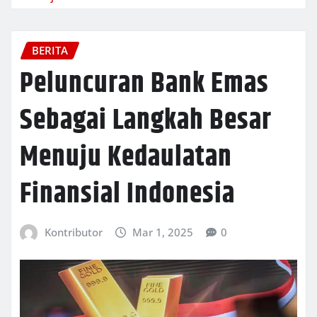
BERITA
Peluncuran Bank Emas
Sebagai Langkah Besar
Menuju Kedaulatan
Finansial Indonesia
Kontributor
Mar 1, 2025
0