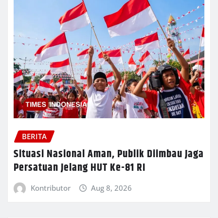
BERITA
Situasi Nasional Aman, Publik Diimbau Jaga
Persatuan Jelang HUT Ke-81 RI
Kontributor
Aug 8, 2026