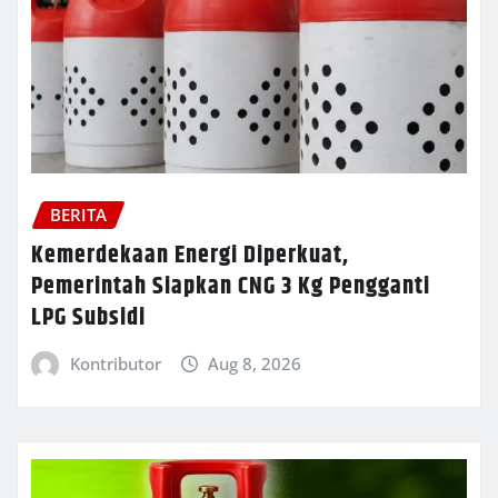
BERITA
Kemerdekaan Energi Diperkuat,
Pemerintah Siapkan CNG 3 Kg Pengganti
LPG Subsidi
Kontributor
Aug 8, 2026