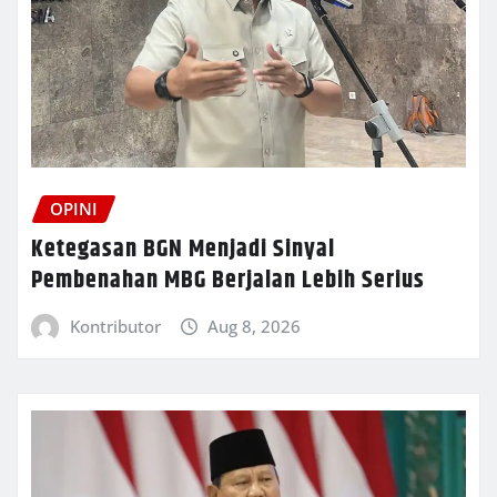
OPINI
Ketegasan BGN Menjadi Sinyal
Pembenahan MBG Berjalan Lebih Serius
Kontributor
Aug 8, 2026