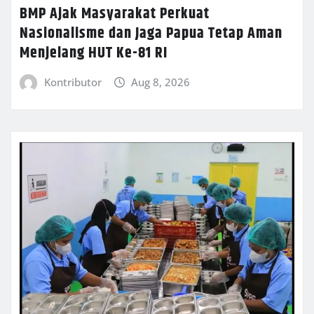
BMP Ajak Masyarakat Perkuat
Nasionalisme dan Jaga Papua Tetap Aman
Menjelang HUT Ke-81 RI
Kontributor
Aug 8, 2026