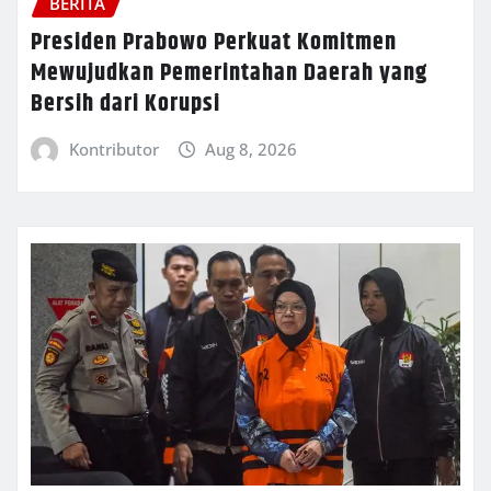
BERITA
Presiden Prabowo Perkuat Komitmen
Mewujudkan Pemerintahan Daerah yang
Bersih dari Korupsi
Kontributor
Aug 8, 2026