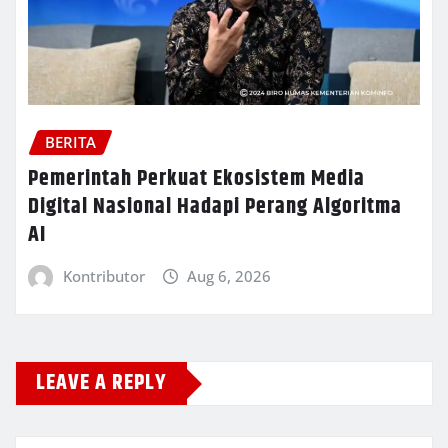
BERITA
Pemerintah Perkuat Ekosistem Media
Digital Nasional Hadapi Perang Algoritma
AI
Kontributor
Aug 6, 2026
LEAVE A REPLY