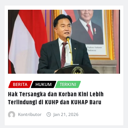
BERITA
HUKUM
TERKINI
Hak Tersangka dan Korban Kini Lebih
Terlindungi di KUHP dan KUHAP Baru
Kontributor
Jan 21, 2026