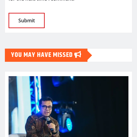
YOU MAY HAVE MISSED