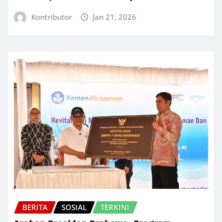
Kontributor
Jan 21, 2026
BERITA
SOSIAL
TERKINI