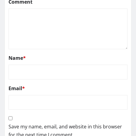
Comment
Name
*
Email
*
Save my name, email, and website in this browser
for the next time I comment.