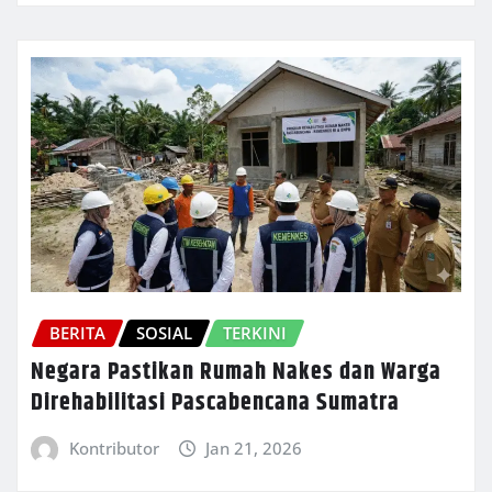
BERITA
SOSIAL
TERKINI
Negara Pastikan Rumah Nakes dan Warga
Direhabilitasi Pascabencana Sumatra
Kontributor
Jan 21, 2026