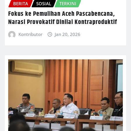
BERITA
SOSIAL
TERKINI
Fokus ke Pemulihan Aceh Pascabencana,
Narasi Provokatif Dinilai Kontraproduktif
Kontributor
Jan 20, 2026