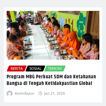
BERITA
SOSIAL
TERKINI
Program MBG Perkuat SDM dan Ketahanan
Bangsa di Tengah Ketidakpastian Global
Kontributor
Jan 21, 2026