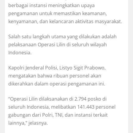
berbagai instansi meningkatkan upaya
pengamanan untuk memastikan keamanan,
kenyamanan, dan kelancaran aktivitas masyarakat.
Salah satu langkah utama yang dilakukan adalah
pelaksanaan Operasi Lilin di seluruh wilayah
Indonesia.
Kapolri Jenderal Polisi, Listyo Sigit Prabowo,
mengatakan bahwa ribuan personel akan
dikerahkan dalam operasi pengamanan ini.
“Operasi Lilin dilaksanakan di 2.794 posko di
seluruh Indonesia, melibatkan 141.443 personel
gabungan dari Polri, TNI, dan instansi terkait
lainnya,” jelasnya.