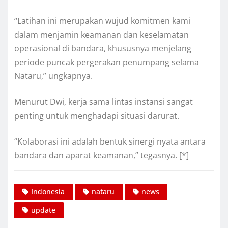
“Latihan ini merupakan wujud komitmen kami
dalam menjamin keamanan dan keselamatan
operasional di bandara, khususnya menjelang
periode puncak pergerakan penumpang selama
Nataru,” ungkapnya.
Menurut Dwi, kerja sama lintas instansi sangat
penting untuk menghadapi situasi darurat.
“Kolaborasi ini adalah bentuk sinergi nyata antara
bandara dan aparat keamanan,” tegasnya. [*]
Indonesia
nataru
news
update