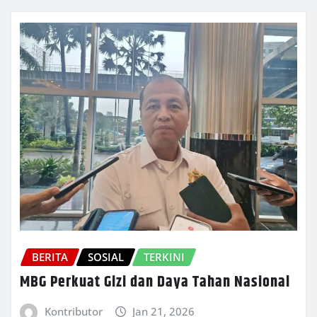
BERITA
SOSIAL
TERKINI
MBG Perkuat Gizi dan Daya Tahan Nasional
Kontributor
Jan 21, 2026