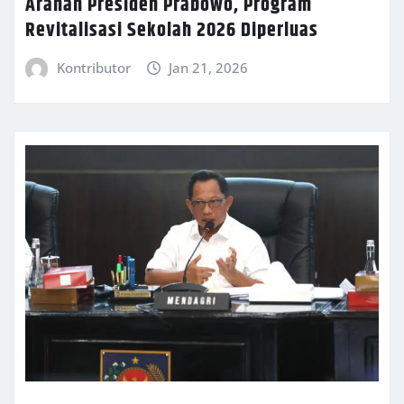
Arahan Presiden Prabowo, Program
Revitalisasi Sekolah 2026 Diperluas
Kontributor
Jan 21, 2026