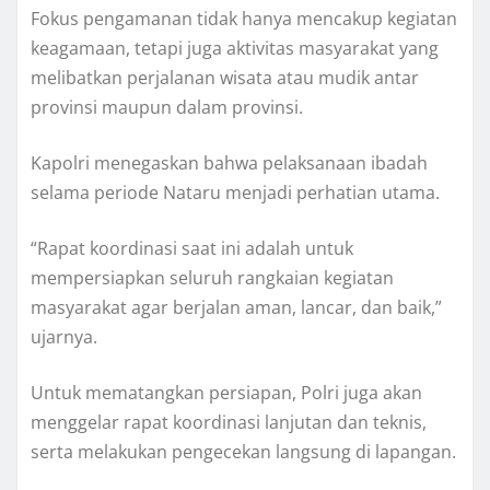
Fokus pengamanan tidak hanya mencakup kegiatan
keagamaan, tetapi juga aktivitas masyarakat yang
melibatkan perjalanan wisata atau mudik antar
provinsi maupun dalam provinsi.
Kapolri menegaskan bahwa pelaksanaan ibadah
selama periode Nataru menjadi perhatian utama.
“Rapat koordinasi saat ini adalah untuk
mempersiapkan seluruh rangkaian kegiatan
masyarakat agar berjalan aman, lancar, dan baik,”
ujarnya.
Untuk mematangkan persiapan, Polri juga akan
menggelar rapat koordinasi lanjutan dan teknis,
serta melakukan pengecekan langsung di lapangan.