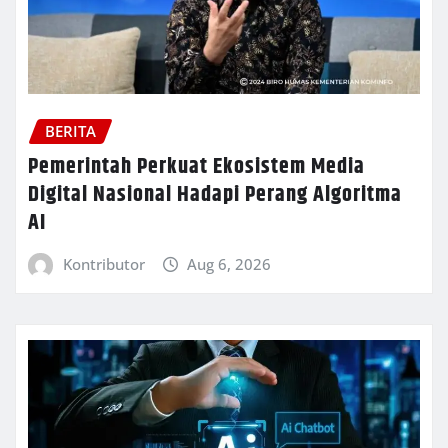
BERITA
Pemerintah Perkuat Ekosistem Media
Digital Nasional Hadapi Perang Algoritma
AI
Kontributor
Aug 6, 2026