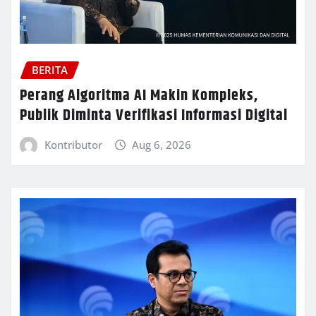
BERITA
Perang Algoritma AI Makin Kompleks,
Publik Diminta Verifikasi Informasi Digital
Kontributor
Aug 6, 2026