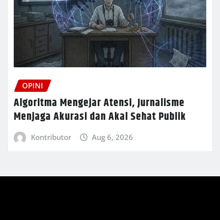
OPINI
Algoritma Mengejar Atensi, Jurnalisme
Menjaga Akurasi dan Akal Sehat Publik
Kontributor
Aug 6, 2026