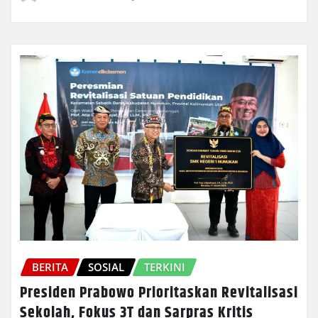
BERITA
SOSIAL
TERKINI
Presiden Prabowo Prioritaskan Revitalisasi
Sekolah, Fokus 3T dan Sarpras Kritis