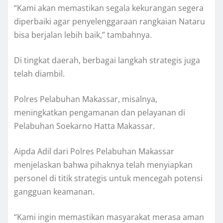
“Kami akan memastikan segala kekurangan segera
diperbaiki agar penyelenggaraan rangkaian Nataru
bisa berjalan lebih baik,” tambahnya.
Di tingkat daerah, berbagai langkah strategis juga
telah diambil.
Polres Pelabuhan Makassar, misalnya,
meningkatkan pengamanan dan pelayanan di
Pelabuhan Soekarno Hatta Makassar.
Aipda Adil dari Polres Pelabuhan Makassar
menjelaskan bahwa pihaknya telah menyiapkan
personel di titik strategis untuk mencegah potensi
gangguan keamanan.
“Kami ingin memastikan masyarakat merasa aman