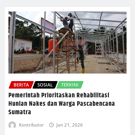
BERITA
SOSIAL
TERKINI
Pemerintah Prioritaskan Rehabilitasi
Hunian Nakes dan Warga Pascabencana
Sumatra
Kontributor
Jan 21, 2026