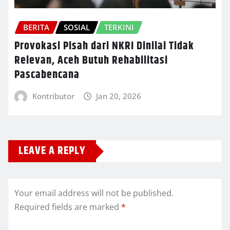
BERITA
SOSIAL
TERKINI
Provokasi Pisah dari NKRI Dinilai Tidak
Relevan, Aceh Butuh Rehabilitasi
Pascabencana
Kontributor
Jan 20, 2026
LEAVE A REPLY
Your email address will not be published.
Required fields are marked
*