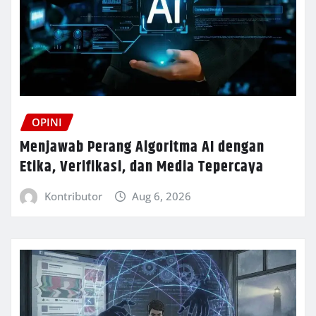
OPINI
Menjawab Perang Algoritma AI dengan
Etika, Verifikasi, dan Media Tepercaya
Kontributor
Aug 6, 2026