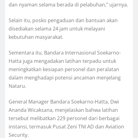
dan nyaman selama berada di pelabuhan,” ujarnya.
Selain itu, posko pengaduan dan bantuan akan
disediakan selama 24 jam untuk melayani
kebutuhan masyarakat.
Sementara itu, Bandara Internasional Soekarno-
Hatta juga mengadakan latihan terpadu untuk
meningkatkan kesiapan personel dan peralatan
dalam menghadapi potensi ancaman menjelang
Nataru.
General Manager Bandara Soekarno-Hatta, Dwi
Ananda Wicaksana, menjelaskan bahwa latihan
tersebut melibatkan 229 personel dari berbagai
instansi, termasuk Pusat Zeni TNI AD dan Aviation
Security.