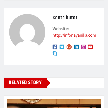
Kontributor
Website:
http://infonayanika.com
RELATED STORY