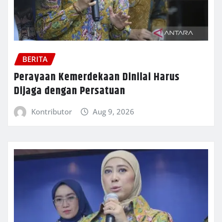
BERITA
Perayaan Kemerdekaan Dinilai Harus
Dijaga dengan Persatuan
Kontributor
Aug 9, 2026