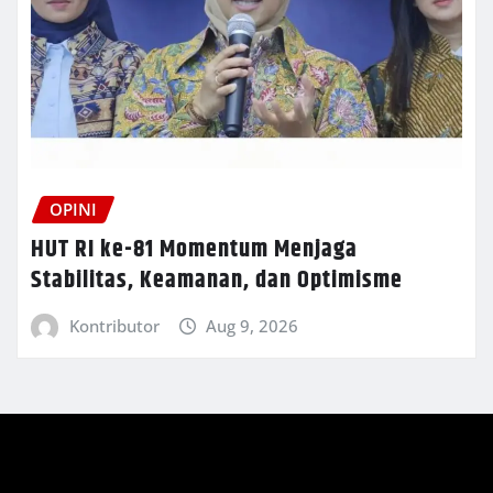
OPINI
HUT RI ke-81 Momentum Menjaga
Stabilitas, Keamanan, dan Optimisme
Kontributor
Aug 9, 2026