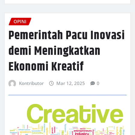
OPINI
Pemerintah Pacu Inovasi
demi Meningkatkan
Ekonomi Kreatif
Kontributor
Mar 12, 2025
0