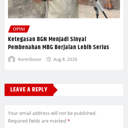
OPINI
Ketegasan BGN Menjadi Sinyal
Pembenahan MBG Berjalan Lebih Serius
Kontributor
Aug 8, 2026
LEAVE A REPLY
Your email address will not be published.
Required fields are marked
*