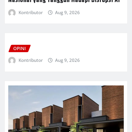
Nasional yang Tangguh Hadapi Disrupsi AI
Kontributor
Aug 9, 2026
OPINI
Kontributor
Aug 9, 2026