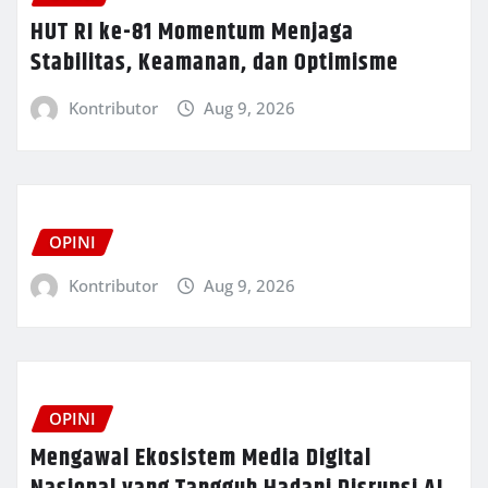
HUT RI ke-81 Momentum Menjaga
Stabilitas, Keamanan, dan Optimisme
Kontributor
Aug 9, 2026
OPINI
Kontributor
Aug 9, 2026
OPINI
Mengawal Ekosistem Media Digital