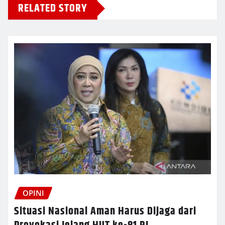
RELATED STORY
OPINI
Situasi Nasional Aman Harus Dijaga dari