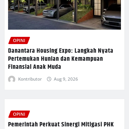
OPINI
Danantara Housing Expo: Langkah Nyata
Pertemukan Hunian dan Kemampuan
Finansial Anak Muda
Kontributor
Aug 9, 2026
OPINI
Pemerintah Perkuat Sinergi Mitigasi PHK