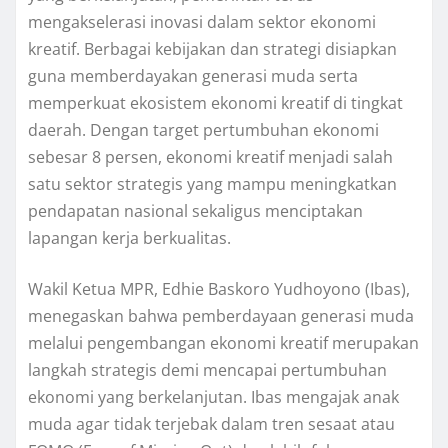
mengakselerasi inovasi dalam sektor ekonomi
kreatif. Berbagai kebijakan dan strategi disiapkan
guna memberdayakan generasi muda serta
memperkuat ekosistem ekonomi kreatif di tingkat
daerah. Dengan target pertumbuhan ekonomi
sebesar 8 persen, ekonomi kreatif menjadi salah
satu sektor strategis yang mampu meningkatkan
pendapatan nasional sekaligus menciptakan
lapangan kerja berkualitas.
Wakil Ketua MPR, Edhie Baskoro Yudhoyono (Ibas),
menegaskan bahwa pemberdayaan generasi muda
melalui pengembangan ekonomi kreatif merupakan
langkah strategis demi mencapai pertumbuhan
ekonomi yang berkelanjutan. Ibas mengajak anak
muda agar tidak terjebak dalam tren sesaat atau