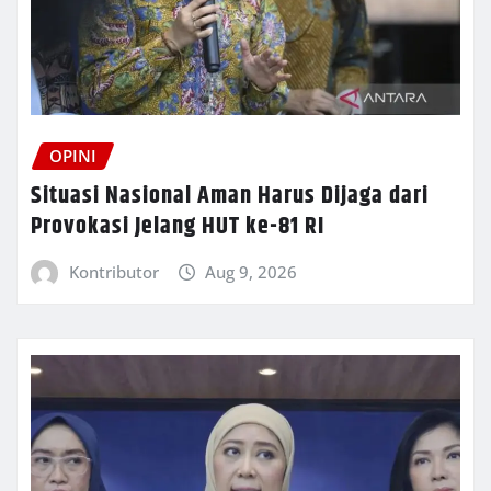
OPINI
Situasi Nasional Aman Harus Dijaga dari
Provokasi Jelang HUT ke-81 RI
Kontributor
Aug 9, 2026