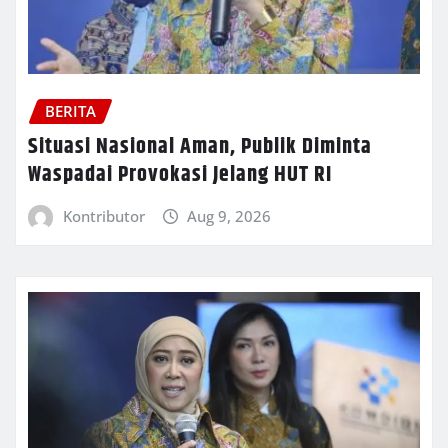
BERITA
Situasi Nasional Aman, Publik Diminta
Waspadai Provokasi Jelang HUT RI
Kontributor
Aug 9, 2026