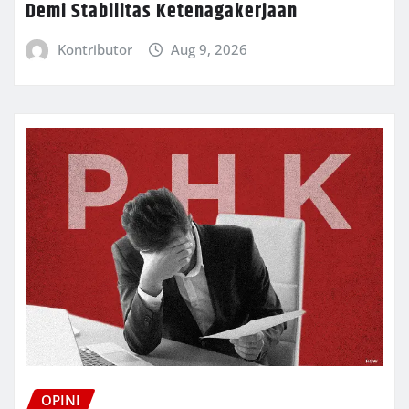
Demi Stabilitas Ketenagakerjaan
Kontributor
Aug 9, 2026
OPINI