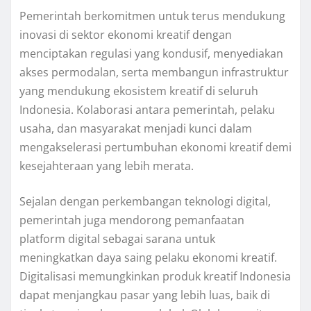
Pemerintah berkomitmen untuk terus mendukung
inovasi di sektor ekonomi kreatif dengan
menciptakan regulasi yang kondusif, menyediakan
akses permodalan, serta membangun infrastruktur
yang mendukung ekosistem kreatif di seluruh
Indonesia. Kolaborasi antara pemerintah, pelaku
usaha, dan masyarakat menjadi kunci dalam
mengakselerasi pertumbuhan ekonomi kreatif demi
kesejahteraan yang lebih merata.
Sejalan dengan perkembangan teknologi digital,
pemerintah juga mendorong pemanfaatan
platform digital sebagai sarana untuk
meningkatkan daya saing pelaku ekonomi kreatif.
Digitalisasi memungkinkan produk kreatif Indonesia
dapat menjangkau pasar yang lebih luas, baik di