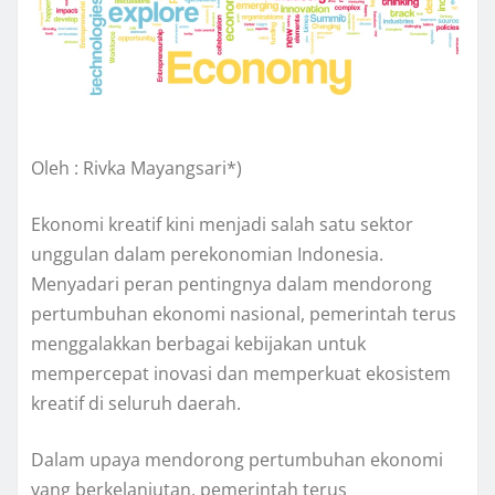
Oleh : Rivka Mayangsari*)
Ekonomi kreatif kini menjadi salah satu sektor
unggulan dalam perekonomian Indonesia.
Menyadari peran pentingnya dalam mendorong
pertumbuhan ekonomi nasional, pemerintah terus
menggalakkan berbagai kebijakan untuk
mempercepat inovasi dan memperkuat ekosistem
kreatif di seluruh daerah.
Dalam upaya mendorong pertumbuhan ekonomi
yang berkelanjutan, pemerintah terus