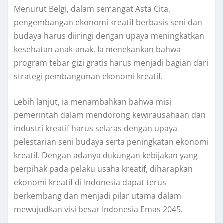
Menurut Belgi, dalam semangat Asta Cita,
pengembangan ekonomi kreatif berbasis seni dan
budaya harus diiringi dengan upaya meningkatkan
kesehatan anak-anak. Ia menekankan bahwa
program tebar gizi gratis harus menjadi bagian dari
strategi pembangunan ekonomi kreatif.
Lebih lanjut, ia menambahkan bahwa misi
pemerintah dalam mendorong kewirausahaan dan
industri kreatif harus selaras dengan upaya
pelestarian seni budaya serta peningkatan ekonomi
kreatif. Dengan adanya dukungan kebijakan yang
berpihak pada pelaku usaha kreatif, diharapkan
ekonomi kreatif di Indonesia dapat terus
berkembang dan menjadi pilar utama dalam
mewujudkan visi besar Indonesia Emas 2045.