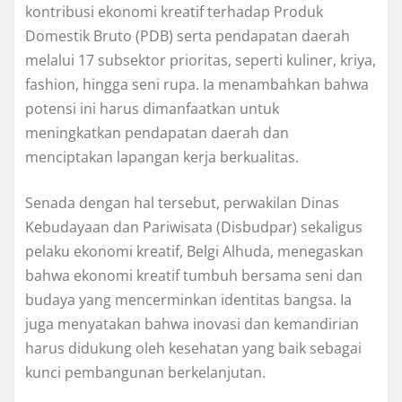
kontribusi ekonomi kreatif terhadap Produk
Domestik Bruto (PDB) serta pendapatan daerah
melalui 17 subsektor prioritas, seperti kuliner, kriya,
fashion, hingga seni rupa. Ia menambahkan bahwa
potensi ini harus dimanfaatkan untuk
meningkatkan pendapatan daerah dan
menciptakan lapangan kerja berkualitas.
Senada dengan hal tersebut, perwakilan Dinas
Kebudayaan dan Pariwisata (Disbudpar) sekaligus
pelaku ekonomi kreatif, Belgi Alhuda, menegaskan
bahwa ekonomi kreatif tumbuh bersama seni dan
budaya yang mencerminkan identitas bangsa. Ia
juga menyatakan bahwa inovasi dan kemandirian
harus didukung oleh kesehatan yang baik sebagai
kunci pembangunan berkelanjutan.