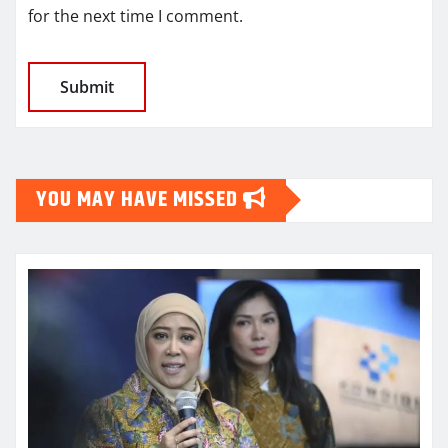
for the next time I comment.
YOU MAY HAVE MISSED