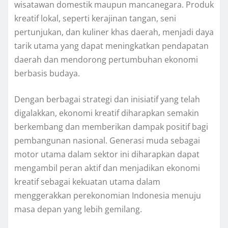
wisatawan domestik maupun mancanegara. Produk
kreatif lokal, seperti kerajinan tangan, seni
pertunjukan, dan kuliner khas daerah, menjadi daya
tarik utama yang dapat meningkatkan pendapatan
daerah dan mendorong pertumbuhan ekonomi
berbasis budaya.
Dengan berbagai strategi dan inisiatif yang telah
digalakkan, ekonomi kreatif diharapkan semakin
berkembang dan memberikan dampak positif bagi
pembangunan nasional. Generasi muda sebagai
motor utama dalam sektor ini diharapkan dapat
mengambil peran aktif dan menjadikan ekonomi
kreatif sebagai kekuatan utama dalam
menggerakkan perekonomian Indonesia menuju
masa depan yang lebih gemilang.