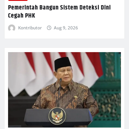
Pemerintah Bangun Sistem Deteksi Dini
Cegah PHK
Kontributor
Aug 9, 2026