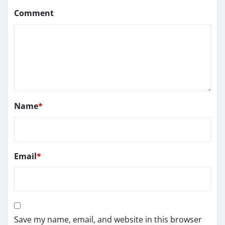
Comment
Name
*
Email
*
Save my name, email, and website in this browser