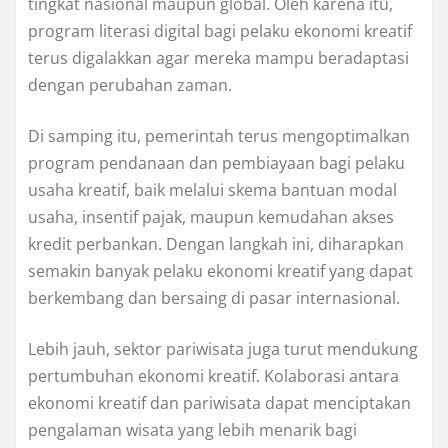
tingkat nasional maupun global. Oleh karena itu,
program literasi digital bagi pelaku ekonomi kreatif
terus digalakkan agar mereka mampu beradaptasi
dengan perubahan zaman.
Di samping itu, pemerintah terus mengoptimalkan
program pendanaan dan pembiayaan bagi pelaku
usaha kreatif, baik melalui skema bantuan modal
usaha, insentif pajak, maupun kemudahan akses
kredit perbankan. Dengan langkah ini, diharapkan
semakin banyak pelaku ekonomi kreatif yang dapat
berkembang dan bersaing di pasar internasional.
Lebih jauh, sektor pariwisata juga turut mendukung
pertumbuhan ekonomi kreatif. Kolaborasi antara
ekonomi kreatif dan pariwisata dapat menciptakan
pengalaman wisata yang lebih menarik bagi