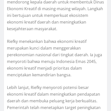
mendorong kepala daerah untuk membentuk Dinas
Ekonomi Kreatif di masing-masing wilayah. Langkah
ini bertujuan untuk memperkuat ekosistem
ekonomi kreatif daerah dan meningkatkan
kesejahteraan masyarakat.
Riefky menekankan bahwa ekonomi kreatif
merupakan kunci dalam menggerakkan
perekonomian nasional dari tingkat daerah. Ia juga
menyoroti bahwa menuju Indonesia Emas 2045,
ekonomi kreatif menjadi prioritas dalam
menciptakan kemandirian bangsa.
Lebih lanjut, Riefky menyoroti potensi besar
ekonomi kreatif dalam meningkatkan pendapatan
daerah dan membuka peluang kerja berkualitas.
Pemerintah telah menetapkan target peningkatan