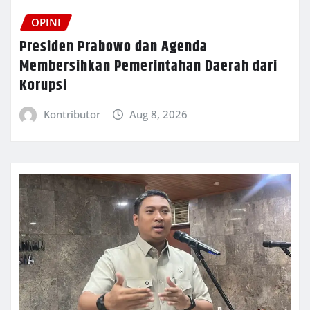
OPINI
Presiden Prabowo dan Agenda
Membersihkan Pemerintahan Daerah dari
Korupsi
Kontributor
Aug 8, 2026