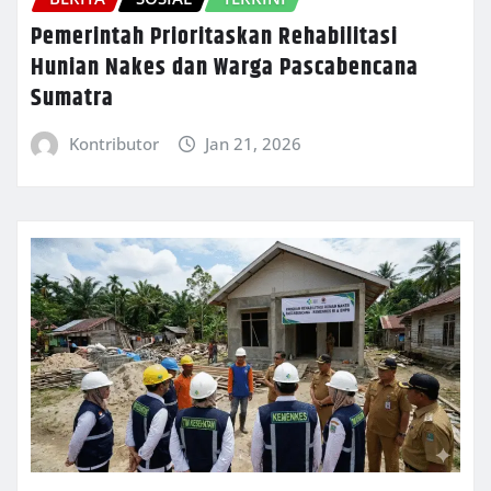
Pemerintah Prioritaskan Rehabilitasi
Hunian Nakes dan Warga Pascabencana
Sumatra
Kontributor
Jan 21, 2026