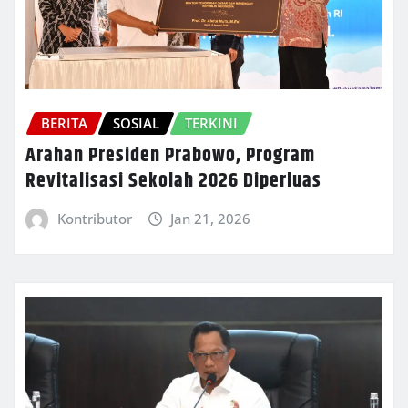
BERITA
SOSIAL
TERKINI
Arahan Presiden Prabowo, Program
Revitalisasi Sekolah 2026 Diperluas
Kontributor
Jan 21, 2026