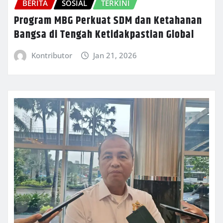
BERITA
SOSIAL
TERKINI
Program MBG Perkuat SDM dan Ketahanan
Bangsa di Tengah Ketidakpastian Global
Kontributor
Jan 21, 2026