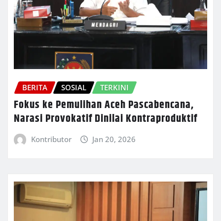
BERITA
SOSIAL
TERKINI
Fokus ke Pemulihan Aceh Pascabencana,
Narasi Provokatif Dinilai Kontraproduktif
Kontributor
Jan 20, 2026