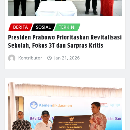
BERITA
SOSIAL
TERKINI
Presiden Prabowo Prioritaskan Revitalisasi
Sekolah, Fokus 3T dan Sarpras Kritis
Kontributor
Jan 21, 2026