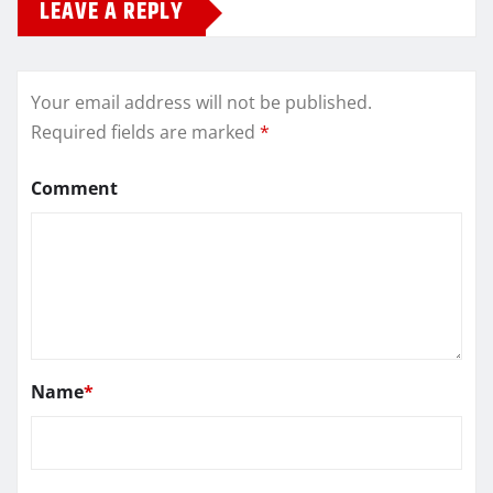
LEAVE A REPLY
Your email address will not be published.
Required fields are marked
*
Comment
Name
*