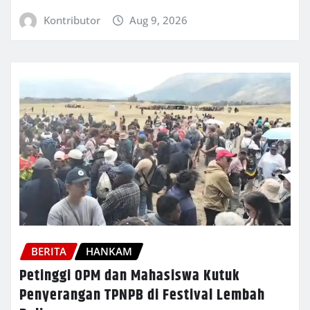
Kontributor
Aug 9, 2026
BERITA
HANKAM
Petinggi OPM dan Mahasiswa Kutuk
Penyerangan TPNPB di Festival Lembah