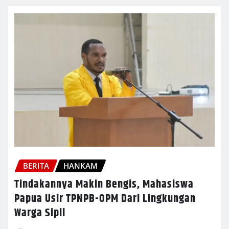
BERITA
HANKAM
Tindakannya Makin Bengis, Mahasiswa
Papua Usir TPNPB-OPM Dari Lingkungan
Warga Sipil