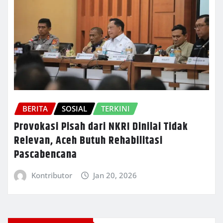
BERITA
SOSIAL
TERKINI
Provokasi Pisah dari NKRI Dinilai Tidak
Relevan, Aceh Butuh Rehabilitasi
Pascabencana
Kontributor
Jan 20, 2026