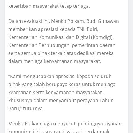
ketertiban masyarakat tetap terjaga.
Dalam evaluasi ini, Menko Polkam, Budi Gunawan
memberikan apresiasi kepada TNI, Polri,
Kementerian Komunikasi dan Digital (Komdigi),
Kementerian Perhubungan, pemerintah daerah,
serta semua pihak terkait atas dedikasi mereka
dalam menjaga kenyamanan masyarakat.
“Kami mengucapkan apresiasi kepada seluruh
pihak yang telah berupaya keras untuk menjaga
keamanan serta kenyamanan masyarakat,
khususnya dalam menyambut perayaan Tahun
Baru,” tuturnya.
Menko Polkam juga menyoroti pentingnya layanan
komunikasi, khususnya di wilayah terdampak