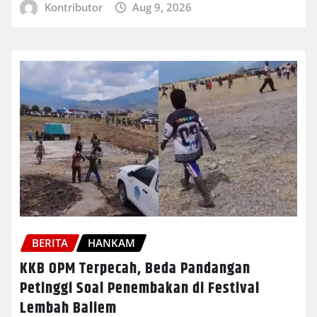
Kontributor
Aug 9, 2026
BERITA
HANKAM
KKB OPM Terpecah, Beda Pandangan
Petinggi Soal Penembakan di Festival
Lembah Baliem