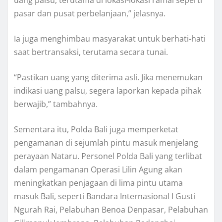
pasar dan pusat perbelanjaan,” jelasnya.
Ia juga menghimbau masyarakat untuk berhati-hati
saat bertransaksi, terutama secara tunai.
“Pastikan uang yang diterima asli. Jika menemukan
indikasi uang palsu, segera laporkan kepada pihak
berwajib,” tambahnya.
Sementara itu, Polda Bali juga memperketat
pengamanan di sejumlah pintu masuk menjelang
perayaan Nataru. Personel Polda Bali yang terlibat
dalam pengamanan Operasi Lilin Agung akan
meningkatkan penjagaan di lima pintu utama
masuk Bali, seperti Bandara Internasional I Gusti
Ngurah Rai, Pelabuhan Benoa Denpasar, Pelabuhan