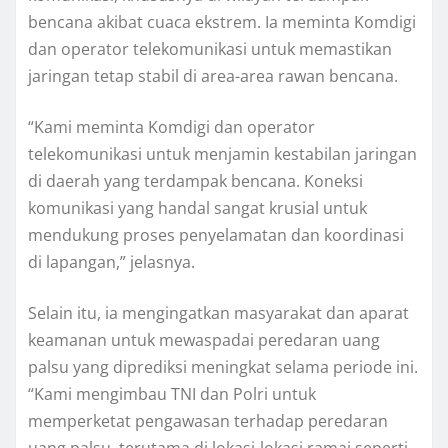
bencana akibat cuaca ekstrem. Ia meminta Komdigi
dan operator telekomunikasi untuk memastikan
jaringan tetap stabil di area-area rawan bencana.
“Kami meminta Komdigi dan operator
telekomunikasi untuk menjamin kestabilan jaringan
di daerah yang terdampak bencana. Koneksi
komunikasi yang handal sangat krusial untuk
mendukung proses penyelamatan dan koordinasi
di lapangan,” jelasnya.
Selain itu, ia mengingatkan masyarakat dan aparat
keamanan untuk mewaspadai peredaran uang
palsu yang diprediksi meningkat selama periode ini.
“Kami mengimbau TNI dan Polri untuk
memperketat pengawasan terhadap peredaran
uang palsu, terutama di lokasi-lokasi ramai seperti