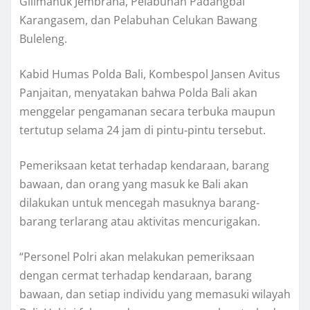
Gilimanuk Jembrana, Pelabuhan Padangbai
Karangasem, dan Pelabuhan Celukan Bawang
Buleleng.
Kabid Humas Polda Bali, Kombespol Jansen Avitus
Panjaitan, menyatakan bahwa Polda Bali akan
menggelar pengamanan secara terbuka maupun
tertutup selama 24 jam di pintu-pintu tersebut.
Pemeriksaan ketat terhadap kendaraan, barang
bawaan, dan orang yang masuk ke Bali akan
dilakukan untuk mencegah masuknya barang-
barang terlarang atau aktivitas mencurigakan.
“Personel Polri akan melakukan pemeriksaan
dengan cermat terhadap kendaraan, barang
bawaan, dan setiap individu yang memasuki wilayah