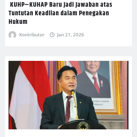
KUHP–KUHAP Baru Jadi Jawaban atas
Tuntutan Keadilan dalam Penegakan
Hukum
Kontributor
Jan 21, 2026