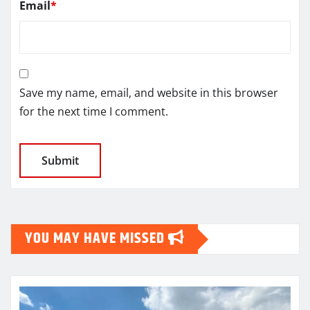
Email
*
Save my name, email, and website in this browser
for the next time I comment.
YOU MAY HAVE MISSED