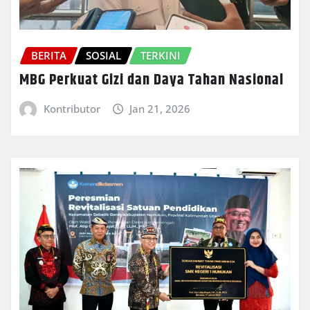
BERITA
SOSIAL
TERKINI
MBG Perkuat Gizi dan Daya Tahan Nasional
Kontributor
Jan 21, 2026