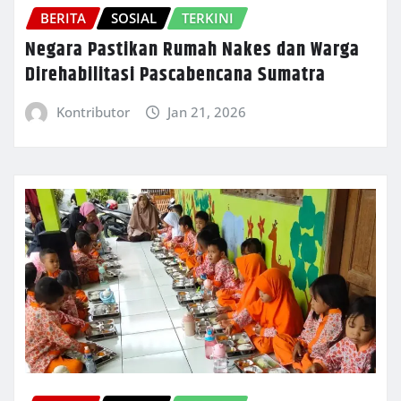
BERITA
SOSIAL
TERKINI
Negara Pastikan Rumah Nakes dan Warga
Direhabilitasi Pascabencana Sumatra
Kontributor
Jan 21, 2026