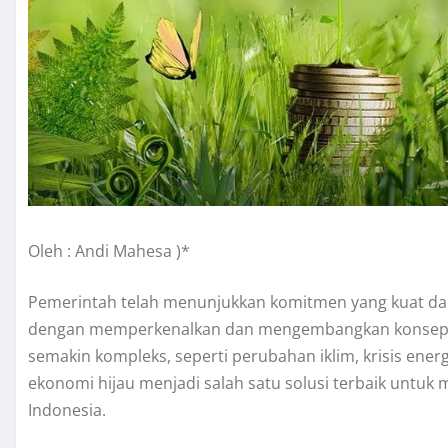
Oleh : Andi Mahesa )*
Pemerintah telah menunjukkan komitmen yang kuat da
dengan memperkenalkan dan mengembangkan konsep ek
semakin kompleks, seperti perubahan iklim, krisis ene
ekonomi hijau menjadi salah satu solusi terbaik untuk
Indonesia.