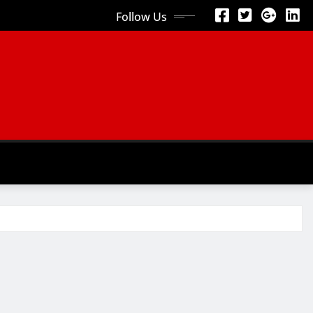
Follow Us