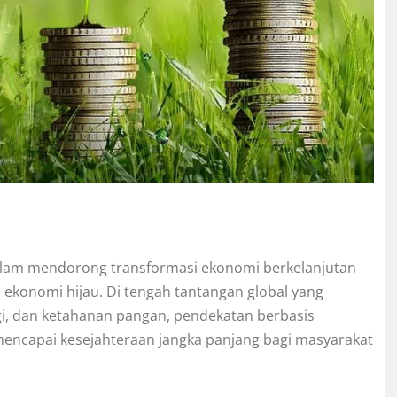
lam mendorong transformasi ekonomi berkelanjutan
onomi hijau. Di tengah tantangan global yang
rgi, dan ketahanan pangan, pendekatan berbasis
 mencapai kesejahteraan jangka panjang bagi masyarakat