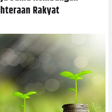
ahteraan Rakyat