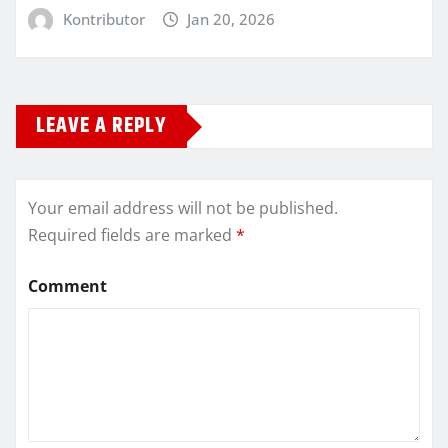
Kontributor
Jan 20, 2026
LEAVE A REPLY
Your email address will not be published.
Required fields are marked
*
Comment