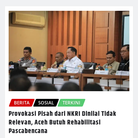
BERITA
SOSIAL
TERKINI
Provokasi Pisah dari NKRI Dinilai Tidak
Relevan, Aceh Butuh Rehabilitasi
Pascabencana