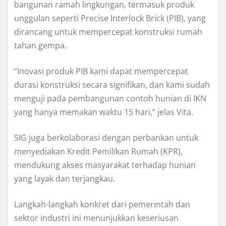
bangunan ramah lingkungan, termasuk produk
unggulan seperti Precise Interlock Brick (PIB), yang
dirancang untuk mempercepat konstruksi rumah
tahan gempa.
“Inovasi produk PIB kami dapat mempercepat
durasi konstruksi secara signifikan, dan kami sudah
menguji pada pembangunan contoh hunian di IKN
yang hanya memakan waktu 15 hari,” jelas Vita.
SIG juga berkolaborasi dengan perbankan untuk
menyediakan Kredit Pemilikan Rumah (KPR),
mendukung akses masyarakat terhadap hunian
yang layak dan terjangkau.
Langkah-langkah konkret dari pemerintah dan
sektor industri ini menunjukkan keseriusan