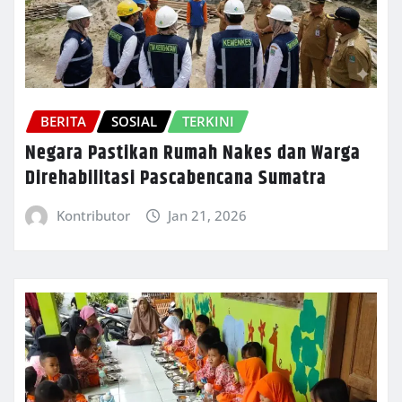
BERITA
SOSIAL
TERKINI
Negara Pastikan Rumah Nakes dan Warga
Direhabilitasi Pascabencana Sumatra
Kontributor
Jan 21, 2026