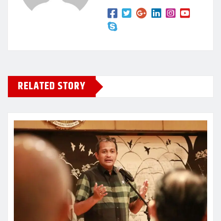
RELATED STORY