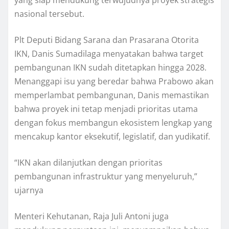
nasional tersebut.
Plt Deputi Bidang Sarana dan Prasarana Otorita
IKN, Danis Sumadilaga menyatakan bahwa target
pembangunan IKN sudah ditetapkan hingga 2028.
Menanggapi isu yang beredar bahwa Prabowo akan
memperlambat pembangunan, Danis memastikan
bahwa proyek ini tetap menjadi prioritas utama
dengan fokus membangun ekosistem lengkap yang
mencakup kantor eksekutif, legislatif, dan yudikatif.
“IKN akan dilanjutkan dengan prioritas
pembangunan infrastruktur yang menyeluruh,”
ujarnya
Menteri Kehutanan, Raja Juli Antoni juga