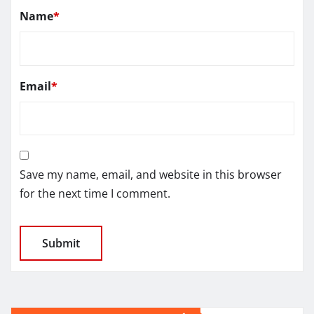
Name
*
Email
*
Save my name, email, and website in this browser
for the next time I comment.