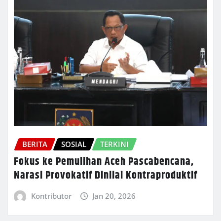
BERITA
SOSIAL
TERKINI
Fokus ke Pemulihan Aceh Pascabencana,
Narasi Provokatif Dinilai Kontraproduktif
Kontributor
Jan 20, 2026