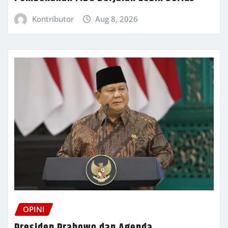
Kontributor
Aug 8, 2026
OPINI
Presiden Prabowo dan Agenda