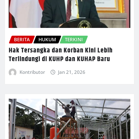
BERITA
HUKUM
TERKINI
Hak Tersangka dan Korban Kini Lebih
Terlindungi di KUHP dan KUHAP Baru
Kontributor
Jan 21, 2026