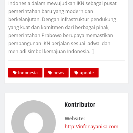
Indonesia dalam mewujudkan IKN sebagai pusat
pemerintahan baru yang modern dan
berkelanjutan. Dengan infrastruktur pendukung
yang kuat dan komitmen dari berbagai pihak,
pemerintahan Prabowo berupaya memastikan
pembangunan IKN berjalan sesuai jadwal dan
menjadi simbol kemajuan Indonesia. []
Indonesia
news
update
Kontributor
Website:
http://infonayanika.com