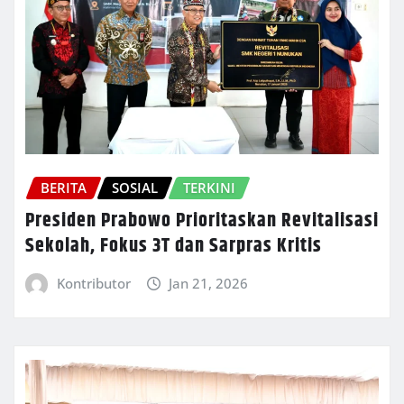
BERITA
SOSIAL
TERKINI
Presiden Prabowo Prioritaskan Revitalisasi
Sekolah, Fokus 3T dan Sarpras Kritis
Kontributor
Jan 21, 2026