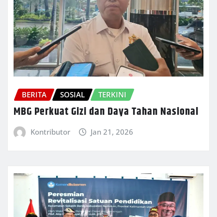
BERITA
SOSIAL
TERKINI
MBG Perkuat Gizi dan Daya Tahan Nasional
Kontributor
Jan 21, 2026