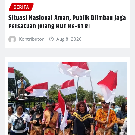
BERITA
Situasi Nasional Aman, Publik Diimbau Jaga
Persatuan Jelang HUT Ke-81 RI
Kontributor
Aug 8, 2026