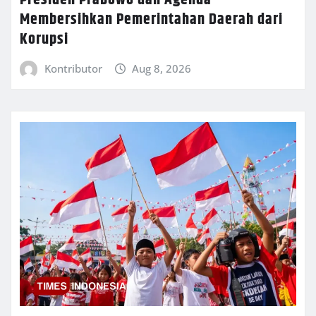
Membersihkan Pemerintahan Daerah dari
Korupsi
Kontributor
Aug 8, 2026