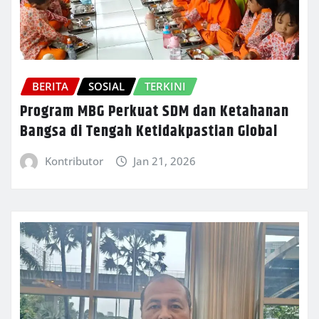
BERITA
SOSIAL
TERKINI
Program MBG Perkuat SDM dan Ketahanan
Bangsa di Tengah Ketidakpastian Global
Kontributor
Jan 21, 2026