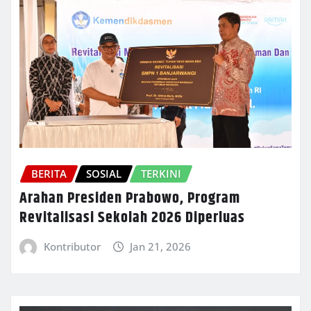
BERITA
SOSIAL
TERKINI
Arahan Presiden Prabowo, Program
Revitalisasi Sekolah 2026 Diperluas
Kontributor
Jan 21, 2026