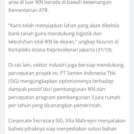
area di luar IKN berada di bawah kewenangan
Kementerian ATR.
“Kami telah menyiapkan lahan yang akan dikelola
bank tanah guna mendukung logistik dan
kebutuhan vital IKN ke depan,” ungkap Nusron di
Kompleks Istana Kepresidenan Jakarta (31/10).
Di sisi lain, sektor industri juga bersiap mendukung
percepatan proyek ini. PT Semen Indonesia Tbk.
(SIG) mengungkapkan optimismenya terhadap
dampak positif dari pembangunan IKN dan
percepatan program pembangunan 3 juta rumah
per tahun yang dicanangkan pemerintah.
Corporate Secretary SIG, Vita Mahreyni menyatakan
bahwa pihaknya siap menyediakan solusi bahan