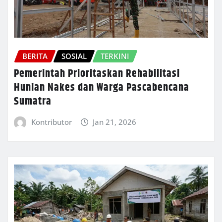
BERITA
SOSIAL
TERKINI
Pemerintah Prioritaskan Rehabilitasi
Hunian Nakes dan Warga Pascabencana
Sumatra
Kontributor
Jan 21, 2026