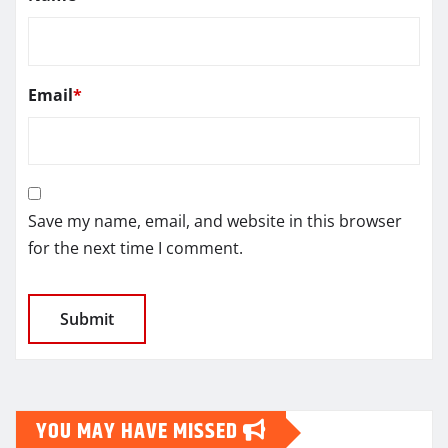
Email
*
Save my name, email, and website in this browser
for the next time I comment.
YOU MAY HAVE MISSED