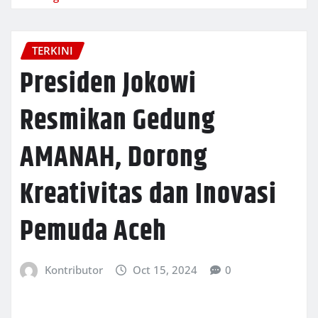
TERKINI
Presiden Jokowi
Resmikan Gedung
AMANAH, Dorong
Kreativitas dan Inovasi
Pemuda Aceh
Kontributor
Oct 15, 2024
0