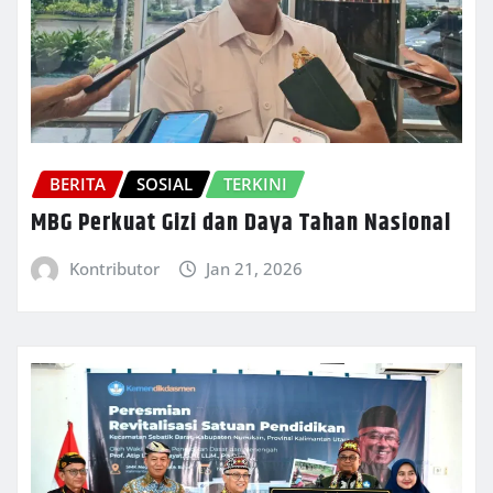
BERITA
SOSIAL
TERKINI
MBG Perkuat Gizi dan Daya Tahan Nasional
Kontributor
Jan 21, 2026