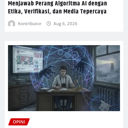
Menjawab Perang Algoritma AI dengan
Etika, Verifikasi, dan Media Tepercaya
Kontributor
Aug 6, 2026
OPINI