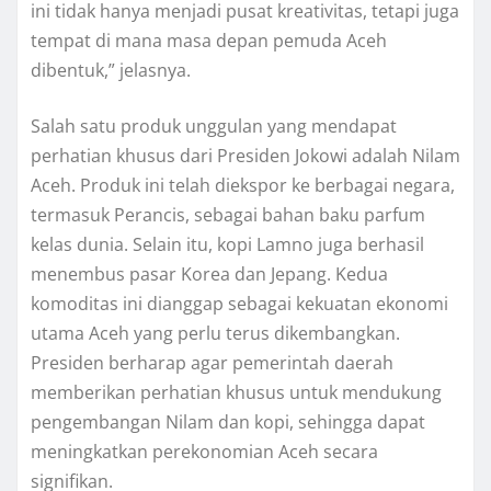
ini tidak hanya menjadi pusat kreativitas, tetapi juga
tempat di mana masa depan pemuda Aceh
dibentuk,” jelasnya.
Salah satu produk unggulan yang mendapat
perhatian khusus dari Presiden Jokowi adalah Nilam
Aceh. Produk ini telah diekspor ke berbagai negara,
termasuk Perancis, sebagai bahan baku parfum
kelas dunia. Selain itu, kopi Lamno juga berhasil
menembus pasar Korea dan Jepang. Kedua
komoditas ini dianggap sebagai kekuatan ekonomi
utama Aceh yang perlu terus dikembangkan.
Presiden berharap agar pemerintah daerah
memberikan perhatian khusus untuk mendukung
pengembangan Nilam dan kopi, sehingga dapat
meningkatkan perekonomian Aceh secara
signifikan.