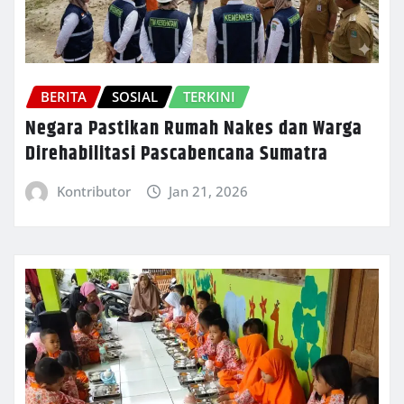
BERITA
SOSIAL
TERKINI
Negara Pastikan Rumah Nakes dan Warga
Direhabilitasi Pascabencana Sumatra
Kontributor
Jan 21, 2026