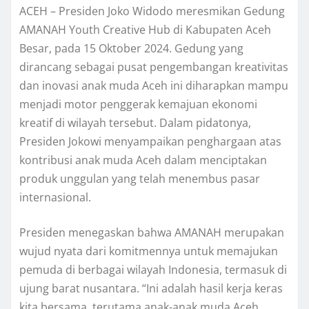
ACEH – Presiden Joko Widodo meresmikan Gedung
AMANAH Youth Creative Hub di Kabupaten Aceh
Besar, pada 15 Oktober 2024. Gedung yang
dirancang sebagai pusat pengembangan kreativitas
dan inovasi anak muda Aceh ini diharapkan mampu
menjadi motor penggerak kemajuan ekonomi
kreatif di wilayah tersebut. Dalam pidatonya,
Presiden Jokowi menyampaikan penghargaan atas
kontribusi anak muda Aceh dalam menciptakan
produk unggulan yang telah menembus pasar
internasional.
Presiden menegaskan bahwa AMANAH merupakan
wujud nyata dari komitmennya untuk memajukan
pemuda di berbagai wilayah Indonesia, termasuk di
ujung barat nusantara. “Ini adalah hasil kerja keras
kita bersama, terutama anak-anak muda Aceh.