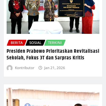
BERITA
SOSIAL
TERKINI
Presiden Prabowo Prioritaskan Revitalisasi
Sekolah, Fokus 3T dan Sarpras Kritis
Kontributor
Jan 21, 2026