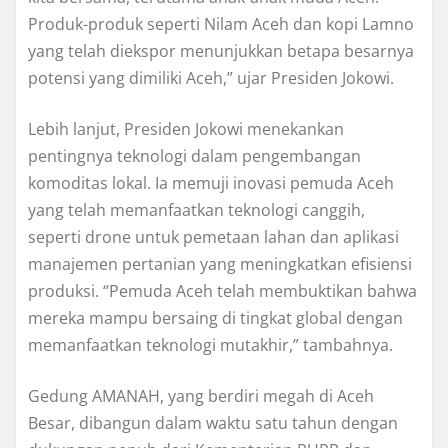
Produk-produk seperti Nilam Aceh dan kopi Lamno
yang telah diekspor menunjukkan betapa besarnya
potensi yang dimiliki Aceh,” ujar Presiden Jokowi.
Lebih lanjut, Presiden Jokowi menekankan
pentingnya teknologi dalam pengembangan
komoditas lokal. Ia memuji inovasi pemuda Aceh
yang telah memanfaatkan teknologi canggih,
seperti drone untuk pemetaan lahan dan aplikasi
manajemen pertanian yang meningkatkan efisiensi
produksi. “Pemuda Aceh telah membuktikan bahwa
mereka mampu bersaing di tingkat global dengan
memanfaatkan teknologi mutakhir,” tambahnya.
Gedung AMANAH, yang berdiri megah di Aceh
Besar, dibangun dalam waktu satu tahun dengan