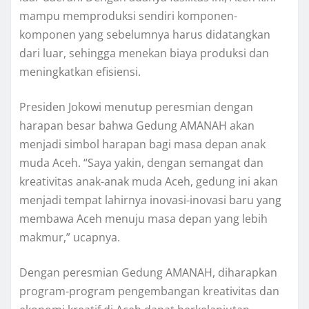
mampu memproduksi sendiri komponen-
komponen yang sebelumnya harus didatangkan
dari luar, sehingga menekan biaya produksi dan
meningkatkan efisiensi.
Presiden Jokowi menutup peresmian dengan
harapan besar bahwa Gedung AMANAH akan
menjadi simbol harapan bagi masa depan anak
muda Aceh. “Saya yakin, dengan semangat dan
kreativitas anak-anak muda Aceh, gedung ini akan
menjadi tempat lahirnya inovasi-inovasi baru yang
membawa Aceh menuju masa depan yang lebih
makmur,” ucapnya.
Dengan peresmian Gedung AMANAH, diharapkan
program-program pengembangan kreativitas dan