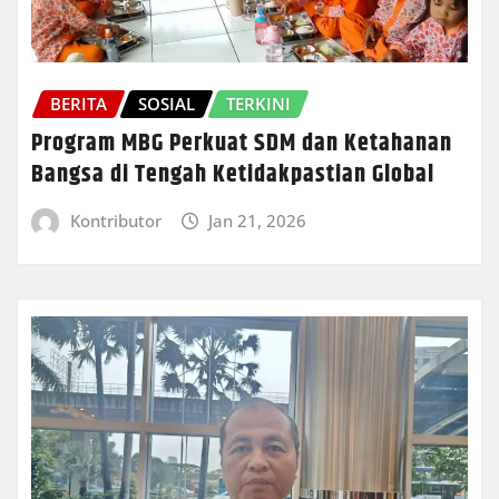
BERITA
SOSIAL
TERKINI
Program MBG Perkuat SDM dan Ketahanan
Bangsa di Tengah Ketidakpastian Global
Kontributor
Jan 21, 2026