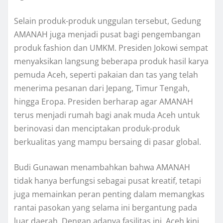
Selain produk-produk unggulan tersebut, Gedung
AMANAH juga menjadi pusat bagi pengembangan
produk fashion dan UMKM. Presiden Jokowi sempat
menyaksikan langsung beberapa produk hasil karya
pemuda Aceh, seperti pakaian dan tas yang telah
menerima pesanan dari Jepang, Timur Tengah,
hingga Eropa. Presiden berharap agar AMANAH
terus menjadi rumah bagi anak muda Aceh untuk
berinovasi dan menciptakan produk-produk
berkualitas yang mampu bersaing di pasar global.
Budi Gunawan menambahkan bahwa AMANAH
tidak hanya berfungsi sebagai pusat kreatif, tetapi
juga memainkan peran penting dalam memangkas
rantai pasokan yang selama ini bergantung pada
luar daerah. Dengan adanya fasilitas ini, Aceh kini