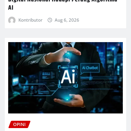
AI
Kontributor
Aug 6, 2026
OPINI