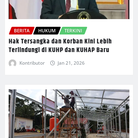
BERITA
HUKUM
TERKINI
Hak Tersangka dan Korban Kini Lebih
Terlindungi di KUHP dan KUHAP Baru
Kontributor
Jan 21, 2026