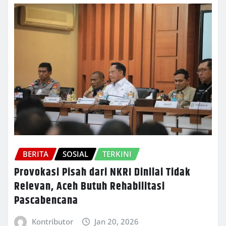
BERITA
SOSIAL
TERKINI
Provokasi Pisah dari NKRI Dinilai Tidak
Relevan, Aceh Butuh Rehabilitasi
Pascabencana
Kontributor
Jan 20, 2026