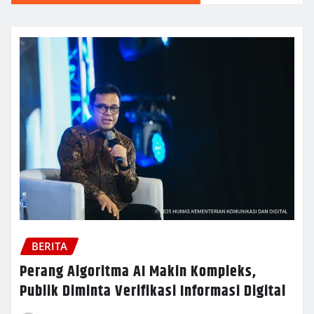
BERITA
Perang Algoritma AI Makin Kompleks,
Publik Diminta Verifikasi Informasi Digital