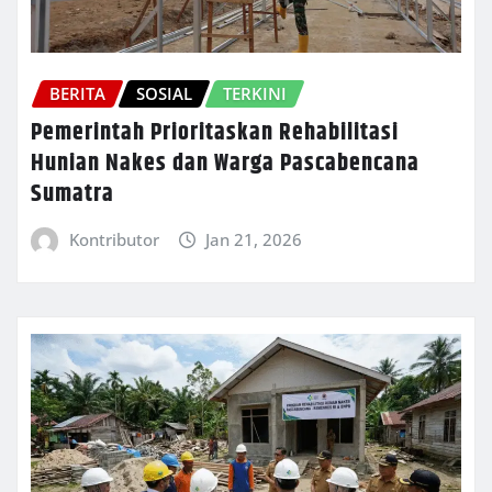
BERITA
SOSIAL
TERKINI
Pemerintah Prioritaskan Rehabilitasi
Hunian Nakes dan Warga Pascabencana
Sumatra
Kontributor
Jan 21, 2026