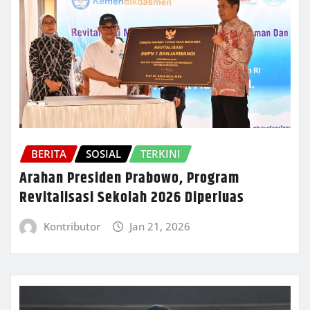
BERITA
SOSIAL
TERKINI
Arahan Presiden Prabowo, Program
Revitalisasi Sekolah 2026 Diperluas
Kontributor
Jan 21, 2026