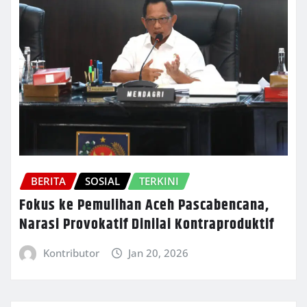
BERITA
SOSIAL
TERKINI
Fokus ke Pemulihan Aceh Pascabencana,
Narasi Provokatif Dinilai Kontraproduktif
Kontributor
Jan 20, 2026