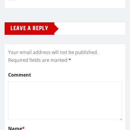
LEAVE A REPLY
Your email address will not be published.
Required fields are marked
*
Comment
Name
*