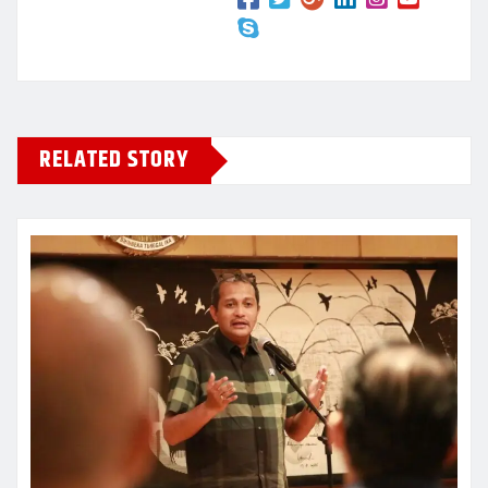
RELATED STORY