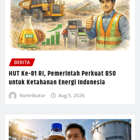
BERITA
HUT Ke-81 RI, Pemerintah Perkuat B50
untuk Ketahanan Energi Indonesia
Kontributor
Aug 5, 2026