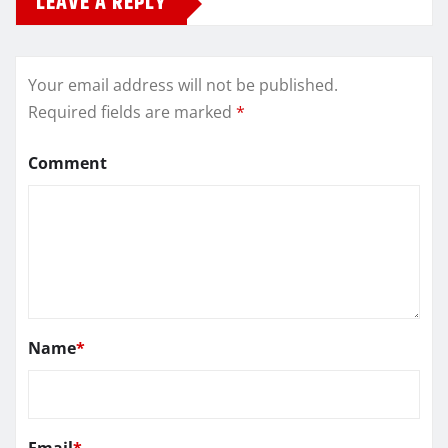
LEAVE A REPLY
Your email address will not be published.
Required fields are marked
*
Comment
Name
*
Email
*