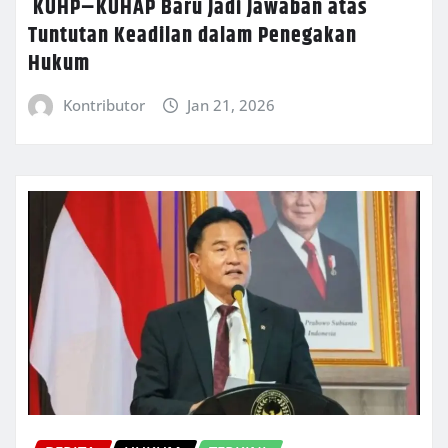
KUHP–KUHAP Baru Jadi Jawaban atas
Tuntutan Keadilan dalam Penegakan
Hukum
Kontributor
Jan 21, 2026