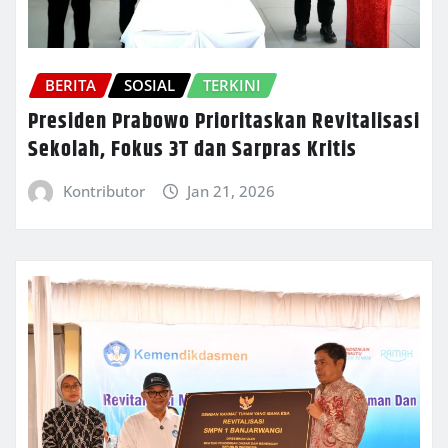
BERITA
SOSIAL
TERKINI
Presiden Prabowo Prioritaskan Revitalisasi
Sekolah, Fokus 3T dan Sarpras Kritis
Kontributor
Jan 21, 2026