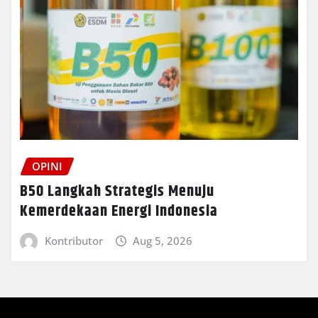
OPINI
B50 Langkah Strategis Menuju
Kemerdekaan Energi Indonesia
Kontributor
Aug 5, 2026