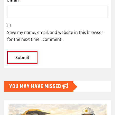
Save my name, email, and website in this browser
for the next time I comment.
YOU MAY HAVE MISSED