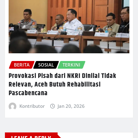
BERITA
SOSIAL
TERKINI
Provokasi Pisah dari NKRI Dinilai Tidak
Relevan, Aceh Butuh Rehabilitasi
Pascabencana
Kontributor
Jan 20, 2026