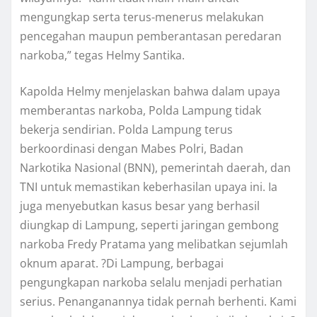
mengungkap serta terus-menerus melakukan
pencegahan maupun pemberantasan peredaran
narkoba,” tegas Helmy Santika.
Kapolda Helmy menjelaskan bahwa dalam upaya
memberantas narkoba, Polda Lampung tidak
bekerja sendirian. Polda Lampung terus
berkoordinasi dengan Mabes Polri, Badan
Narkotika Nasional (BNN), pemerintah daerah, dan
TNI untuk memastikan keberhasilan upaya ini. Ia
juga menyebutkan kasus besar yang berhasil
diungkap di Lampung, seperti jaringan gembong
narkoba Fredy Pratama yang melibatkan sejumlah
oknum aparat. ?Di Lampung, berbagai
pengungkapan narkoba selalu menjadi perhatian
serius. Penanganannya tidak pernah berhenti. Kami