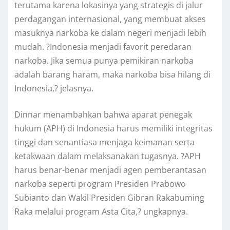
terutama karena lokasinya yang strategis di jalur
perdagangan internasional, yang membuat akses
masuknya narkoba ke dalam negeri menjadi lebih
mudah. ?Indonesia menjadi favorit peredaran
narkoba. Jika semua punya pemikiran narkoba
adalah barang haram, maka narkoba bisa hilang di
Indonesia,? jelasnya.
Dinnar menambahkan bahwa aparat penegak
hukum (APH) di Indonesia harus memiliki integritas
tinggi dan senantiasa menjaga keimanan serta
ketakwaan dalam melaksanakan tugasnya. ?APH
harus benar-benar menjadi agen pemberantasan
narkoba seperti program Presiden Prabowo
Subianto dan Wakil Presiden Gibran Rakabuming
Raka melalui program Asta Cita,? ungkapnya.