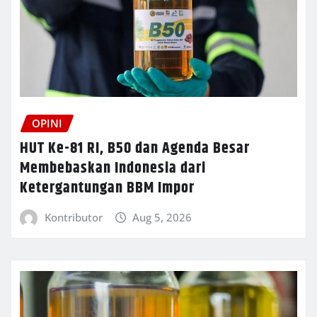
OPINI
HUT Ke-81 RI, B50 dan Agenda Besar
Membebaskan Indonesia dari
Ketergantungan BBM Impor
Kontributor
Aug 5, 2026