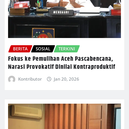
BERITA
SOSIAL
TERKINI
Fokus ke Pemulihan Aceh Pascabencana,
Narasi Provokatif Dinilai Kontraproduktif
Kontributor
Jan 20, 2026