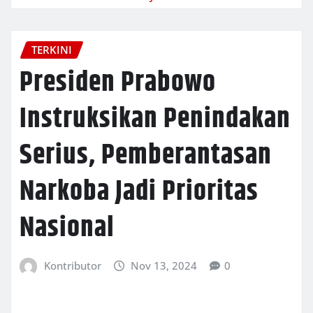
TERKINI
Presiden Prabowo
Instruksikan Penindakan
Serius, Pemberantasan
Narkoba Jadi Prioritas
Nasional
Kontributor
Nov 13, 2024
0