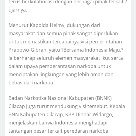
terus berkolaborasi dengan berbagai pihak terkait,?
ujarnya.
Menurut Kapolda Helmy, dukungan dari
masyarakat dan semua pihak sangat diperlukan
untuk memastikan tercapainya visi pemerintahan
Prabowo-Gibran, yaitu ?Bersama Indonesia Maju.?
Ia berharap seluruh elemen masyarakat ikut serta
dalam upaya pemberantasan narkoba untuk
menciptakan lingkungan yang lebih aman dan
bebas dari narkoba.
Badan Narkotika Nasional Kabupaten (BNNK)
Cilacap juga turut mendukung visi tersebut. Kepala
BNN Kabupaten Cilacap, KBP Dinnar Widargo,
menjelaskan bahwa Indonesia menghadapi
tantangan besar terkait peredaran narkoba,