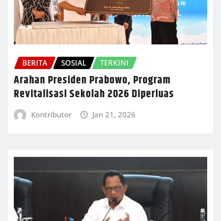
BERITA
SOSIAL
TERKINI
Arahan Presiden Prabowo, Program
Revitalisasi Sekolah 2026 Diperluas
Kontributor
Jan 21, 2026