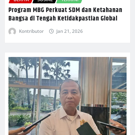
Program MBG Perkuat SDM dan Ketahanan
Bangsa di Tengah Ketidakpastian Global
Kontributor
Jan 21, 2026