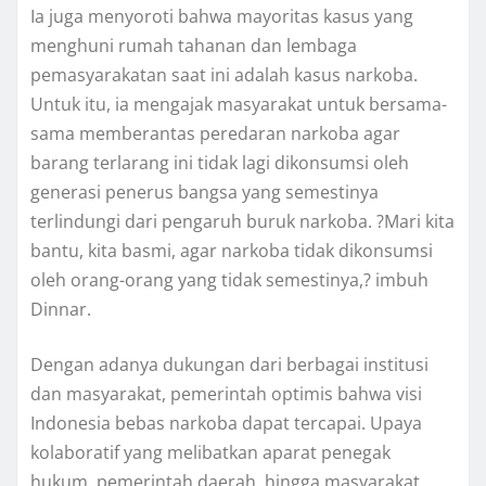
Ia juga menyoroti bahwa mayoritas kasus yang
menghuni rumah tahanan dan lembaga
pemasyarakatan saat ini adalah kasus narkoba.
Untuk itu, ia mengajak masyarakat untuk bersama-
sama memberantas peredaran narkoba agar
barang terlarang ini tidak lagi dikonsumsi oleh
generasi penerus bangsa yang semestinya
terlindungi dari pengaruh buruk narkoba. ?Mari kita
bantu, kita basmi, agar narkoba tidak dikonsumsi
oleh orang-orang yang tidak semestinya,? imbuh
Dinnar.
Dengan adanya dukungan dari berbagai institusi
dan masyarakat, pemerintah optimis bahwa visi
Indonesia bebas narkoba dapat tercapai. Upaya
kolaboratif yang melibatkan aparat penegak
hukum, pemerintah daerah, hingga masyarakat