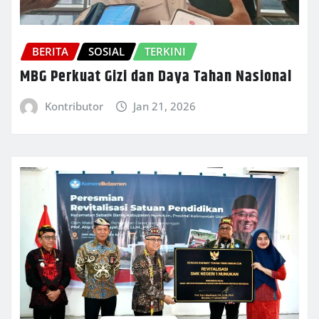
BERITA
SOSIAL
TERKINI
MBG Perkuat Gizi dan Daya Tahan Nasional
Kontributor
Jan 21, 2026