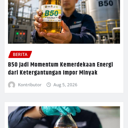
BERITA
B50 Jadi Momentum Kemerdekaan Energi
dari Ketergantungan Impor Minyak
Kontributor
Aug 5, 2026