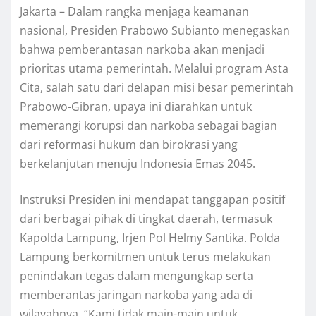
Jakarta – Dalam rangka menjaga keamanan
nasional, Presiden Prabowo Subianto menegaskan
bahwa pemberantasan narkoba akan menjadi
prioritas utama pemerintah. Melalui program Asta
Cita, salah satu dari delapan misi besar pemerintah
Prabowo-Gibran, upaya ini diarahkan untuk
memerangi korupsi dan narkoba sebagai bagian
dari reformasi hukum dan birokrasi yang
berkelanjutan menuju Indonesia Emas 2045.
Instruksi Presiden ini mendapat tanggapan positif
dari berbagai pihak di tingkat daerah, termasuk
Kapolda Lampung, Irjen Pol Helmy Santika. Polda
Lampung berkomitmen untuk terus melakukan
penindakan tegas dalam mengungkap serta
memberantas jaringan narkoba yang ada di
wilayahnya. “Kami tidak main-main untuk