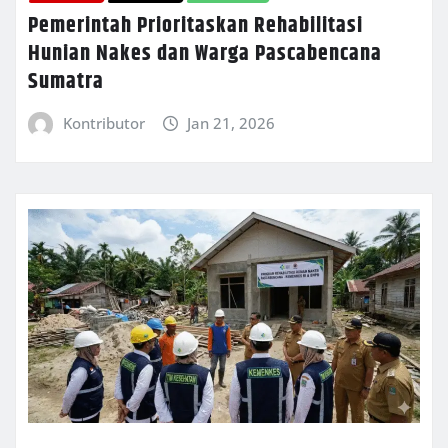
Pemerintah Prioritaskan Rehabilitasi
Hunian Nakes dan Warga Pascabencana
Sumatra
Kontributor
Jan 21, 2026