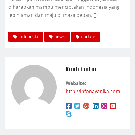
diharapkan mampu menciptakan Indonesia yang
lebih aman dan maju di masa depan. []
Indonesia
news
update
Kontributor
Website:
http://infonayanika.com