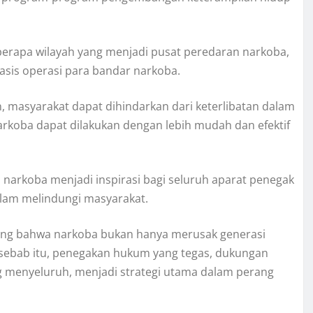
berapa wilayah yang menjadi pusat peredaran narkoba,
asis operasi para bandar narkoba.
, masyarakat dapat dihindarkan dari keterlibatan dalam
arkoba dapat dilakukan dengan lebih mudah dan efektif
arkoba menjadi inspirasi bagi seluruh aparat penegak
dalam melindungi masyarakat.
dang bahwa narkoba bukan hanya merusak generasi
h sebab itu, penegakan hukum yang tegas, dukungan
ang menyeluruh, menjadi strategi utama dalam perang