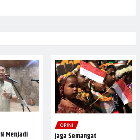
OPINI
N Menjadi
Jaga Semangat