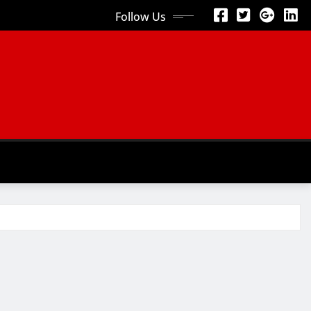
Follow Us