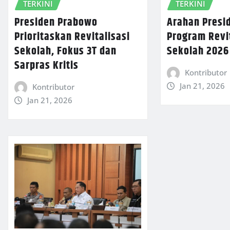
TERKINI
TERKINI
Presiden Prabowo
Arahan Presi
Prioritaskan Revitalisasi
Program Revi
Sekolah, Fokus 3T dan
Sekolah 2026
Sarpras Kritis
Kontributor
Jan 21, 2026
Kontributor
Jan 21, 2026