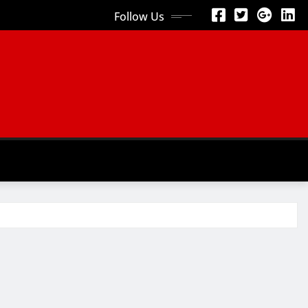
Follow Us