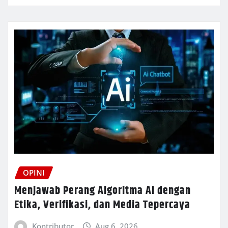
OPINI
Menjawab Perang Algoritma AI dengan
Etika, Verifikasi, dan Media Tepercaya
Kontributor
Aug 6, 2026