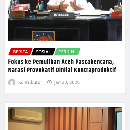
BERITA
SOSIAL
TERKINI
Fokus ke Pemulihan Aceh Pascabencana,
Narasi Provokatif Dinilai Kontraproduktif
Kontributor
Jan 20, 2026