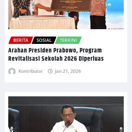
BERITA
SOSIAL
TERKINI
Arahan Presiden Prabowo, Program
Revitalisasi Sekolah 2026 Diperluas
Kontributor
Jan 21, 2026