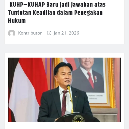
KUHP–KUHAP Baru Jadi Jawaban atas
Tuntutan Keadilan dalam Penegakan
Hukum
Kontributor
Jan 21, 2026