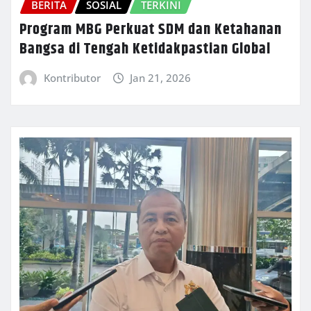
BERITA
SOSIAL
TERKINI
Program MBG Perkuat SDM dan Ketahanan
Bangsa di Tengah Ketidakpastian Global
Kontributor
Jan 21, 2026