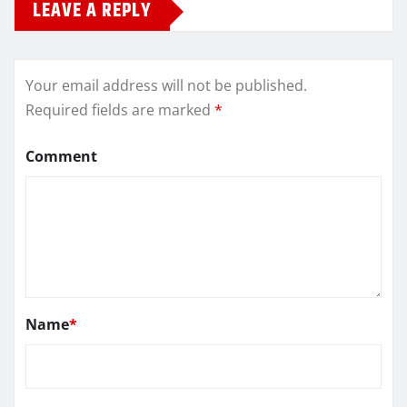
LEAVE A REPLY
Your email address will not be published.
Required fields are marked
*
Comment
Name
*