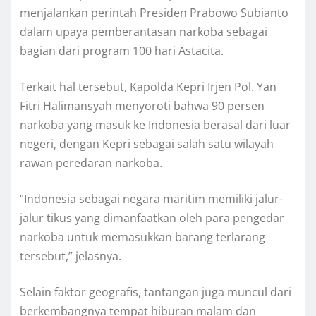
menjalankan perintah Presiden Prabowo Subianto
dalam upaya pemberantasan narkoba sebagai
bagian dari program 100 hari Astacita.
Terkait hal tersebut, Kapolda Kepri Irjen Pol. Yan
Fitri Halimansyah menyoroti bahwa 90 persen
narkoba yang masuk ke Indonesia berasal dari luar
negeri, dengan Kepri sebagai salah satu wilayah
rawan peredaran narkoba.
“Indonesia sebagai negara maritim memiliki jalur-
jalur tikus yang dimanfaatkan oleh para pengedar
narkoba untuk memasukkan barang terlarang
tersebut,” jelasnya.
Selain faktor geografis, tantangan juga muncul dari
berkembangnya tempat hiburan malam dan