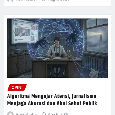
OPINI
Algoritma Mengejar Atensi, Jurnalisme
Menjaga Akurasi dan Akal Sehat Publik
Kontributor
Aug 6, 2026