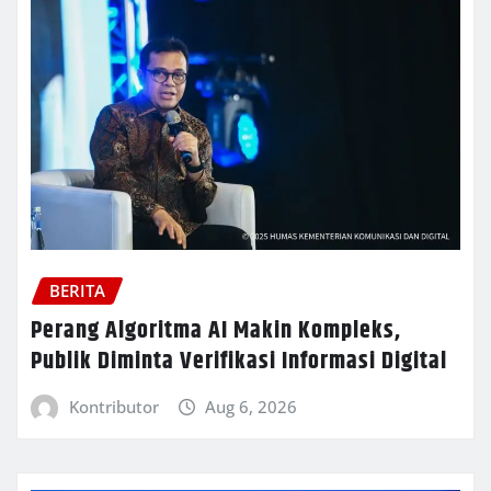
BERITA
Perang Algoritma AI Makin Kompleks,
Publik Diminta Verifikasi Informasi Digital
Kontributor
Aug 6, 2026