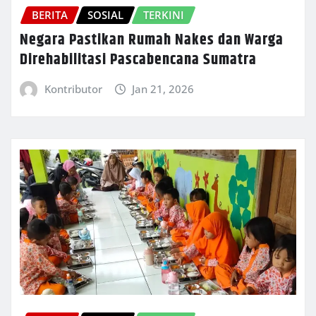
BERITA
SOSIAL
TERKINI
Negara Pastikan Rumah Nakes dan Warga
Direhabilitasi Pascabencana Sumatra
Kontributor
Jan 21, 2026