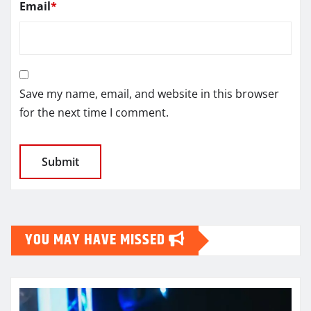
Email
*
Save my name, email, and website in this browser
for the next time I comment.
YOU MAY HAVE MISSED