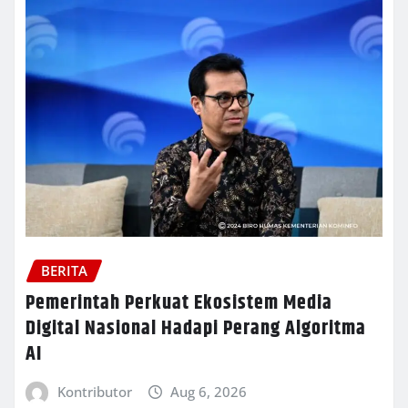
BERITA
Pemerintah Perkuat Ekosistem Media
Digital Nasional Hadapi Perang Algoritma
AI
Kontributor
Aug 6, 2026