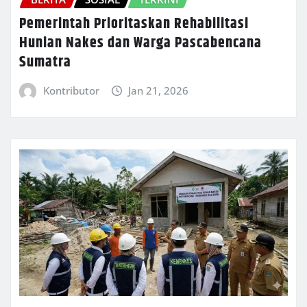
Pemerintah Prioritaskan Rehabilitasi
Hunian Nakes dan Warga Pascabencana
Sumatra
Kontributor
Jan 21, 2026