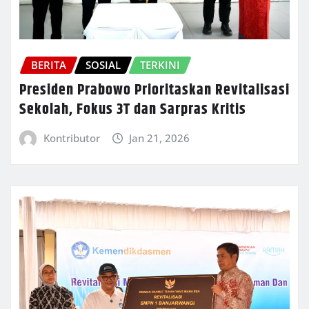
BERITA
SOSIAL
TERKINI
Presiden Prabowo Prioritaskan Revitalisasi
Sekolah, Fokus 3T dan Sarpras Kritis
Kontributor
Jan 21, 2026