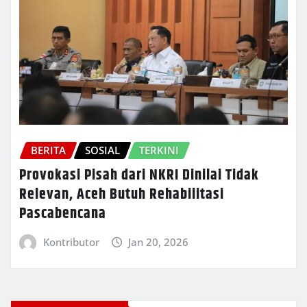
BERITA
SOSIAL
TERKINI
Provokasi Pisah dari NKRI Dinilai Tidak
Relevan, Aceh Butuh Rehabilitasi
Pascabencana
Kontributor
Jan 20, 2026