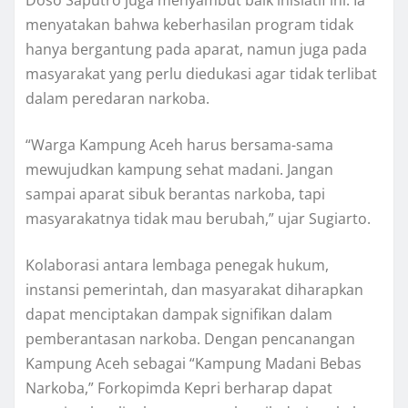
menyatakan bahwa keberhasilan program tidak
hanya bergantung pada aparat, namun juga pada
masyarakat yang perlu diedukasi agar tidak terlibat
dalam peredaran narkoba.
“Warga Kampung Aceh harus bersama-sama
mewujudkan kampung sehat madani. Jangan
sampai aparat sibuk berantas narkoba, tapi
masyarakatnya tidak mau berubah,” ujar Sugiarto.
Kolaborasi antara lembaga penegak hukum,
instansi pemerintah, dan masyarakat diharapkan
dapat menciptakan dampak signifikan dalam
pemberantasan narkoba. Dengan pencanangan
Kampung Aceh sebagai “Kampung Madani Bebas
Narkoba,” Forkopimda Kepri berharap dapat