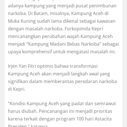
adanya kampung yang menjadi pusat penimbunan
narkoba. Di Batam, misalnya, Kampung Aceh di
Muka Kuning sudah lama dikenal sebagai kawasan
dengan masalah narkoba. Forkopimda Kepri
mencanangkan perubahan wajah Kampung Aceh
menjadi “Kampung Madani Bebas Narkoba” sebagai
upaya komprehensif untuk mengatasi masalah ini.
Irjen Yan Fitri optimis bahwa transformasi
Kampung Aceh akan menjadi langkah awal yang
signifikan dalam memberantas peredaran narkoba
di Kepri.
“Kondisi Kampung Aceh yang padat dan semrawut
harus diubah. Pencanangan ini menjadi prioritas
karena terkait dengan program 100 hari Astacita
Presiden,” katanya.