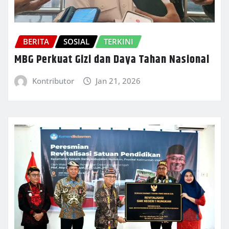
BERITA
SOSIAL
TERKINI
MBG Perkuat Gizi dan Daya Tahan Nasional
Kontributor
Jan 21, 2026