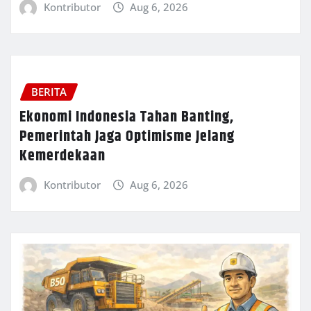
Kontributor
Aug 6, 2026
BERITA
Ekonomi Indonesia Tahan Banting,
Pemerintah Jaga Optimisme Jelang
Kemerdekaan
Kontributor
Aug 6, 2026