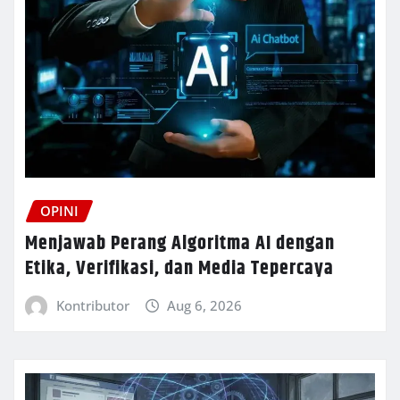
OPINI
Menjawab Perang Algoritma AI dengan
Etika, Verifikasi, dan Media Tepercaya
Kontributor
Aug 6, 2026