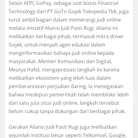
Selain AFPI, GoPay, sebagai unit bisnis Financial
Technology dari PT GoTo Gojek Tokopedia Tbk, juga
turut ambil bagian dalam memerangi judi online
melalui inisiatif Aliansi Judi Pasti Rugi. Aliansi ini
melibatkan berbagai pihak, termasuk mitra driver
Gojek, untuk menjadi agen edukasi dalam
menginformasikan bahaya judi online kepada
masyarakat. Menteri Komunikasi dan Digital,
Meutya Hafid, mengapresiasi langkah ini karena
melibatkan ekosistem yang lebih luas dalam
pemberantasan perjudian daring. Ia menegaskan
bahwa meskipun pemerintah telah memblokir lebih
dari satu juta situs judi online, langkah tersebut
belum cukup tanpa dukungan dari berbagai pihak.
Gerakan Aliansi Judi Pasti Rugi juga melibatkan
sejumlah institusi besar seperti Telkomsel, Google,