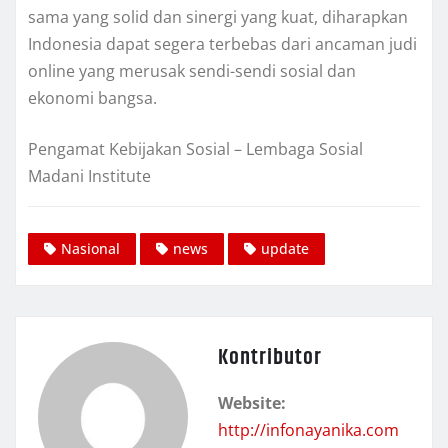
sama yang solid dan sinergi yang kuat, diharapkan
Indonesia dapat segera terbebas dari ancaman judi
online yang merusak sendi-sendi sosial dan
ekonomi bangsa.
Pengamat Kebijakan Sosial – Lembaga Sosial
Madani Institute
Nasional
news
update
Kontributor
Website:
http://infonayanika.com