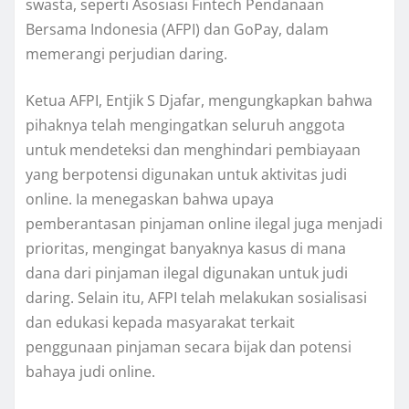
swasta, seperti Asosiasi Fintech Pendanaan
Bersama Indonesia (AFPI) dan GoPay, dalam
memerangi perjudian daring.
Ketua AFPI, Entjik S Djafar, mengungkapkan bahwa
pihaknya telah mengingatkan seluruh anggota
untuk mendeteksi dan menghindari pembiayaan
yang berpotensi digunakan untuk aktivitas judi
online. Ia menegaskan bahwa upaya
pemberantasan pinjaman online ilegal juga menjadi
prioritas, mengingat banyaknya kasus di mana
dana dari pinjaman ilegal digunakan untuk judi
daring. Selain itu, AFPI telah melakukan sosialisasi
dan edukasi kepada masyarakat terkait
penggunaan pinjaman secara bijak dan potensi
bahaya judi online.