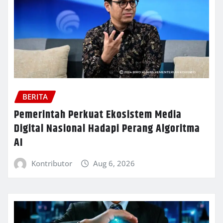
BERITA
Pemerintah Perkuat Ekosistem Media
Digital Nasional Hadapi Perang Algoritma
AI
Kontributor
Aug 6, 2026