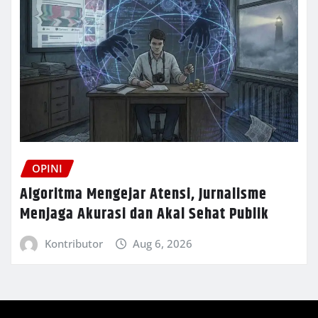
OPINI
Algoritma Mengejar Atensi, Jurnalisme
Menjaga Akurasi dan Akal Sehat Publik
Kontributor
Aug 6, 2026