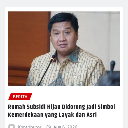
BERITA
Rumah Subsidi Hijau Didorong Jadi Simbol
Kemerdekaan yang Layak dan Asri
Kontributor
Aug 6, 2026