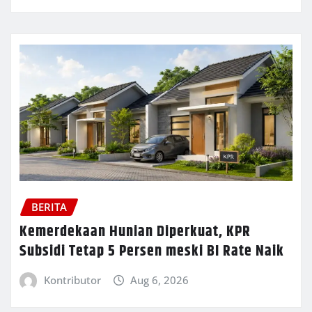
BERITA
Kemerdekaan Hunian Diperkuat, KPR
Subsidi Tetap 5 Persen meski BI Rate Naik
Kontributor
Aug 6, 2026