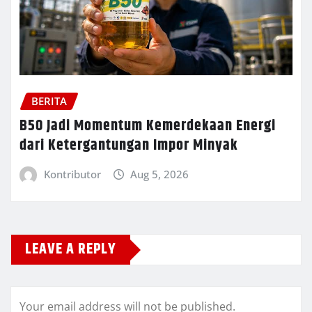
BERITA
B50 Jadi Momentum Kemerdekaan Energi
dari Ketergantungan Impor Minyak
Kontributor
Aug 5, 2026
LEAVE A REPLY
Your email address will not be published.