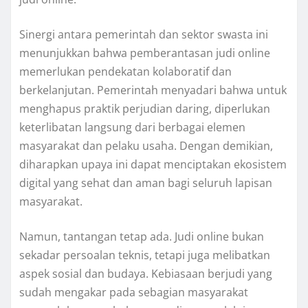
Sinergi antara pemerintah dan sektor swasta ini
menunjukkan bahwa pemberantasan judi online
memerlukan pendekatan kolaboratif dan
berkelanjutan. Pemerintah menyadari bahwa untuk
menghapus praktik perjudian daring, diperlukan
keterlibatan langsung dari berbagai elemen
masyarakat dan pelaku usaha. Dengan demikian,
diharapkan upaya ini dapat menciptakan ekosistem
digital yang sehat dan aman bagi seluruh lapisan
masyarakat.
Namun, tantangan tetap ada. Judi online bukan
sekadar persoalan teknis, tetapi juga melibatkan
aspek sosial dan budaya. Kebiasaan berjudi yang
sudah mengakar pada sebagian masyarakat