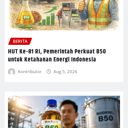
BERITA
HUT Ke-81 RI, Pemerintah Perkuat B50
untuk Ketahanan Energi Indonesia
Kontributor
Aug 5, 2026