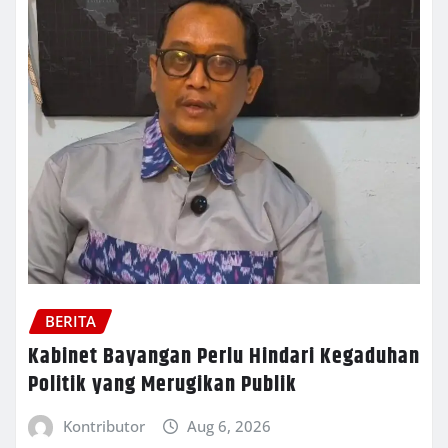
BERITA
Kabinet Bayangan Perlu Hindari Kegaduhan
Politik yang Merugikan Publik
Kontributor
Aug 6, 2026