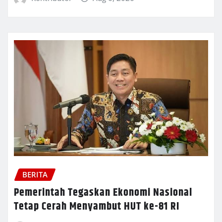
BERITA
Pemerintah Tegaskan Ekonomi Nasional
Tetap Cerah Menyambut HUT ke-81 RI