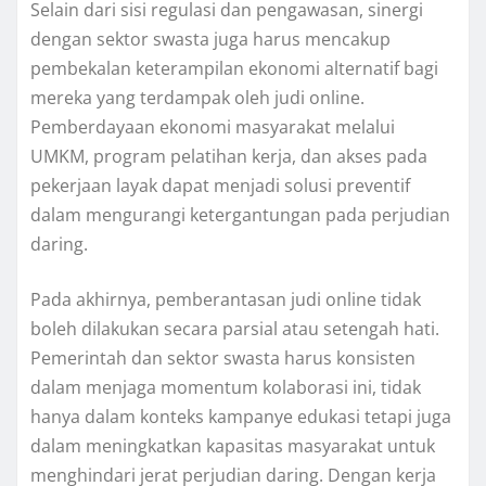
Selain dari sisi regulasi dan pengawasan, sinergi
dengan sektor swasta juga harus mencakup
pembekalan keterampilan ekonomi alternatif bagi
mereka yang terdampak oleh judi online.
Pemberdayaan ekonomi masyarakat melalui
UMKM, program pelatihan kerja, dan akses pada
pekerjaan layak dapat menjadi solusi preventif
dalam mengurangi ketergantungan pada perjudian
daring.
Pada akhirnya, pemberantasan judi online tidak
boleh dilakukan secara parsial atau setengah hati.
Pemerintah dan sektor swasta harus konsisten
dalam menjaga momentum kolaborasi ini, tidak
hanya dalam konteks kampanye edukasi tetapi juga
dalam meningkatkan kapasitas masyarakat untuk
menghindari jerat perjudian daring. Dengan kerja