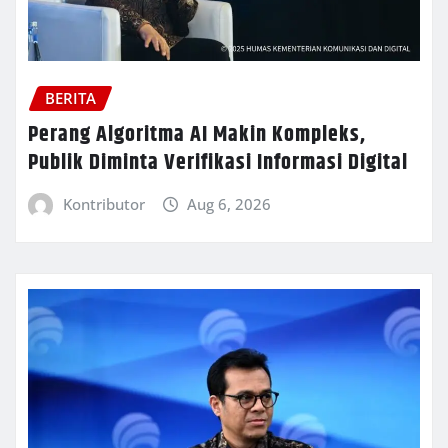
BERITA
Perang Algoritma AI Makin Kompleks,
Publik Diminta Verifikasi Informasi Digital
Kontributor
Aug 6, 2026