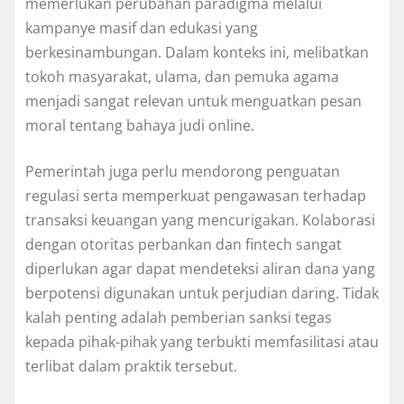
memerlukan perubahan paradigma melalui
kampanye masif dan edukasi yang
berkesinambungan. Dalam konteks ini, melibatkan
tokoh masyarakat, ulama, dan pemuka agama
menjadi sangat relevan untuk menguatkan pesan
moral tentang bahaya judi online.
Pemerintah juga perlu mendorong penguatan
regulasi serta memperkuat pengawasan terhadap
transaksi keuangan yang mencurigakan. Kolaborasi
dengan otoritas perbankan dan fintech sangat
diperlukan agar dapat mendeteksi aliran dana yang
berpotensi digunakan untuk perjudian daring. Tidak
kalah penting adalah pemberian sanksi tegas
kepada pihak-pihak yang terbukti memfasilitasi atau
terlibat dalam praktik tersebut.