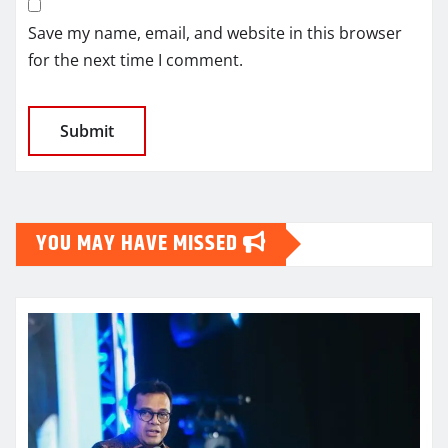
Save my name, email, and website in this browser
for the next time I comment.
YOU MAY HAVE MISSED