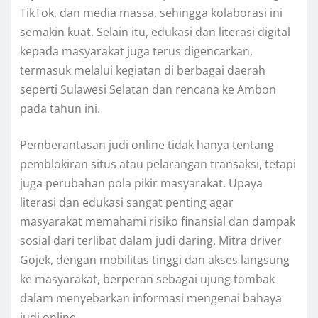
TikTok, dan media massa, sehingga kolaborasi ini
semakin kuat. Selain itu, edukasi dan literasi digital
kepada masyarakat juga terus digencarkan,
termasuk melalui kegiatan di berbagai daerah
seperti Sulawesi Selatan dan rencana ke Ambon
pada tahun ini.
Pemberantasan judi online tidak hanya tentang
pemblokiran situs atau pelarangan transaksi, tetapi
juga perubahan pola pikir masyarakat. Upaya
literasi dan edukasi sangat penting agar
masyarakat memahami risiko finansial dan dampak
sosial dari terlibat dalam judi daring. Mitra driver
Gojek, dengan mobilitas tinggi dan akses langsung
ke masyarakat, berperan sebagai ujung tombak
dalam menyebarkan informasi mengenai bahaya
judi online.