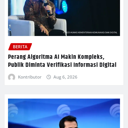
BERITA
Perang Algoritma AI Makin Kompleks,
Publik Diminta Verifikasi Informasi Digital
Kontributor
Aug 6, 2026