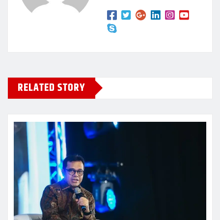
RELATED STORY