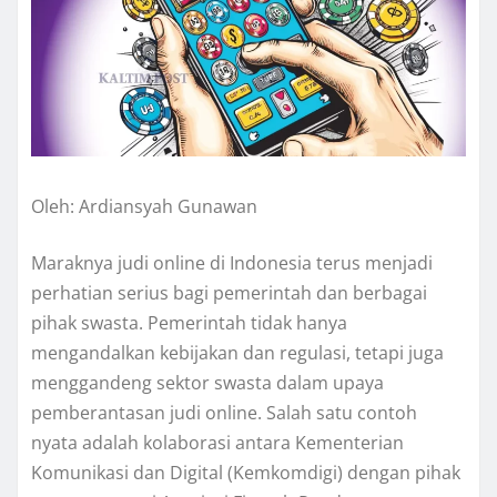
Oleh: Ardiansyah Gunawan
Maraknya judi online di Indonesia terus menjadi
perhatian serius bagi pemerintah dan berbagai
pihak swasta. Pemerintah tidak hanya
mengandalkan kebijakan dan regulasi, tetapi juga
menggandeng sektor swasta dalam upaya
pemberantasan judi online. Salah satu contoh
nyata adalah kolaborasi antara Kementerian
Komunikasi dan Digital (Kemkomdigi) dengan pihak