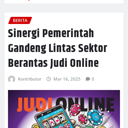
BERITA
Sinergi Pemerintah
Gandeng Lintas Sektor
Berantas Judi Online
Kontributor
Mar 16, 2025
0