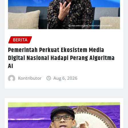
BERITA
Pemerintah Perkuat Ekosistem Media
Digital Nasional Hadapi Perang Algoritma
AI
Kontributor
Aug 6, 2026