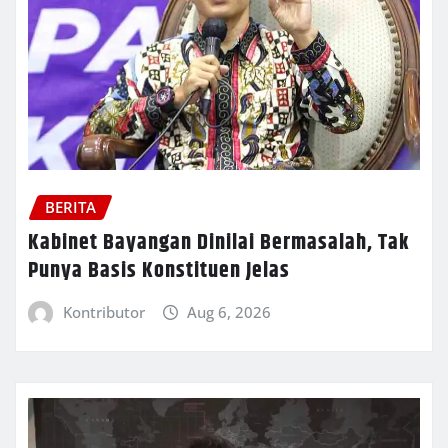
BERITA
Kabinet Bayangan Dinilai Bermasalah, Tak
Punya Basis Konstituen Jelas
Kontributor
Aug 6, 2026